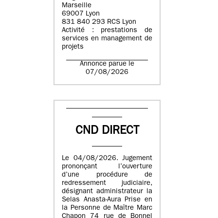
Marseille
69007 Lyon
831 840 293 RCS Lyon
Activité : prestations de
services en management de
projets
Annonce parue le
07/08/2026
CND DIRECT
Le 04/08/2026. Jugement
prononçant l’ouverture
d’une procédure de
redressement judiciaire,
désignant administrateur la
Selas Anasta-Aura Prise en
la Personne de Maître Marc
Chapon 74 rue de Bonnel