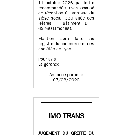
11 octobre 2026, par lettre
recommandée avec accusé
de réception à l’adresse du
siège social 330 allée des
Hêtres – Bâtiment D –
69760 Limonest.
Mention sera faite au
registre du commerce et des
sociétés de Lyon.
Pour avis
La gérance
Annonce parue le
07/08/2026
IMO TRANS
JUGEMENT DU GREFFE DU