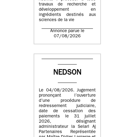
travaux de recherche et
développement en
ingrédients destinés aux
sciences de la vie
Annonce parue le
07/08/2026
NEDSON
Le 04/08/2026. Jugement
prononçant l’ouverture
d’une procédure de
redressement judiciaire,
date de cessation des
paiements le 31 juillet
2026, désignant
administrateur la Selarl Aj
Partenaires Représentée