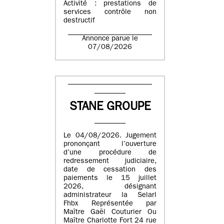
Activité : prestations de
services contrôle non
destructif
Annonce parue le
07/08/2026
STANE GROUPE
Le 04/08/2026. Jugement
prononçant l’ouverture
d’une procédure de
redressement judiciaire,
date de cessation des
paiements le 15 juillet
2026, désignant
administrateur la Selarl
Fhbx Représentée par
Maître Gaël Couturier Ou
Maître Charlotte Fort 24 rue