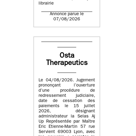
librairie
Annonce parue le
07/08/2026
Osta
Therapeutics
Le 04/08/2026. Jugement
prononçant l’ouverture
d’une procédure de
redressement judiciaire,
date de cessation des
paiements le 15 juillet
2026, désignant
administrateur la Selas Aj
Up Représentée par Maître
Eric Etienne-Martin 57 rue
Servient 69003 Lyon, avec