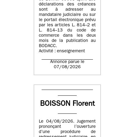
déclarations des créances
sont à adresser au
mandataire judiciaire ou sur
le portail électronique prévu
par les articles L. 814–2 et
L. 814–13 du code de
commerce dans les deux
mois de la publication au
BODACC.
Activité : enseignement
Annonce parue le
07/08/2026
BOISSON Florent
Le 04/08/2026. Jugement
prononçant l’ouverture
d’une procédure de