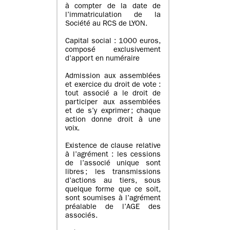
à compter de la date de
l’immatriculation de la
Société au RCS de LYON.
Capital social : 1000 euros,
composé exclusivement
d’apport en numéraire
Admission aux assemblées
et exercice du droit de vote :
tout associé a le droit de
participer aux assemblées
et de s’y exprimer ; chaque
action donne droit à une
voix.
Existence de clause relative
à l’agrément : les cessions
de l’associé unique sont
libres ; les transmissions
d’actions au tiers, sous
quelque forme que ce soit,
sont soumises à l’agrément
préalable de l’AGE des
associés.