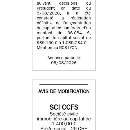
suivant décisions du
Président en date du
5/08/2026, il a été
constaté la réalisation
définitive de l’augmentation
de capital en numéraire d’un
montant de 96.084 €,
portant le capital social de
989.150 € à 1.085.234 €.
Mention au RCS LYON
Annonce parue le
05/08/2026
AVIS DE MODIFICATION
SCI CCFS
Société civile
immobilière au capital de
1 400,00 €
Siège social : 26 CHE