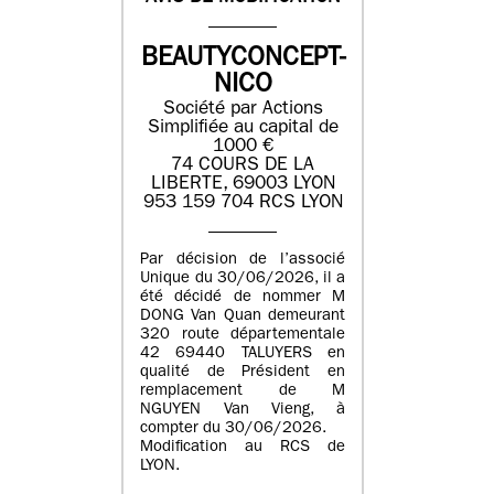
BEAUTYCONCEPT-
NICO
Société par Actions
Simplifiée au capital de
1000 €
74 COURS DE LA
LIBERTE, 69003 LYON
953 159 704 RCS LYON
Par décision de l’associé
Unique du 30/06/2026, il a
été décidé de nommer M
DONG Van Quan demeurant
320 route départementale
42 69440 TALUYERS en
qualité de Président en
remplacement de M
NGUYEN Van Vieng, à
compter du 30/06/2026.
Modification au RCS de
LYON.