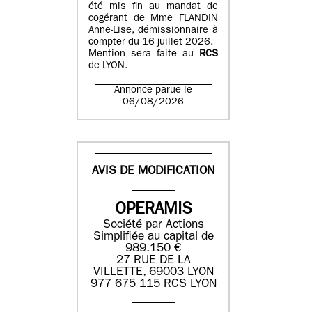
été mis fin au mandat de
cogérant de Mme FLANDIN
Anne-Lise, démissionnaire à
compter du 16 juillet 2026.
Mention sera faite au
RCS
de LYON.
Annonce parue le
06/08/2026
AVIS DE MODIFICATION
OPERAMIS
Société par Actions
Simplifiée au capital de
989.150 €
27 RUE DE LA
VILLETTE, 69003 LYON
977 675 115 RCS LYON