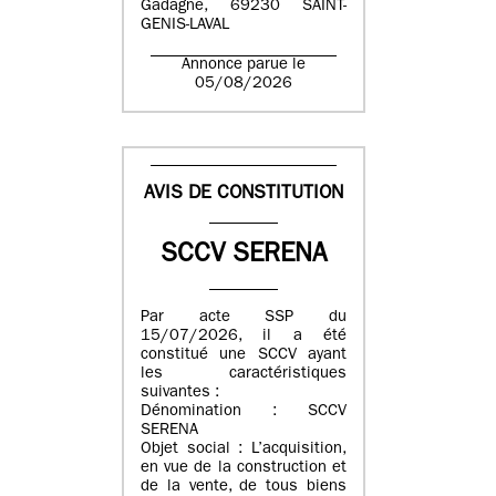
Gadagne, 69230 SAINT-
GENIS-LAVAL
Annonce parue le
05/08/2026
AVIS DE CONSTITUTION
SCCV SERENA
Par acte SSP du
15/07/2026, il a été
constitué une SCCV ayant
les caractéristiques
suivantes :
Dénomination : SCCV
SERENA
Objet social : L’acquisition,
en vue de la construction et
de la vente, de tous biens