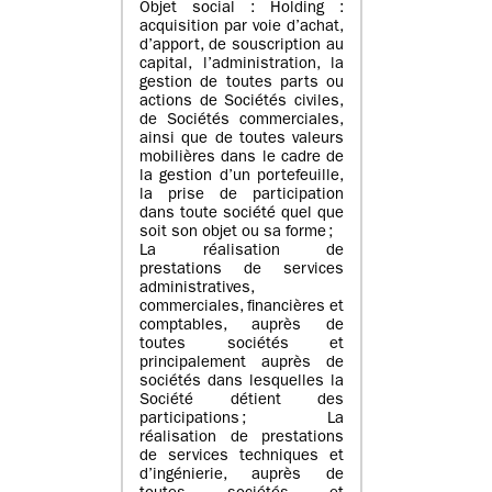
Objet social : Holding :
acquisition par voie d’achat,
d’apport, de souscription au
capital, l’administration, la
gestion de toutes parts ou
actions de Sociétés civiles,
de Sociétés commerciales,
ainsi que de toutes valeurs
mobilières dans le cadre de
la gestion d’un portefeuille,
la prise de participation
dans toute société quel que
soit son objet ou sa forme ;
La réalisation de
prestations de services
administratives,
commerciales, financières et
comptables, auprès de
toutes sociétés et
principalement auprès de
sociétés dans lesquelles la
Société détient des
participations ; La
réalisation de prestations
de services techniques et
d’ingénierie, auprès de