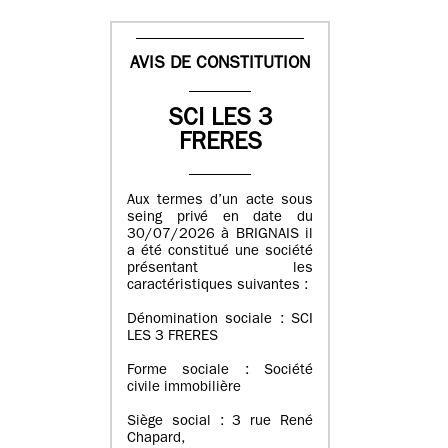
AVIS DE CONSTITUTION
SCI LES 3
FRERES
Aux termes d’un acte sous
seing privé en date du
30/07/2026 à BRIGNAIS il
a été constitué une société
présentant les
caractéristiques suivantes :
Dénomination sociale : SCI
LES 3 FRERES
Forme sociale : Société
civile immobilière
Siège social : 3 rue René
Chapard,