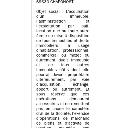
69630 CHAPONOST
Objet social : L’acquisition
d’un immeuble,
l’administration et
l’exploitation par bail,
location nue ou toute autre
forme de mise à disposition
de tous immeubles et droits
immobiliers, à usage
d’habitation, professionnel,
commercial ou mixte ; ou
autrement dudit immeuble
et de tous autres
immeubles bâtis dont elle
pourrait devenir propriétaire
ultérieurement, par voie
d’acquisition, échange,
apport ou autrement. Et
sous réserve que ces
opérations demeurent
accessoires et ne remettent
pas en cause le caractère
civil de la Société, l’exercice
d’opérations de marchand
de biens et d’activité de