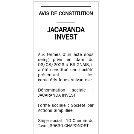
AVIS DE CONSTITUTION
JACARANDA
INVEST
Aux termes d’un acte sous
seing privé en date du
06/08/2026 à BRIGNAIS, il
a été constitué une société
présentant les
caractéristiques suivantes :
Dénomination sociale :
JACARANDA INVEST
Forme sociale : Société par
Actions Simplifiée
Siège social : 10 Chemin du
Tavel, 69630 CHAPONOST