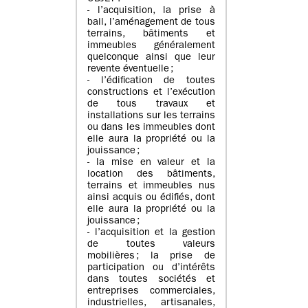
- l’acquisition, la prise à
bail, l’aménagement de tous
terrains, bâtiments et
immeubles généralement
quelconque ainsi que leur
revente éventuelle ;
- l’édification de toutes
constructions et l’exécution
de tous travaux et
installations sur les terrains
ou dans les immeubles dont
elle aura la propriété ou la
jouissance ;
- la mise en valeur et la
location des bâtiments,
terrains et immeubles nus
ainsi acquis ou édifiés, dont
elle aura la propriété ou la
jouissance ;
- l’acquisition et la gestion
de toutes valeurs
mobilières ; la prise de
participation ou d’intérêts
dans toutes sociétés et
entreprises commerciales,
industrielles, artisanales,