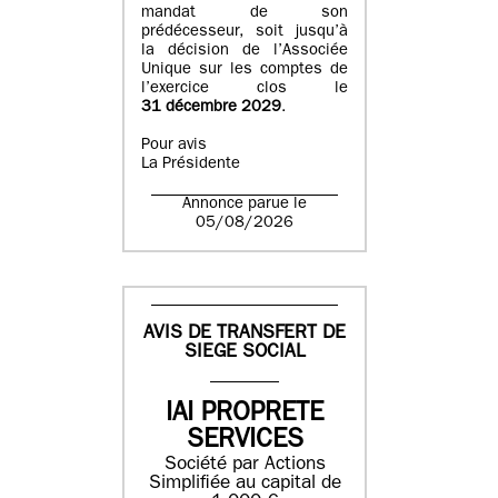
mandat de son
prédécesseur, soit jusqu’à
la décision de l’Associée
Unique sur les comptes de
l’exercice clos le
31 décembre 2029
.
Pour avis
La Présidente
Annonce parue le
05/08/2026
AVIS DE TRANSFERT DE
SIEGE SOCIAL
IAI PROPRETE
SERVICES
Société par Actions
Simplifiée au capital de