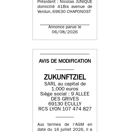
Président : Nicolas JUNIQUE
domicilié 41Bis avenue de
Verdun, 69630 CHAPONOST
Annonce parue le
06/08/2026
AVIS DE MODIFICATION
ZUKUNFTZIEL
SARL au capital de
1.000 euros
Siège social : 9 ALLEE
DES GRIVES
69130 ECULLY
RCS LYON 107 474 827
Aux termes de l’AGM en
date du 16 juillet 2026, il a