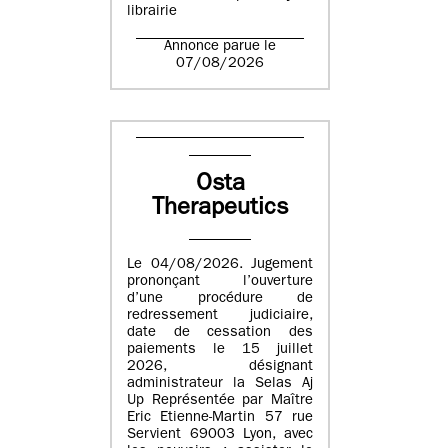
librairie
Annonce parue le
07/08/2026
Osta
Therapeutics
Le 04/08/2026. Jugement
prononçant l’ouverture
d’une procédure de
redressement judiciaire,
date de cessation des
paiements le 15 juillet
2026, désignant
administrateur la Selas Aj
Up Représentée par Maître
Eric Etienne-Martin 57 rue
Servient 69003 Lyon, avec