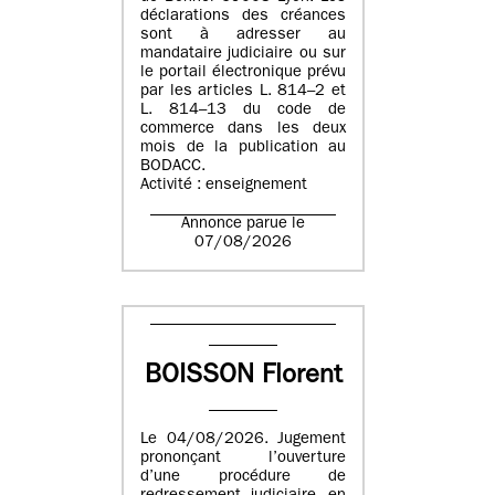
déclarations des créances
sont à adresser au
mandataire judiciaire ou sur
le portail électronique prévu
par les articles L. 814–2 et
L. 814–13 du code de
commerce dans les deux
mois de la publication au
BODACC.
Activité : enseignement
Annonce parue le
07/08/2026
BOISSON Florent
Le 04/08/2026. Jugement
prononçant l’ouverture
d’une procédure de