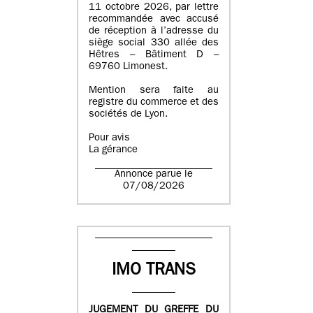
11 octobre 2026, par lettre
recommandée avec accusé
de réception à l’adresse du
siège social 330 allée des
Hêtres – Bâtiment D –
69760 Limonest.
Mention sera faite au
registre du commerce et des
sociétés de Lyon.
Pour avis
La gérance
Annonce parue le
07/08/2026
IMO TRANS
JUGEMENT DU GREFFE DU