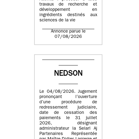
travaux de recherche et
développement en
ingrédients destinés aux
sciences de la vie
Annonce parue le
07/08/2026
NEDSON
Le 04/08/2026. Jugement
prononçant l’ouverture
d’une procédure de
redressement judiciaire,
date de cessation des
paiements le 31 juillet
2026, désignant
administrateur la Selarl Aj
Partenaires Représentée