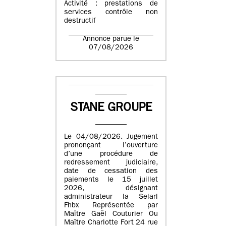
Activité : prestations de
services contrôle non
destructif
Annonce parue le
07/08/2026
STANE GROUPE
Le 04/08/2026. Jugement
prononçant l’ouverture
d’une procédure de
redressement judiciaire,
date de cessation des
paiements le 15 juillet
2026, désignant
administrateur la Selarl
Fhbx Représentée par
Maître Gaël Couturier Ou
Maître Charlotte Fort 24 rue