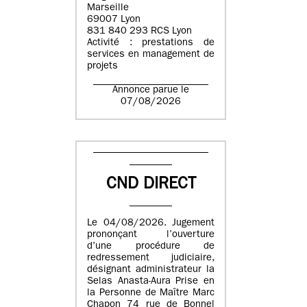
Marseille
69007 Lyon
831 840 293 RCS Lyon
Activité : prestations de
services en management de
projets
Annonce parue le
07/08/2026
CND DIRECT
Le 04/08/2026. Jugement
prononçant l’ouverture
d’une procédure de
redressement judiciaire,
désignant administrateur la
Selas Anasta-Aura Prise en
la Personne de Maître Marc
Chapon 74 rue de Bonnel