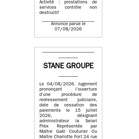
Activité : prestations de
services contrôle non
destructif
Annonce parue le
07/08/2026
STANE GROUPE
Le 04/08/2026. Jugement
prononçant l’ouverture
d’une procédure de
redressement judiciaire,
date de cessation des
paiements le 15 juillet
2026, désignant
administrateur la Selarl
Fhbx Représentée par
Maître Gaël Couturier Ou
Maître Charlotte Fort 24 rue