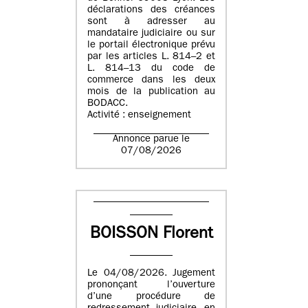
déclarations des créances
sont à adresser au
mandataire judiciaire ou sur
le portail électronique prévu
par les articles L. 814–2 et
L. 814–13 du code de
commerce dans les deux
mois de la publication au
BODACC.
Activité : enseignement
Annonce parue le
07/08/2026
BOISSON Florent
Le 04/08/2026. Jugement
prononçant l’ouverture
d’une procédure de