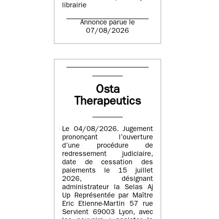
librairie
Annonce parue le
07/08/2026
Osta
Therapeutics
Le 04/08/2026. Jugement
prononçant l’ouverture
d’une procédure de
redressement judiciaire,
date de cessation des
paiements le 15 juillet
2026, désignant
administrateur la Selas Aj
Up Représentée par Maître
Eric Etienne-Martin 57 rue
Servient 69003 Lyon, avec