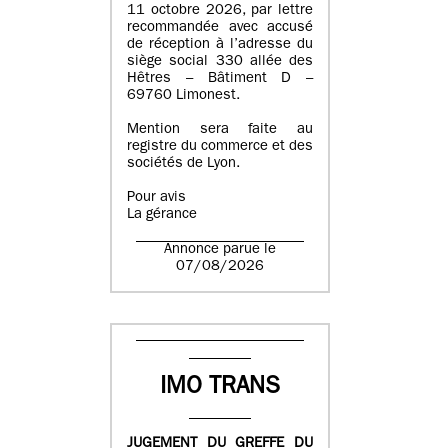
11 octobre 2026, par lettre
recommandée avec accusé
de réception à l’adresse du
siège social 330 allée des
Hêtres – Bâtiment D –
69760 Limonest.
Mention sera faite au
registre du commerce et des
sociétés de Lyon.
Pour avis
La gérance
Annonce parue le
07/08/2026
IMO TRANS
JUGEMENT DU GREFFE DU