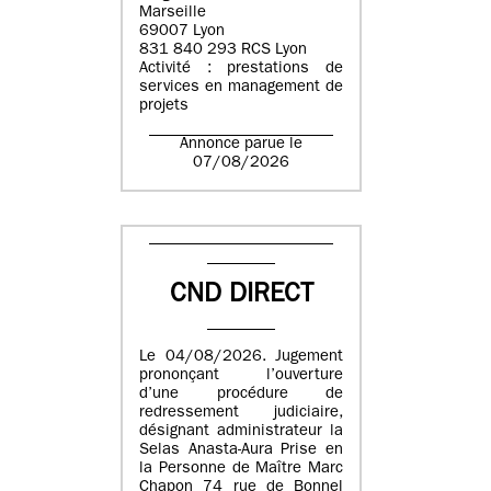
Marseille
69007 Lyon
831 840 293 RCS Lyon
Activité : prestations de
services en management de
projets
Annonce parue le
07/08/2026
CND DIRECT
Le 04/08/2026. Jugement
prononçant l’ouverture
d’une procédure de
redressement judiciaire,
désignant administrateur la
Selas Anasta-Aura Prise en
la Personne de Maître Marc
Chapon 74 rue de Bonnel