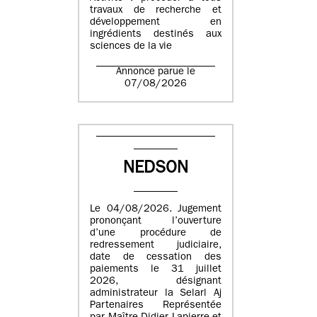
travaux de recherche et
développement en
ingrédients destinés aux
sciences de la vie
Annonce parue le
07/08/2026
NEDSON
Le 04/08/2026. Jugement
prononçant l’ouverture
d’une procédure de
redressement judiciaire,
date de cessation des
paiements le 31 juillet
2026, désignant
administrateur la Selarl Aj
Partenaires Représentée