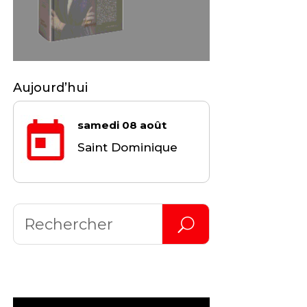
Aujourd’hui
samedi 08 août
Saint Dominique