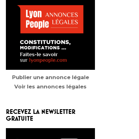
Publier une annonce légale
Voir les annonces légales
RECEVEZ LA NEWSLETTER
GRATUITE