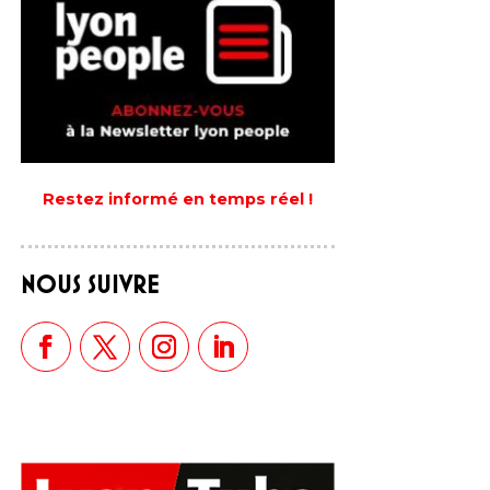
Restez informé en temps réel !
NOUS SUIVRE