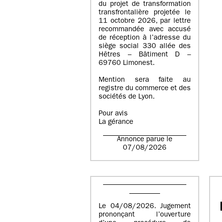
du projet de transformation
transfrontalière projetée le
11 octobre 2026, par lettre
recommandée avec accusé
de réception à l’adresse du
siège social 330 allée des
Hêtres – Bâtiment D –
69760 Limonest.
Mention sera faite au
registre du commerce et des
sociétés de Lyon.
Pour avis
La gérance
Annonce parue le
07/08/2026
Le 04/08/2026. Jugement
prononçant l’ouverture