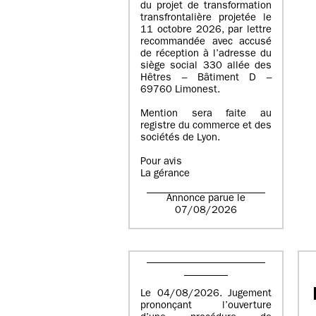
du projet de transformation
transfrontalière projetée le
11 octobre 2026, par lettre
recommandée avec accusé
de réception à l’adresse du
siège social 330 allée des
Hêtres – Bâtiment D –
69760 Limonest.
Mention sera faite au
registre du commerce et des
sociétés de Lyon.
Pour avis
La gérance
Annonce parue le
07/08/2026
Le 04/08/2026. Jugement
prononçant l’ouverture