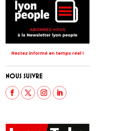
Restez informé en temps réel !
NOUS SUIVRE