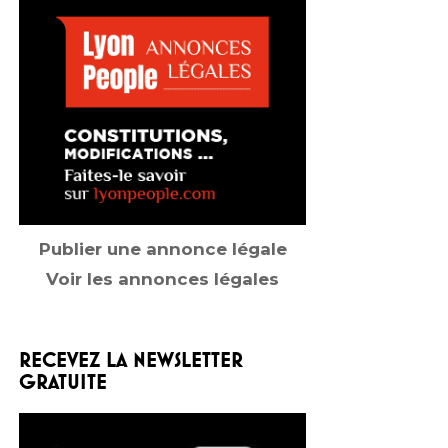
Publier une annonce légale
Voir les annonces légales
RECEVEZ LA NEWSLETTER
GRATUITE