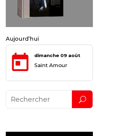
Aujourd’hui
dimanche 09 août
Saint Amour