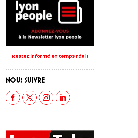
Restez informé en temps réel !
NOUS SUIVRE