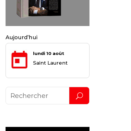
Aujourd’hui
lundi 10 août
Saint Laurent