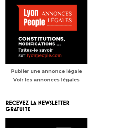
Publier une annonce légale
Voir les annonces légales
RECEVEZ LA NEWSLETTER
GRATUITE