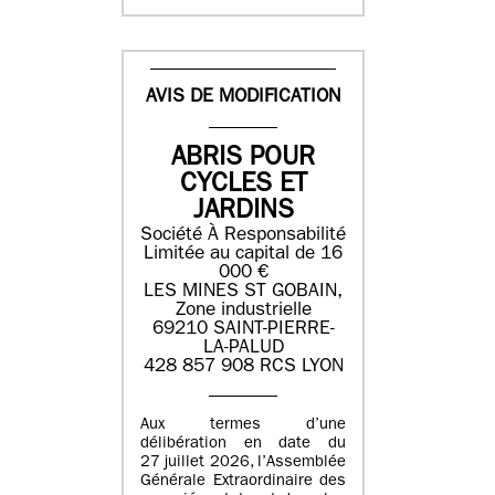
AVIS DE MODIFICATION
ABRIS POUR
CYCLES ET
JARDINS
Société À Responsabilité
Limitée au capital de 16
000 €
LES MINES ST GOBAIN,
Zone industrielle
69210 SAINT-PIERRE-
LA-PALUD
428 857 908 RCS LYON
Aux termes d’une
délibération en date du
27 juillet 2026, l’Assemblée
Générale Extraordinaire des