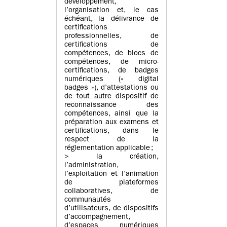
développement,
l’organisation et, le cas
échéant, la délivrance de
certifications
professionnelles, de
certifications de
compétences, de blocs de
compétences, de micro-
certifications, de badges
numériques (« digital
badges »), d’attestations ou
de tout autre dispositif de
reconnaissance des
compétences, ainsi que la
préparation aux examens et
certifications, dans le
respect de la
réglementation applicable ;
> la création,
l’administration,
l’exploitation et l’animation
de plateformes
collaboratives, de
communautés
d’utilisateurs, de dispositifs
d’accompagnement,
d’espaces numériques