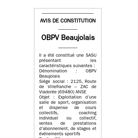
AVIS DE CONSTITUTION
OBPV Beaujolais
Il a été constitué une SASU
présentant les
caractéristiques suivantes :
Dénomination : OBPV
Beaujolais
Siège social : 2125, Route
de Villefranche – ZAC de
Viadorée (69480) ANSE
Objet : Exploitation d’une
salle de sport, organisation
et dispense de cours
collectifs, coaching
individuel ou collectif,
ventes de prestations
d’abonnement, de stages et
événements sportifs