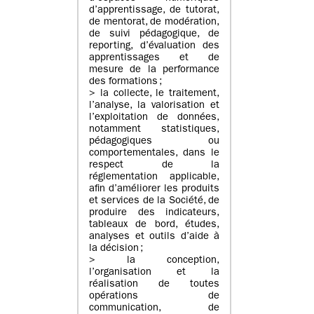
d’apprentissage, de tutorat,
de mentorat, de modération,
de suivi pédagogique, de
reporting, d’évaluation des
apprentissages et de
mesure de la performance
des formations ;
> la collecte, le traitement,
l’analyse, la valorisation et
l’exploitation de données,
notamment statistiques,
pédagogiques ou
comportementales, dans le
respect de la
réglementation applicable,
afin d’améliorer les produits
et services de la Société, de
produire des indicateurs,
tableaux de bord, études,
analyses et outils d’aide à
la décision ;
> la conception,
l’organisation et la
réalisation de toutes
opérations de
communication, de