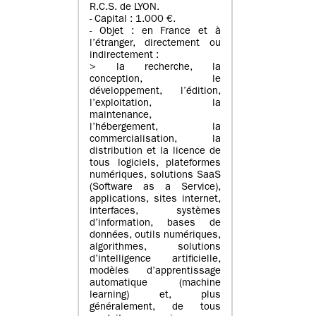
R.C.S. de LYON.
- Capital : 1.000 €.
- Objet : en France et à
l’étranger, directement ou
indirectement :
> la recherche, la
conception, le
développement, l’édition,
l’exploitation, la
maintenance,
l’hébergement, la
commercialisation, la
distribution et la licence de
tous logiciels, plateformes
numériques, solutions SaaS
(Software as a Service),
applications, sites internet,
interfaces, systèmes
d’information, bases de
données, outils numériques,
algorithmes, solutions
d’intelligence artificielle,
modèles d’apprentissage
automatique (machine
learning) et, plus
généralement, de tous