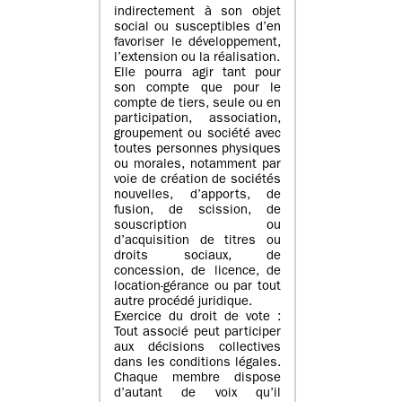
indirectement à son objet
social ou susceptibles d’en
favoriser le développement,
l’extension ou la réalisation.
Elle pourra agir tant pour
son compte que pour le
compte de tiers, seule ou en
participation, association,
groupement ou société avec
toutes personnes physiques
ou morales, notamment par
voie de création de sociétés
nouvelles, d’apports, de
fusion, de scission, de
souscription ou
d’acquisition de titres ou
droits sociaux, de
concession, de licence, de
location-gérance ou par tout
autre procédé juridique.
Exercice du droit de vote :
Tout associé peut participer
aux décisions collectives
dans les conditions légales.
Chaque membre dispose
d’autant de voix qu’il