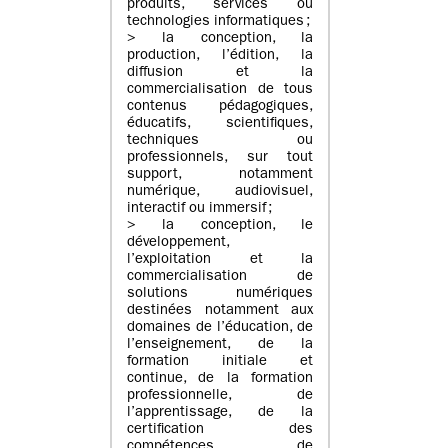
produits, services ou
technologies informatiques ;
> la conception, la
production, l’édition, la
diffusion et la
commercialisation de tous
contenus pédagogiques,
éducatifs, scientifiques,
techniques ou
professionnels, sur tout
support, notamment
numérique, audiovisuel,
interactif ou immersif ;
> la conception, le
développement,
l’exploitation et la
commercialisation de
solutions numériques
destinées notamment aux
domaines de l’éducation, de
l’enseignement, de la
formation initiale et
continue, de la formation
professionnelle, de
l’apprentissage, de la
certification des
compétences, de