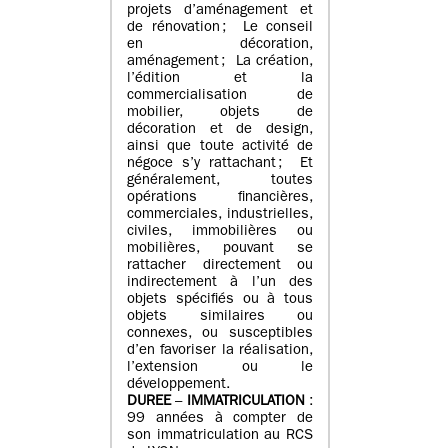
projets d’aménagement et
de rénovation ; Le conseil
en décoration,
aménagement ; La création,
l’édition et la
commercialisation de
mobilier, objets de
décoration et de design,
ainsi que toute activité de
négoce s’y rattachant ; Et
généralement, toutes
opérations financières,
commerciales, industrielles,
civiles, immobilières ou
mobilières, pouvant se
rattacher directement ou
indirectement à l’un des
objets spécifiés ou à tous
objets similaires ou
connexes, ou susceptibles
d’en favoriser la réalisation,
l’extension ou le
développement.
DUREE
–
IMMATRICULATION
:
99 années à compter de
son immatriculation au RCS