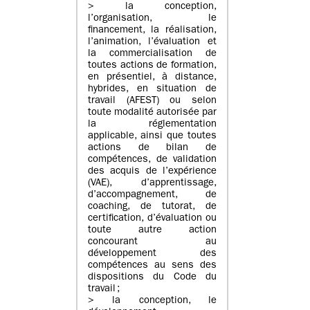
> la conception,
l’organisation, le
financement, la réalisation,
l’animation, l’évaluation et
la commercialisation de
toutes actions de formation,
en présentiel, à distance,
hybrides, en situation de
travail (AFEST) ou selon
toute modalité autorisée par
la réglementation
applicable, ainsi que toutes
actions de bilan de
compétences, de validation
des acquis de l’expérience
(VAE), d’apprentissage,
d’accompagnement, de
coaching, de tutorat, de
certification, d’évaluation ou
toute autre action
concourant au
développement des
compétences au sens des
dispositions du Code du
travail ;
> la conception, le