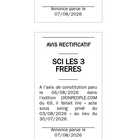
Annonce parue le
07/08/2026
AVIS RECTIFICATIF
SCI LES 3
FRERES
A l’avis de constitution paru
le 06/08/2026 dans
l’edition LYONPEOPLE.COM
du 69, il fallait lire « acte
sous seing privé du
03/08/2026 » au lieu du
30/07/2026.
Annonce parue le
07/08/2026