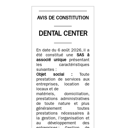
AVIS DE CONSTITUTION
DENTAL CENTER
En date du 6 août 2026, il a
été constitué une
SAS à
associé unique
présentant
les caractéristiques
suivantes :
Objet social :
Toute
prestation de services aux
entreprises, location de
locaux et de
matériels, domiciliation,
prestations administratives
de toute nature et plus
généralement toutes
prestations nécessaires à
la gestion, l’organisation et
au développement des