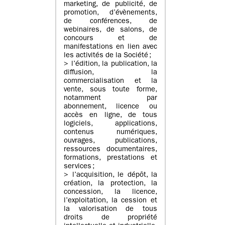
marketing, de publicité, de
promotion, d’évènements,
de conférences, de
webinaires, de salons, de
concours et de
manifestations en lien avec
les activités de la Société ;
> l’édition, la publication, la
diffusion, la
commercialisation et la
vente, sous toute forme,
notamment par
abonnement, licence ou
accès en ligne, de tous
logiciels, applications,
contenus numériques,
ouvrages, publications,
ressources documentaires,
formations, prestations et
services ;
> l’acquisition, le dépôt, la
création, la protection, la
concession, la licence,
l’exploitation, la cession et
la valorisation de tous
droits de propriété