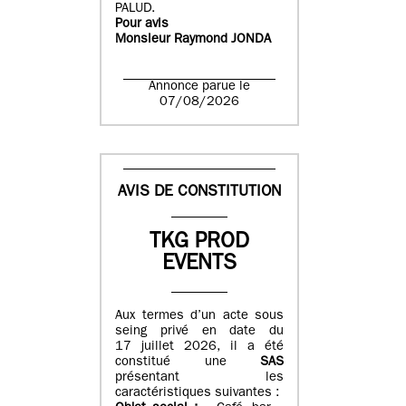
PALUD.
Pour avis
Monsieur Raymond JONDA
Annonce parue le
07/08/2026
AVIS DE CONSTITUTION
TKG PROD
EVENTS
Aux termes d’un acte sous
seing privé en date du
17 juillet 2026, il a été
constitué une
SAS
présentant les
caractéristiques suivantes :