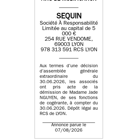
SEQUIN
Société À Responsabilité
Limitée au capital de 5
000 €
254 RUE VENDOME,
69003 LYON
978 313 591 RCS LYON
Aux termes d’une décision
d’assemblée générale
extraordinaire du
30.06.2026, les associés
ont pris acte de la
démission de Madame Jade
NGUYEN, de ses fonctions
de cogérante, à compter du
30.06.2026. Dépôt légal au
RCS de LYON.
Annonce parue le
07/08/2026