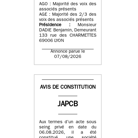
AGO : Majorité des voix des
associés présents
AGE : Majorité des 2/3 des
voix des associés présents
Présidence :
Monsieur
DADIE Benjamin, Demeurant
133 rue des CHARMETTES
69006 LYON
Annonce parue le
07/08/2026
AVIS DE CONSTITUTION
JAPCB
Aux termes d’un acte sous
seing privé en date du
06.08.2026, il a été