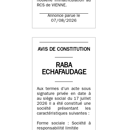
nouvelle immatriculation au
RCS de VIENNE.
Annonce parue le
07/08/2026
AVIS DE CONSTITUTION
RABA
ECHAFAUDAGE
Aux termes d’un acte sous
signature privée en date à
au siège social du 17 juillet
2026 il a été constitué une
société présentant les
caractéristiques suivantes :
Forme sociale : Société à
responsabilité limitée