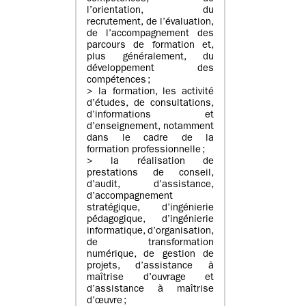
l’orientation, du
recrutement, de l’évaluation,
de l’accompagnement des
parcours de formation et,
plus généralement, du
développement des
compétences ;
> la formation, les activité
d’études, de consultations,
d’informations et
d’enseignement, notamment
dans le cadre de la
formation professionnelle ;
> la réalisation de
prestations de conseil,
d’audit, d’assistance,
d’accompagnement
stratégique, d’ingénierie
pédagogique, d’ingénierie
informatique, d’organisation,
de transformation
numérique, de gestion de
projets, d’assistance à
maîtrise d’ouvrage et
d’assistance à maîtrise
d’œuvre ;