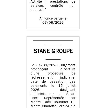
Activité : prestations de
services contrôle non
destructif
Annonce parue le
07/08/2026
STANE GROUPE
Le 04/08/2026. Jugement
prononçant l’ouverture
d’une procédure de
redressement judiciaire,
date de cessation des
paiements le 15 juillet
2026, désignant
administrateur la Selarl
Fhbx Représentée par
Maître Gaël Couturier Ou
Maître Charlotte Fort 24 rue