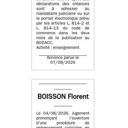
déclarations des créances
sont à adresser au
mandataire judiciaire ou sur
le portail électronique prévu
par les articles L. 814–2 et
L. 814–13 du code de
commerce dans les deux
mois de la publication au
BODACC.
Activité : enseignement
Annonce parue le
07/08/2026
BOISSON Florent
Le 04/08/2026. Jugement
prononçant l’ouverture
d’une procédure de