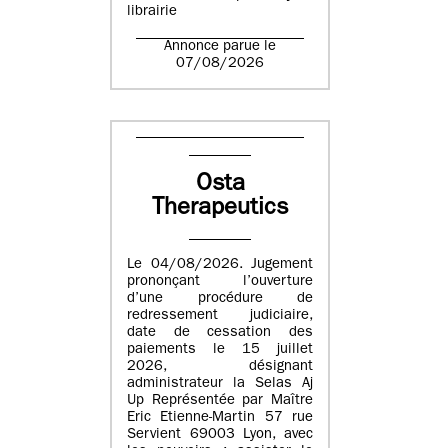
librairie
Annonce parue le
07/08/2026
Osta
Therapeutics
Le 04/08/2026. Jugement
prononçant l’ouverture
d’une procédure de
redressement judiciaire,
date de cessation des
paiements le 15 juillet
2026, désignant
administrateur la Selas Aj
Up Représentée par Maître
Eric Etienne-Martin 57 rue
Servient 69003 Lyon, avec