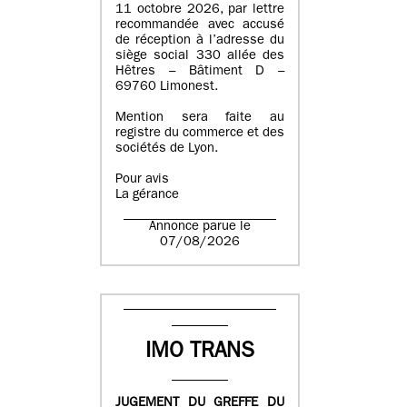
11 octobre 2026, par lettre
recommandée avec accusé
de réception à l’adresse du
siège social 330 allée des
Hêtres – Bâtiment D –
69760 Limonest.
Mention sera faite au
registre du commerce et des
sociétés de Lyon.
Pour avis
La gérance
Annonce parue le
07/08/2026
IMO TRANS
JUGEMENT DU GREFFE DU