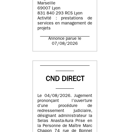
Marseille
69007 Lyon
831 840 293 RCS Lyon
Activité : prestations de
services en management de
projets
Annonce parue le
07/08/2026
CND DIRECT
Le 04/08/2026. Jugement
prononçant l’ouverture
d’une procédure de
redressement judiciaire,
désignant administrateur la
Selas Anasta-Aura Prise en
la Personne de Maître Marc
Chapon 74 rue de Bonnel