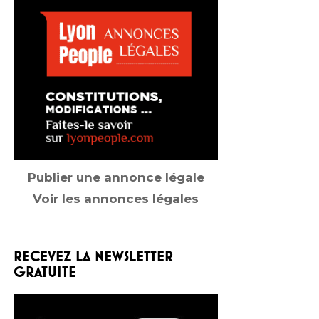
Publier une annonce légale
Voir les annonces légales
RECEVEZ LA NEWSLETTER
GRATUITE