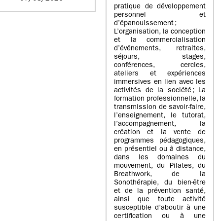
pratique de développement
personnel et
d’épanouissement ;
L’organisation, la conception
et la commercialisation
d’événements, retraites,
séjours, stages,
conférences, cercles,
ateliers et expériences
immersives en lien avec les
activités de la société ; La
formation professionnelle, la
transmission de savoir-faire,
l’enseignement, le tutorat,
l’accompagnement, la
création et la vente de
programmes pédagogiques,
en présentiel ou à distance,
dans les domaines du
mouvement, du Pilates, du
Breathwork, de la
Sonothérapie, du bien-être
et de la prévention santé,
ainsi que toute activité
susceptible d’aboutir à une
certification ou à une