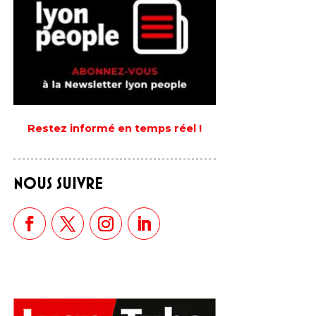
Restez informé en temps réel !
NOUS SUIVRE