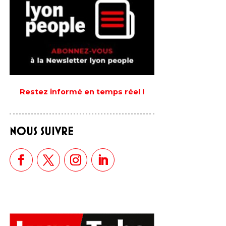
Restez informé en temps réel !
NOUS SUIVRE