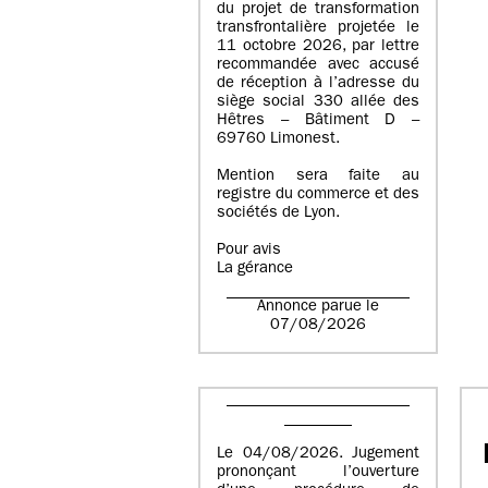
du projet de transformation
transfrontalière projetée le
11 octobre 2026, par lettre
recommandée avec accusé
de réception à l’adresse du
siège social 330 allée des
Hêtres – Bâtiment D –
69760 Limonest.
Mention sera faite au
registre du commerce et des
sociétés de Lyon.
Pour avis
La gérance
Annonce parue le
07/08/2026
Le 04/08/2026. Jugement
prononçant l’ouverture