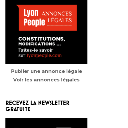
Publier une annonce légale
Voir les annonces légales
RECEVEZ LA NEWSLETTER
GRATUITE