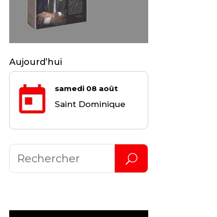
Aujourd’hui
samedi 08 août
Saint Dominique