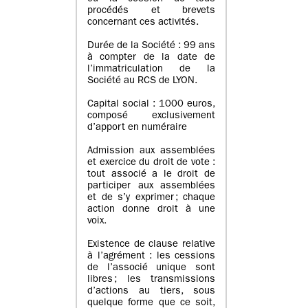
procédés et brevets
concernant ces activités.
Durée de la Société : 99 ans
à compter de la date de
l’immatriculation de la
Société au RCS de LYON.
Capital social : 1000 euros,
composé exclusivement
d’apport en numéraire
Admission aux assemblées
et exercice du droit de vote :
tout associé a le droit de
participer aux assemblées
et de s’y exprimer ; chaque
action donne droit à une
voix.
Existence de clause relative
à l’agrément : les cessions
de l’associé unique sont
libres ; les transmissions
d’actions au tiers, sous
quelque forme que ce soit,