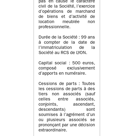
pas en cause le caractère
civil de la Société, l’exercice
d’opérations de marchand
de biens et d’activité de
location meublée non
professionnelle.
Durée de la Société : 99 ans
à compter de la date de
l’immatriculation de la
Société au RCS de LYON.
Capital social : 500 euros,
composé exclusivement
d’apports en numéraire.
Cessions de parts : Toutes
les cessions de parts à des
tiers non associés (sauf
celles entre associés,
conjoints, ascendant,
descendants) sont
soumises à l’agrément d’un
ou plusieurs associés se
prononçant par une décision
extraordinaire.