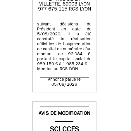
VILLETTE, 69003 LYON
977 675 115 RCS LYON
suivant décisions du
Président en date du
5/08/2026, il a été
constaté la réalisation
définitive de l’augmentation
de capital en numéraire d’un
montant de 96.084 €,
portant le capital social de
989.150 € à 1.085.234 €.
Mention au RCS LYON
Annonce parue le
05/08/2026
AVIS DE MODIFICATION
SCI CCFS