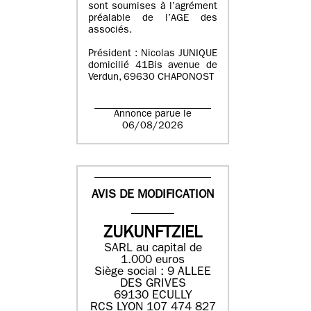
sont soumises à l’agrément
préalable de l’AGE des
associés.
Président : Nicolas JUNIQUE
domicilié 41Bis avenue de
Verdun, 69630 CHAPONOST
Annonce parue le
06/08/2026
AVIS DE MODIFICATION
ZUKUNFTZIEL
SARL au capital de
1.000 euros
Siège social : 9 ALLEE
DES GRIVES
69130 ECULLY
RCS LYON 107 474 827