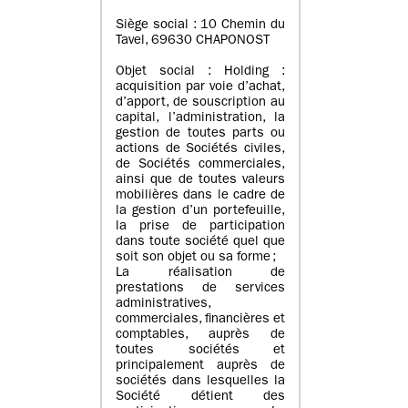
Siège social : 10 Chemin du
Tavel, 69630 CHAPONOST
Objet social : Holding :
acquisition par voie d’achat,
d’apport, de souscription au
capital, l’administration, la
gestion de toutes parts ou
actions de Sociétés civiles,
de Sociétés commerciales,
ainsi que de toutes valeurs
mobilières dans le cadre de
la gestion d’un portefeuille,
la prise de participation
dans toute société quel que
soit son objet ou sa forme ;
La réalisation de
prestations de services
administratives,
commerciales, financières et
comptables, auprès de
toutes sociétés et
principalement auprès de
sociétés dans lesquelles la
Société détient des