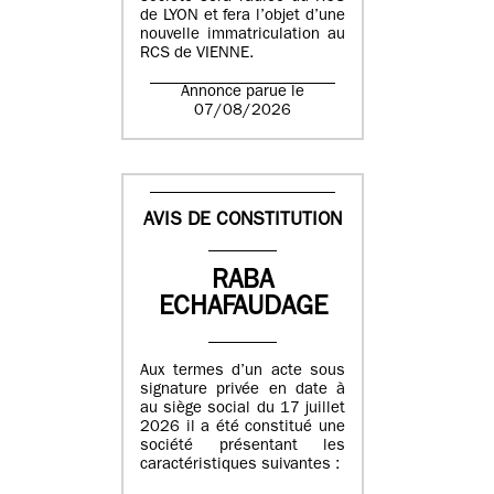
de LYON et fera l’objet d’une
nouvelle immatriculation au
RCS de VIENNE.
Annonce parue le
07/08/2026
AVIS DE CONSTITUTION
RABA
ECHAFAUDAGE
Aux termes d’un acte sous
signature privée en date à
au siège social du 17 juillet
2026 il a été constitué une
société présentant les
caractéristiques suivantes :