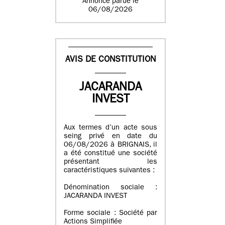
Annonce parue le
06/08/2026
AVIS DE CONSTITUTION
JACARANDA
INVEST
Aux termes d’un acte sous
seing privé en date du
06/08/2026 à BRIGNAIS, il
a été constitué une société
présentant les
caractéristiques suivantes :
Dénomination sociale :
JACARANDA INVEST
Forme sociale : Société par
Actions Simplifiée