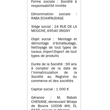
Forme sociale : Société à
responsabilité limitée
Dénomination sociale :
RABA ECHAFAUDAGE
Siège social : 24 RUE DE LA
MOUCHE, 69540 IRIGNY
Objet social : Montage et
démontage d’échafaudage,
Nettoyage de tout types de
locaux, Import-Export de tout
types de produits
Durée de la Société : 99 ans
à compter de la date de
l’immatriculation de la
Société au Registre du
commerce et des sociétés
Capital social : 1 000 €
Gérance : M. Rabah
CHENANE, demeurant Wilaya
de Bouira 10008 AHL EL