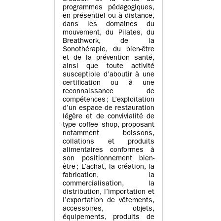
programmes pédagogiques,
en présentiel ou à distance,
dans les domaines du
mouvement, du Pilates, du
Breathwork, de la
Sonothérapie, du bien-être
et de la prévention santé,
ainsi que toute activité
susceptible d’aboutir à une
certification ou à une
reconnaissance de
compétences ; L’exploitation
d’un espace de restauration
légère et de convivialité de
type coffee shop, proposant
notamment boissons,
collations et produits
alimentaires conformes à
son positionnement bien-
être ; L’achat, la création, la
fabrication, la
commercialisation, la
distribution, l’importation et
l’exportation de vêtements,
accessoires, objets,
équipements, produits de