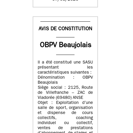
AVIS DE CONSTITUTION
OBPV Beaujolais
Il a été constitué une SASU
présentant les
caractéristiques suivantes :
Dénomination : OBPV
Beaujolais
Siège social : 2125, Route
de Villefranche – ZAC de
Viadorée (69480) ANSE
Objet : Exploitation d’une
salle de sport, organisation
et dispense de cours
collectifs, coaching
individuel ou collectif,
ventes de prestations