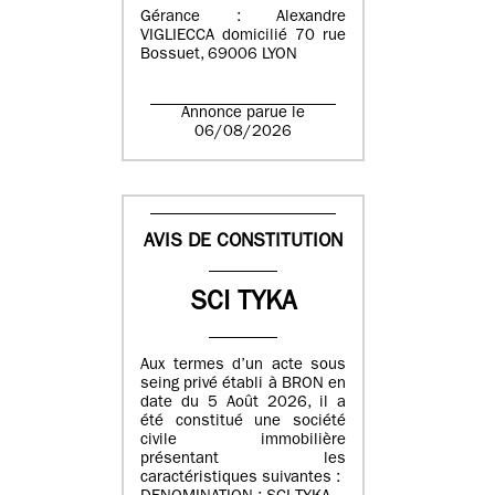
Gérance : Alexandre
VIGLIECCA domicilié 70 rue
Bossuet, 69006 LYON
Annonce parue le
06/08/2026
AVIS DE CONSTITUTION
SCI TYKA
Aux termes d’un acte sous
seing privé établi à BRON en
date du 5 Août 2026, il a
été constitué une société
civile immobilière
présentant les
caractéristiques suivantes :