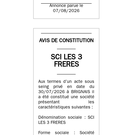
Annonce parue le
07/08/2026
AVIS DE CONSTITUTION
SCI LES 3
FRERES
Aux termes d’un acte sous
seing privé en date du
30/07/2026 à BRIGNAIS il
a été constitué une société
présentant les
caractéristiques suivantes :
Dénomination sociale : SCI
LES 3 FRERES
Forme sociale : Société