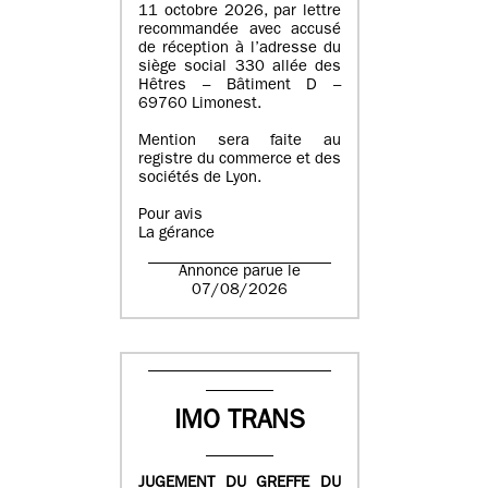
11 octobre 2026, par lettre
recommandée avec accusé
de réception à l’adresse du
siège social 330 allée des
Hêtres – Bâtiment D –
69760 Limonest.
Mention sera faite au
registre du commerce et des
sociétés de Lyon.
Pour avis
La gérance
Annonce parue le
07/08/2026
IMO TRANS
JUGEMENT DU GREFFE DU