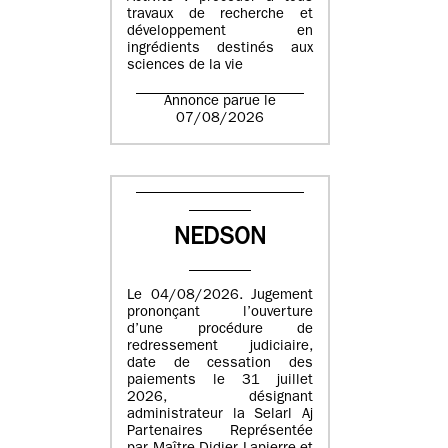
travaux de recherche et
développement en
ingrédients destinés aux
sciences de la vie
Annonce parue le
07/08/2026
NEDSON
Le 04/08/2026. Jugement
prononçant l’ouverture
d’une procédure de
redressement judiciaire,
date de cessation des
paiements le 31 juillet
2026, désignant
administrateur la Selarl Aj
Partenaires Représentée