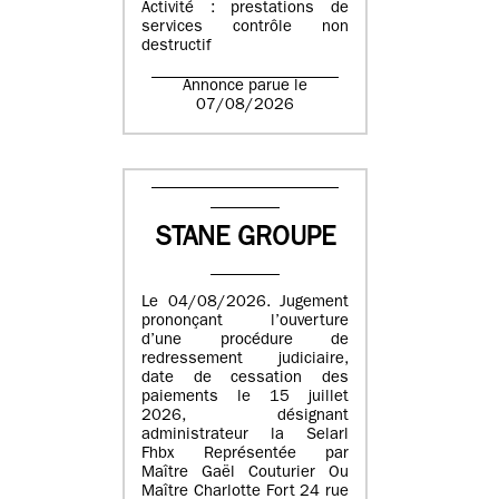
Activité : prestations de
services contrôle non
destructif
Annonce parue le
07/08/2026
STANE GROUPE
Le 04/08/2026. Jugement
prononçant l’ouverture
d’une procédure de
redressement judiciaire,
date de cessation des
paiements le 15 juillet
2026, désignant
administrateur la Selarl
Fhbx Représentée par
Maître Gaël Couturier Ou
Maître Charlotte Fort 24 rue