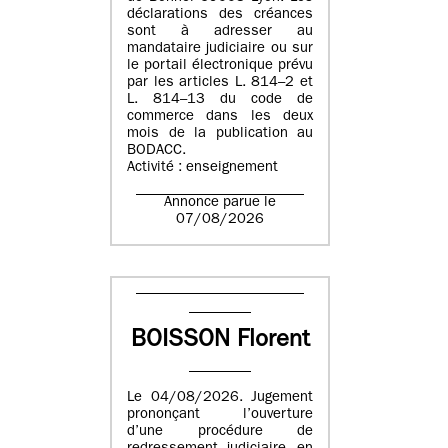
déclarations des créances
sont à adresser au
mandataire judiciaire ou sur
le portail électronique prévu
par les articles L. 814–2 et
L. 814–13 du code de
commerce dans les deux
mois de la publication au
BODACC.
Activité : enseignement
Annonce parue le
07/08/2026
BOISSON Florent
Le 04/08/2026. Jugement
prononçant l’ouverture
d’une procédure de