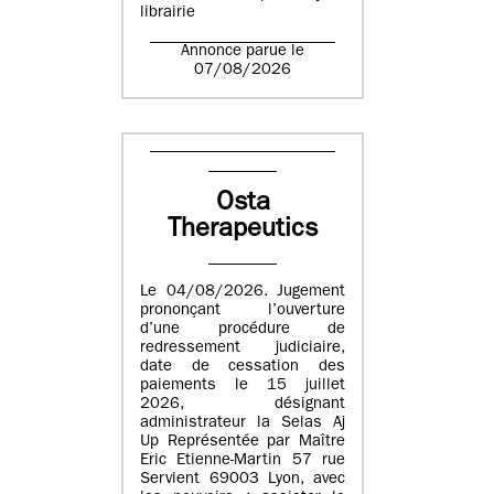
librairie
Annonce parue le
07/08/2026
Osta
Therapeutics
Le 04/08/2026. Jugement
prononçant l’ouverture
d’une procédure de
redressement judiciaire,
date de cessation des
paiements le 15 juillet
2026, désignant
administrateur la Selas Aj
Up Représentée par Maître
Eric Etienne-Martin 57 rue
Servient 69003 Lyon, avec