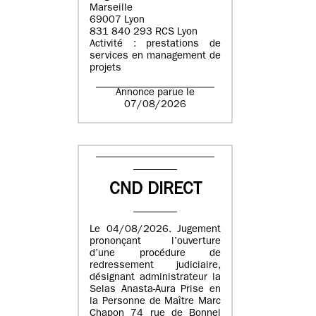
Marseille
69007 Lyon
831 840 293 RCS Lyon
Activité : prestations de
services en management de
projets
Annonce parue le
07/08/2026
CND DIRECT
Le 04/08/2026. Jugement
prononçant l’ouverture
d’une procédure de
redressement judiciaire,
désignant administrateur la
Selas Anasta-Aura Prise en
la Personne de Maître Marc
Chapon 74 rue de Bonnel