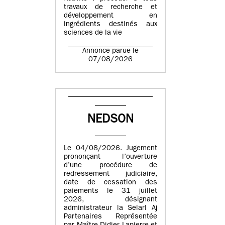
travaux de recherche et
développement en
ingrédients destinés aux
sciences de la vie
Annonce parue le
07/08/2026
NEDSON
Le 04/08/2026. Jugement
prononçant l’ouverture
d’une procédure de
redressement judiciaire,
date de cessation des
paiements le 31 juillet
2026, désignant
administrateur la Selarl Aj
Partenaires Représentée