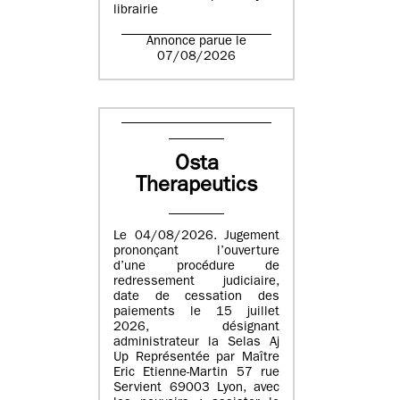
librairie
Annonce parue le
07/08/2026
Osta
Therapeutics
Le 04/08/2026. Jugement
prononçant l’ouverture
d’une procédure de
redressement judiciaire,
date de cessation des
paiements le 15 juillet
2026, désignant
administrateur la Selas Aj
Up Représentée par Maître
Eric Etienne-Martin 57 rue
Servient 69003 Lyon, avec