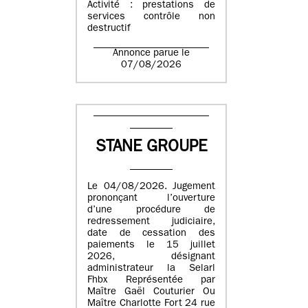
Activité : prestations de
services contrôle non
destructif
Annonce parue le
07/08/2026
STANE GROUPE
Le 04/08/2026. Jugement
prononçant l’ouverture
d’une procédure de
redressement judiciaire,
date de cessation des
paiements le 15 juillet
2026, désignant
administrateur la Selarl
Fhbx Représentée par
Maître Gaël Couturier Ou
Maître Charlotte Fort 24 rue