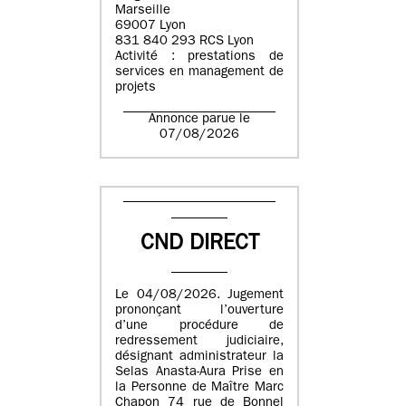
Marseille
69007 Lyon
831 840 293 RCS Lyon
Activité : prestations de
services en management de
projets
Annonce parue le
07/08/2026
CND DIRECT
Le 04/08/2026. Jugement
prononçant l’ouverture
d’une procédure de
redressement judiciaire,
désignant administrateur la
Selas Anasta-Aura Prise en
la Personne de Maître Marc
Chapon 74 rue de Bonnel