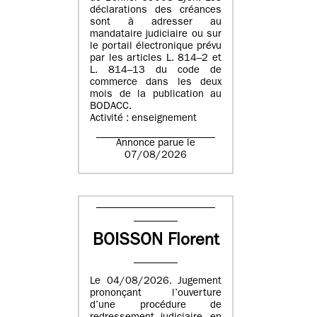
déclarations des créances
sont à adresser au
mandataire judiciaire ou sur
le portail électronique prévu
par les articles L. 814–2 et
L. 814–13 du code de
commerce dans les deux
mois de la publication au
BODACC.
Activité : enseignement
Annonce parue le
07/08/2026
BOISSON Florent
Le 04/08/2026. Jugement
prononçant l’ouverture
d’une procédure de