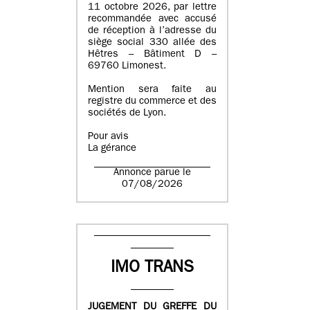
11 octobre 2026, par lettre
recommandée avec accusé
de réception à l’adresse du
siège social 330 allée des
Hêtres – Bâtiment D –
69760 Limonest.
Mention sera faite au
registre du commerce et des
sociétés de Lyon.
Pour avis
La gérance
Annonce parue le
07/08/2026
IMO TRANS
JUGEMENT DU GREFFE DU