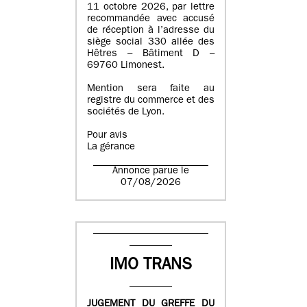
11 octobre 2026, par lettre
recommandée avec accusé
de réception à l’adresse du
siège social 330 allée des
Hêtres – Bâtiment D –
69760 Limonest.
Mention sera faite au
registre du commerce et des
sociétés de Lyon.
Pour avis
La gérance
Annonce parue le
07/08/2026
IMO TRANS
JUGEMENT DU GREFFE DU