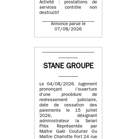
Activité : prestations de
services contrôle non
destructif
Annonce parue le
07/08/2026
STANE GROUPE
Le 04/08/2026. Jugement
prononçant l’ouverture
d’une procédure de
redressement judiciaire,
date de cessation des
paiements le 15 juillet
2026, désignant
administrateur la Selarl
Fhbx Représentée par
Maître Gaël Couturier Ou
Maître Charlotte Fort 24 rue