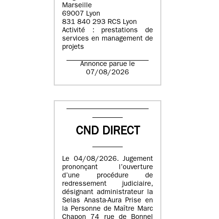
Marseille
69007 Lyon
831 840 293 RCS Lyon
Activité : prestations de
services en management de
projets
Annonce parue le
07/08/2026
CND DIRECT
Le 04/08/2026. Jugement
prononçant l’ouverture
d’une procédure de
redressement judiciaire,
désignant administrateur la
Selas Anasta-Aura Prise en
la Personne de Maître Marc
Chapon 74 rue de Bonnel