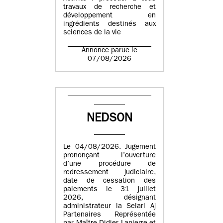
travaux de recherche et
développement en
ingrédients destinés aux
sciences de la vie
Annonce parue le
07/08/2026
NEDSON
Le 04/08/2026. Jugement
prononçant l’ouverture
d’une procédure de
redressement judiciaire,
date de cessation des
paiements le 31 juillet
2026, désignant
administrateur la Selarl Aj
Partenaires Représentée