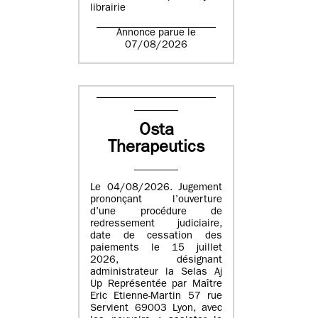
librairie
Annonce parue le
07/08/2026
Osta
Therapeutics
Le 04/08/2026. Jugement
prononçant l’ouverture
d’une procédure de
redressement judiciaire,
date de cessation des
paiements le 15 juillet
2026, désignant
administrateur la Selas Aj
Up Représentée par Maître
Eric Etienne-Martin 57 rue
Servient 69003 Lyon, avec