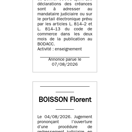
déclarations des créances
sont à adresser au
mandataire judiciaire ou sur
le portail électronique prévu
par les articles L. 814–2 et
L. 814–13 du code de
commerce dans les deux
mois de la publication au
BODACC.
Activité : enseignement
Annonce parue le
07/08/2026
BOISSON Florent
Le 04/08/2026. Jugement
prononçant l’ouverture
d’une procédure de