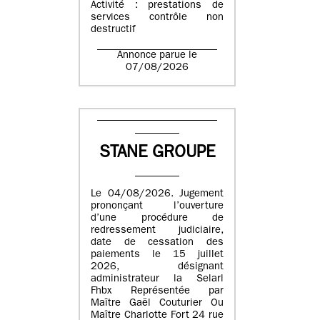
Activité : prestations de
services contrôle non
destructif
Annonce parue le
07/08/2026
STANE GROUPE
Le 04/08/2026. Jugement
prononçant l’ouverture
d’une procédure de
redressement judiciaire,
date de cessation des
paiements le 15 juillet
2026, désignant
administrateur la Selarl
Fhbx Représentée par
Maître Gaël Couturier Ou
Maître Charlotte Fort 24 rue