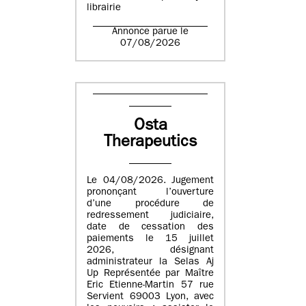
librairie
Annonce parue le
07/08/2026
Osta
Therapeutics
Le 04/08/2026. Jugement
prononçant l’ouverture
d’une procédure de
redressement judiciaire,
date de cessation des
paiements le 15 juillet
2026, désignant
administrateur la Selas Aj
Up Représentée par Maître
Eric Etienne-Martin 57 rue
Servient 69003 Lyon, avec