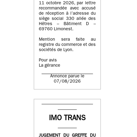
11 octobre 2026, par lettre
recommandée avec accusé
de réception à l’adresse du
siège social 330 allée des
Hêtres – Bâtiment D –
69760 Limonest.
Mention sera faite au
registre du commerce et des
sociétés de Lyon.
Pour avis
La gérance
Annonce parue le
07/08/2026
IMO TRANS
JUGEMENT DU GREFFE DU