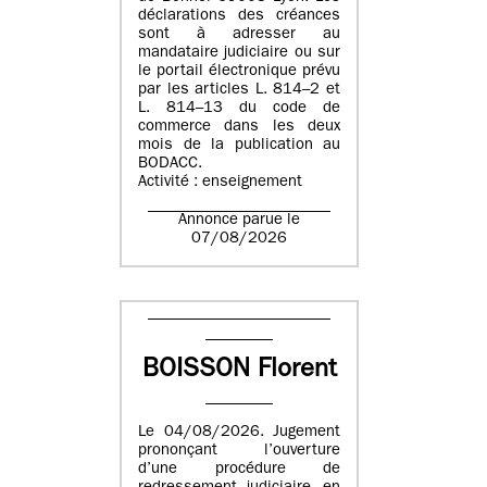
déclarations des créances
sont à adresser au
mandataire judiciaire ou sur
le portail électronique prévu
par les articles L. 814–2 et
L. 814–13 du code de
commerce dans les deux
mois de la publication au
BODACC.
Activité : enseignement
Annonce parue le
07/08/2026
BOISSON Florent
Le 04/08/2026. Jugement
prononçant l’ouverture
d’une procédure de