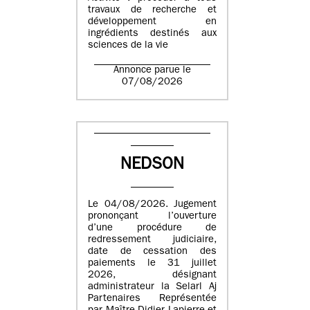
travaux de recherche et
développement en
ingrédients destinés aux
sciences de la vie
Annonce parue le
07/08/2026
NEDSON
Le 04/08/2026. Jugement
prononçant l’ouverture
d’une procédure de
redressement judiciaire,
date de cessation des
paiements le 31 juillet
2026, désignant
administrateur la Selarl Aj
Partenaires Représentée