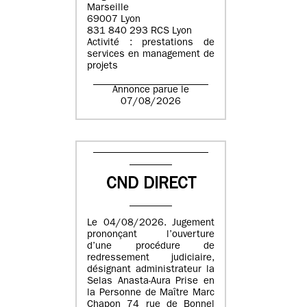
Marseille
69007 Lyon
831 840 293 RCS Lyon
Activité : prestations de
services en management de
projets
Annonce parue le
07/08/2026
CND DIRECT
Le 04/08/2026. Jugement
prononçant l’ouverture
d’une procédure de
redressement judiciaire,
désignant administrateur la
Selas Anasta-Aura Prise en
la Personne de Maître Marc
Chapon 74 rue de Bonnel