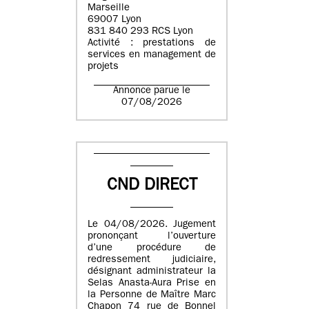
Marseille
69007 Lyon
831 840 293 RCS Lyon
Activité : prestations de
services en management de
projets
Annonce parue le
07/08/2026
CND DIRECT
Le 04/08/2026. Jugement
prononçant l’ouverture
d’une procédure de
redressement judiciaire,
désignant administrateur la
Selas Anasta-Aura Prise en
la Personne de Maître Marc
Chapon 74 rue de Bonnel