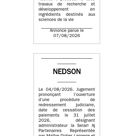
travaux de recherche et
développement en
ingrédients destinés aux
sciences de la vie
Annonce parue le
07/08/2026
NEDSON
Le 04/08/2026. Jugement
prononçant l’ouverture
d’une procédure de
redressement judiciaire,
date de cessation des
paiements le 31 juillet
2026, désignant
administrateur la Selarl Aj
Partenaires Représentée