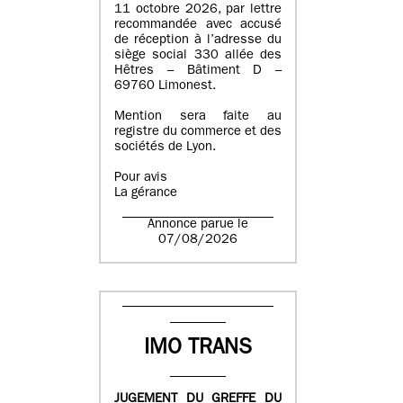
11 octobre 2026, par lettre
recommandée avec accusé
de réception à l’adresse du
siège social 330 allée des
Hêtres – Bâtiment D –
69760 Limonest.
Mention sera faite au
registre du commerce et des
sociétés de Lyon.
Pour avis
La gérance
Annonce parue le
07/08/2026
IMO TRANS
JUGEMENT DU GREFFE DU