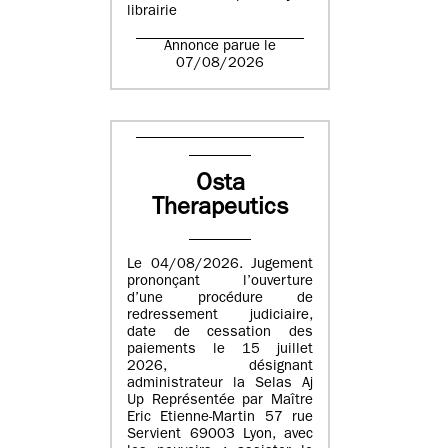
librairie
Annonce parue le
07/08/2026
Osta
Therapeutics
Le 04/08/2026. Jugement
prononçant l’ouverture
d’une procédure de
redressement judiciaire,
date de cessation des
paiements le 15 juillet
2026, désignant
administrateur la Selas Aj
Up Représentée par Maître
Eric Etienne-Martin 57 rue
Servient 69003 Lyon, avec