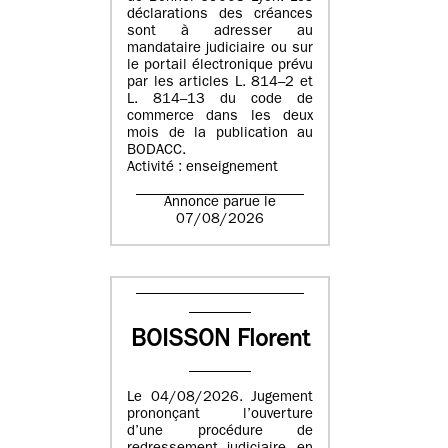
déclarations des créances
sont à adresser au
mandataire judiciaire ou sur
le portail électronique prévu
par les articles L. 814–2 et
L. 814–13 du code de
commerce dans les deux
mois de la publication au
BODACC.
Activité : enseignement
Annonce parue le
07/08/2026
BOISSON Florent
Le 04/08/2026. Jugement
prononçant l’ouverture
d’une procédure de