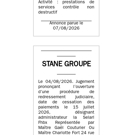
Activité : prestations de
services contrôle non
destructif
Annonce parue le
07/08/2026
STANE GROUPE
Le 04/08/2026. Jugement
prononçant l’ouverture
d’une procédure de
redressement judiciaire,
date de cessation des
paiements le 15 juillet
2026, désignant
administrateur la Selarl
Fhbx Représentée par
Maître Gaël Couturier Ou
Maître Charlotte Fort 24 rue