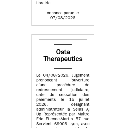
librairie
Annonce parue le
07/08/2026
Osta
Therapeutics
Le 04/08/2026. Jugement
prononçant l’ouverture
d’une procédure de
redressement judiciaire,
date de cessation des
paiements le 15 juillet
2026, désignant
administrateur la Selas Aj
Up Représentée par Maître
Eric Etienne-Martin 57 rue
Servient 69003 Lyon, avec