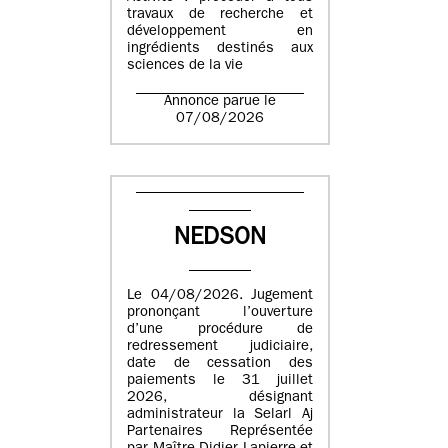
travaux de recherche et
développement en
ingrédients destinés aux
sciences de la vie
Annonce parue le
07/08/2026
NEDSON
Le 04/08/2026. Jugement
prononçant l’ouverture
d’une procédure de
redressement judiciaire,
date de cessation des
paiements le 31 juillet
2026, désignant
administrateur la Selarl Aj
Partenaires Représentée