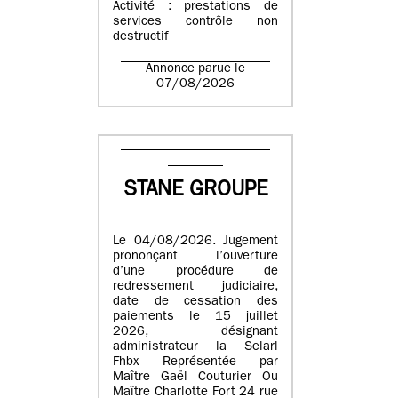
Activité : prestations de
services contrôle non
destructif
Annonce parue le
07/08/2026
STANE GROUPE
Le 04/08/2026. Jugement
prononçant l’ouverture
d’une procédure de
redressement judiciaire,
date de cessation des
paiements le 15 juillet
2026, désignant
administrateur la Selarl
Fhbx Représentée par
Maître Gaël Couturier Ou
Maître Charlotte Fort 24 rue