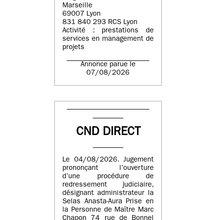
Marseille
69007 Lyon
831 840 293 RCS Lyon
Activité : prestations de
services en management de
projets
Annonce parue le
07/08/2026
CND DIRECT
Le 04/08/2026. Jugement
prononçant l’ouverture
d’une procédure de
redressement judiciaire,
désignant administrateur la
Selas Anasta-Aura Prise en
la Personne de Maître Marc
Chapon 74 rue de Bonnel