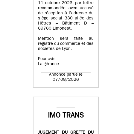
11 octobre 2026, par lettre
recommandée avec accusé
de réception à l’adresse du
siège social 330 allée des
Hêtres – Bâtiment D –
69760 Limonest.
Mention sera faite au
registre du commerce et des
sociétés de Lyon.
Pour avis
La gérance
Annonce parue le
07/08/2026
IMO TRANS
JUGEMENT DU GREFFE DU