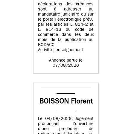
déclarations des créances
sont à adresser au
mandataire judiciaire ou sur
le portail électronique prévu
par les articles L. 814–2 et
L. 814–13 du code de
commerce dans les deux
mois de la publication au
BODACC.
Activité : enseignement
Annonce parue le
07/08/2026
BOISSON Florent
Le 04/08/2026. Jugement
prononçant l’ouverture
d’une procédure de