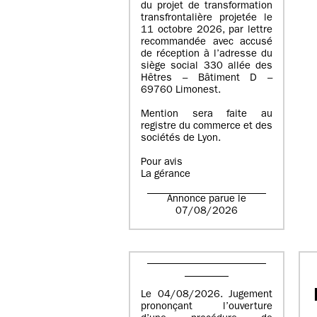
du projet de transformation
transfrontalière projetée le
11 octobre 2026, par lettre
recommandée avec accusé
de réception à l’adresse du
siège social 330 allée des
Hêtres – Bâtiment D –
69760 Limonest.
Mention sera faite au
registre du commerce et des
sociétés de Lyon.
Pour avis
La gérance
Annonce parue le
07/08/2026
Le 04/08/2026. Jugement
prononçant l’ouverture