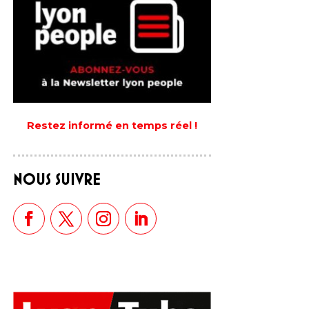
Restez informé en temps réel !
NOUS SUIVRE