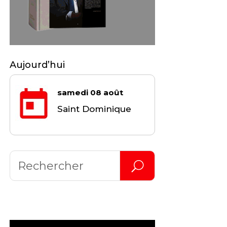
Aujourd’hui
samedi 08 août
Saint Dominique