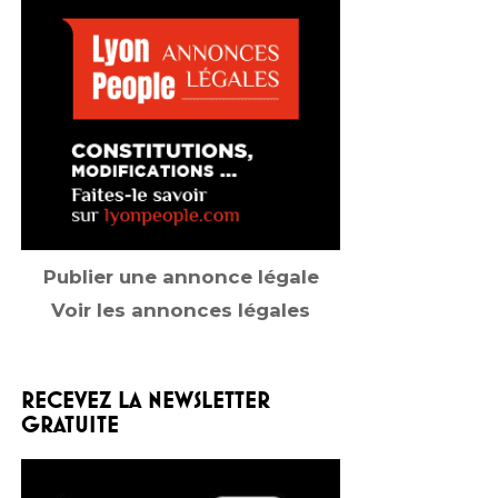
Publier une annonce légale
Voir les annonces légales
RECEVEZ LA NEWSLETTER
GRATUITE