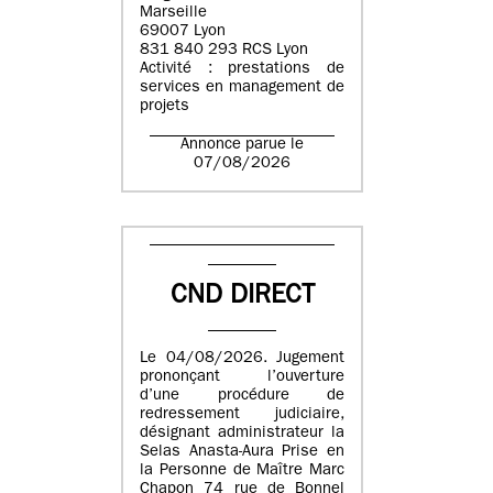
Marseille
69007 Lyon
831 840 293 RCS Lyon
Activité : prestations de
services en management de
projets
Annonce parue le
07/08/2026
CND DIRECT
Le 04/08/2026. Jugement
prononçant l’ouverture
d’une procédure de
redressement judiciaire,
désignant administrateur la
Selas Anasta-Aura Prise en
la Personne de Maître Marc
Chapon 74 rue de Bonnel