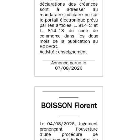
déclarations des créances
sont à adresser au
mandataire judiciaire ou sur
le portail électronique prévu
par les articles L. 814–2 et
L. 814–13 du code de
commerce dans les deux
mois de la publication au
BODACC.
Activité : enseignement
Annonce parue le
07/08/2026
BOISSON Florent
Le 04/08/2026. Jugement
prononçant l’ouverture
d’une procédure de