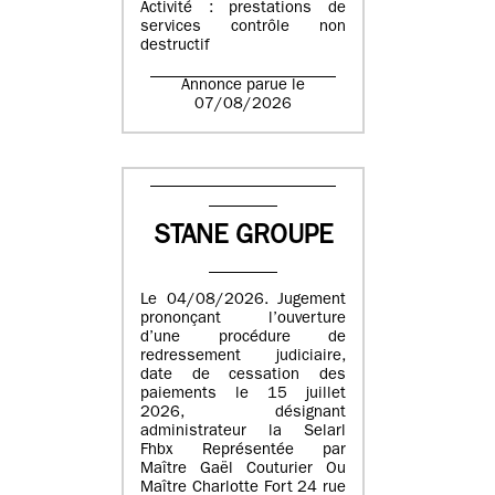
Activité : prestations de
services contrôle non
destructif
Annonce parue le
07/08/2026
STANE GROUPE
Le 04/08/2026. Jugement
prononçant l’ouverture
d’une procédure de
redressement judiciaire,
date de cessation des
paiements le 15 juillet
2026, désignant
administrateur la Selarl
Fhbx Représentée par
Maître Gaël Couturier Ou
Maître Charlotte Fort 24 rue