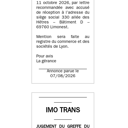
11 octobre 2026, par lettre
recommandée avec accusé
de réception à l’adresse du
siège social 330 allée des
Hêtres – Bâtiment D –
69760 Limonest.
Mention sera faite au
registre du commerce et des
sociétés de Lyon.
Pour avis
La gérance
Annonce parue le
07/08/2026
IMO TRANS
JUGEMENT DU GREFFE DU