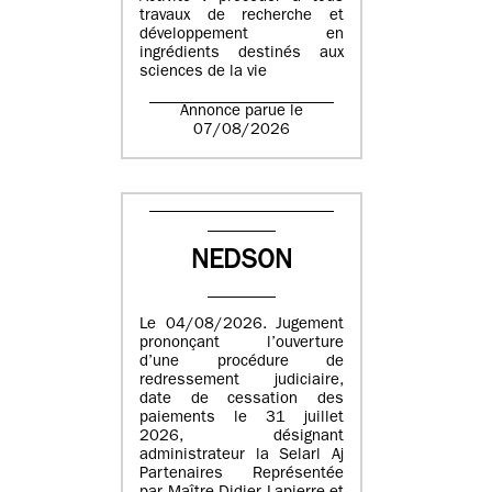
travaux de recherche et
développement en
ingrédients destinés aux
sciences de la vie
Annonce parue le
07/08/2026
NEDSON
Le 04/08/2026. Jugement
prononçant l’ouverture
d’une procédure de
redressement judiciaire,
date de cessation des
paiements le 31 juillet
2026, désignant
administrateur la Selarl Aj
Partenaires Représentée