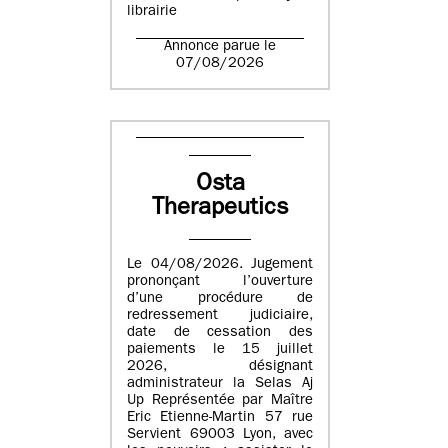
librairie
Annonce parue le
07/08/2026
Osta
Therapeutics
Le 04/08/2026. Jugement
prononçant l’ouverture
d’une procédure de
redressement judiciaire,
date de cessation des
paiements le 15 juillet
2026, désignant
administrateur la Selas Aj
Up Représentée par Maître
Eric Etienne-Martin 57 rue
Servient 69003 Lyon, avec