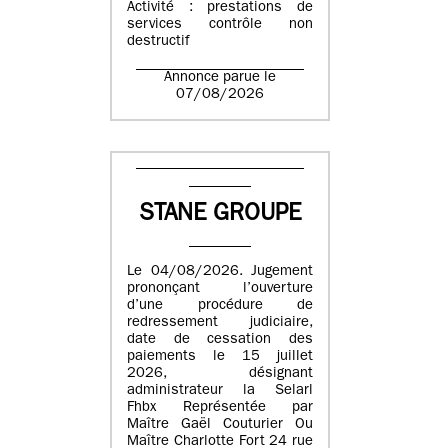
Activité : prestations de
services contrôle non
destructif
Annonce parue le
07/08/2026
STANE GROUPE
Le 04/08/2026. Jugement
prononçant l’ouverture
d’une procédure de
redressement judiciaire,
date de cessation des
paiements le 15 juillet
2026, désignant
administrateur la Selarl
Fhbx Représentée par
Maître Gaël Couturier Ou
Maître Charlotte Fort 24 rue