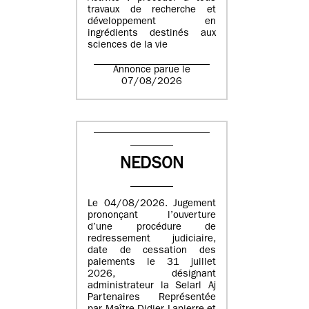
travaux de recherche et
développement en
ingrédients destinés aux
sciences de la vie
Annonce parue le
07/08/2026
NEDSON
Le 04/08/2026. Jugement
prononçant l’ouverture
d’une procédure de
redressement judiciaire,
date de cessation des
paiements le 31 juillet
2026, désignant
administrateur la Selarl Aj
Partenaires Représentée