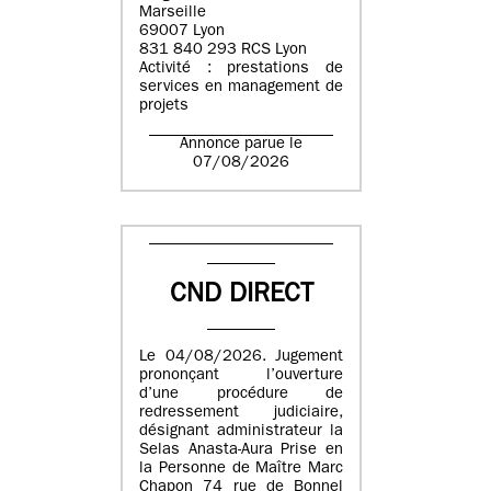
Marseille
69007 Lyon
831 840 293 RCS Lyon
Activité : prestations de
services en management de
projets
Annonce parue le
07/08/2026
CND DIRECT
Le 04/08/2026. Jugement
prononçant l’ouverture
d’une procédure de
redressement judiciaire,
désignant administrateur la
Selas Anasta-Aura Prise en
la Personne de Maître Marc
Chapon 74 rue de Bonnel