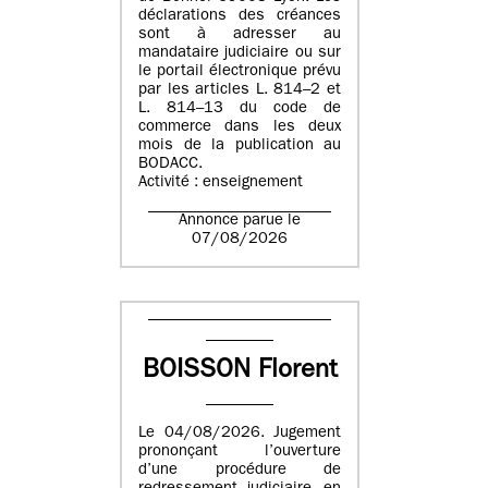
déclarations des créances
sont à adresser au
mandataire judiciaire ou sur
le portail électronique prévu
par les articles L. 814–2 et
L. 814–13 du code de
commerce dans les deux
mois de la publication au
BODACC.
Activité : enseignement
Annonce parue le
07/08/2026
BOISSON Florent
Le 04/08/2026. Jugement
prononçant l’ouverture
d’une procédure de