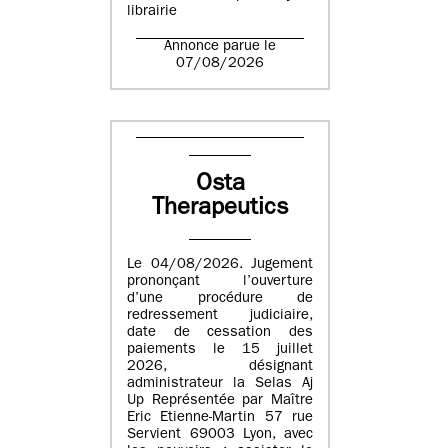
librairie
Annonce parue le
07/08/2026
Osta
Therapeutics
Le 04/08/2026. Jugement
prononçant l’ouverture
d’une procédure de
redressement judiciaire,
date de cessation des
paiements le 15 juillet
2026, désignant
administrateur la Selas Aj
Up Représentée par Maître
Eric Etienne-Martin 57 rue
Servient 69003 Lyon, avec