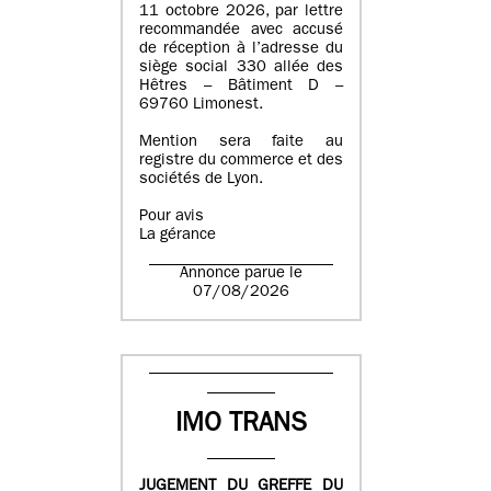
11 octobre 2026, par lettre
recommandée avec accusé
de réception à l’adresse du
siège social 330 allée des
Hêtres – Bâtiment D –
69760 Limonest.
Mention sera faite au
registre du commerce et des
sociétés de Lyon.
Pour avis
La gérance
Annonce parue le
07/08/2026
IMO TRANS
JUGEMENT DU GREFFE DU