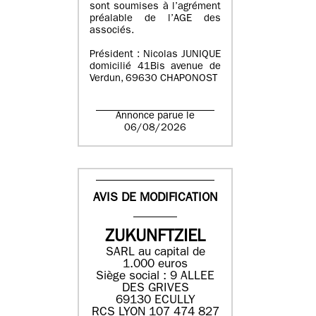
sont soumises à l’agrément
préalable de l’AGE des
associés.
Président : Nicolas JUNIQUE
domicilié 41Bis avenue de
Verdun, 69630 CHAPONOST
Annonce parue le
06/08/2026
AVIS DE MODIFICATION
ZUKUNFTZIEL
SARL au capital de
1.000 euros
Siège social : 9 ALLEE
DES GRIVES
69130 ECULLY
RCS LYON 107 474 827