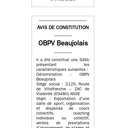
AVIS DE CONSTITUTION
OBPV Beaujolais
Il a été constitué une SASU
présentant les
caractéristiques suivantes :
Dénomination : OBPV
Beaujolais
Siège social : 2125, Route
de Villefranche – ZAC de
Viadorée (69480) ANSE
Objet : Exploitation d’une
salle de sport, organisation
et dispense de cours
collectifs, coaching
individuel ou collectif,
ventes de prestations