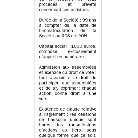
procédés et brevets
concernant ces activités.
Durée de la Société : 99 ans
à compter de la date de
l’immatriculation de la
Société au RCS de LYON.
Capital social : 1000 euros,
composé exclusivement
d’apport en numéraire
Admission aux assemblées
et exercice du droit de vote :
tout associé a le droit de
participer aux assemblées
et de s’y exprimer ; chaque
action donne droit à une
voix.
Existence de clause relative
à l’agrément : les cessions
de l’associé unique sont
libres ; les transmissions
d’actions au tiers, sous
quelque forme que ce soit,