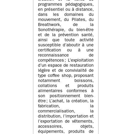
programmes pédagogiques,
en présentiel ou à distance,
dans les domaines du
mouvement, du Pilates, du
Breathwork, de la
Sonothérapie, du bien-être
et de la prévention santé,
ainsi que toute activité
susceptible d’aboutir à une
certification ou à une
reconnaissance de
compétences ; L’exploitation
d’un espace de restauration
légère et de convivialité de
type coffee shop, proposant
notamment boissons,
collations et produits
alimentaires conformes à
son positionnement bien-
être ; L’achat, la création, la
fabrication, la
commercialisation, la
distribution, l’importation et
l’exportation de vêtements,
accessoires, objets,
équipements, produits de