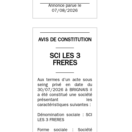
Annonce parue le
07/08/2026
AVIS DE CONSTITUTION
SCI LES 3
FRERES
Aux termes d’un acte sous
seing privé en date du
30/07/2026 à BRIGNAIS il
a été constitué une société
présentant les
caractéristiques suivantes :
Dénomination sociale : SCI
LES 3 FRERES
Forme sociale : Société