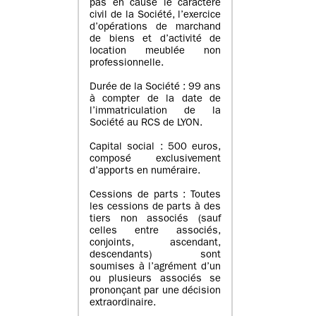
pas en cause le caractère
civil de la Société, l’exercice
d’opérations de marchand
de biens et d’activité de
location meublée non
professionnelle.
Durée de la Société : 99 ans
à compter de la date de
l’immatriculation de la
Société au RCS de LYON.
Capital social : 500 euros,
composé exclusivement
d’apports en numéraire.
Cessions de parts : Toutes
les cessions de parts à des
tiers non associés (sauf
celles entre associés,
conjoints, ascendant,
descendants) sont
soumises à l’agrément d’un
ou plusieurs associés se
prononçant par une décision
extraordinaire.