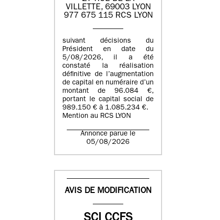
VILLETTE, 69003 LYON
977 675 115 RCS LYON
suivant décisions du
Président en date du
5/08/2026, il a été
constaté la réalisation
définitive de l’augmentation
de capital en numéraire d’un
montant de 96.084 €,
portant le capital social de
989.150 € à 1.085.234 €.
Mention au RCS LYON
Annonce parue le
05/08/2026
AVIS DE MODIFICATION
SCI CCFS