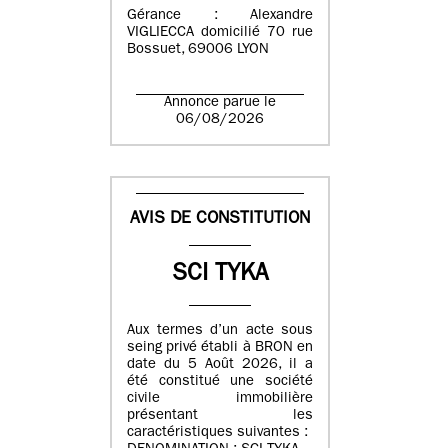
Gérance : Alexandre
VIGLIECCA domicilié 70 rue
Bossuet, 69006 LYON
Annonce parue le
06/08/2026
AVIS DE CONSTITUTION
SCI TYKA
Aux termes d’un acte sous
seing privé établi à BRON en
date du 5 Août 2026, il a
été constitué une société
civile immobilière
présentant les
caractéristiques suivantes :