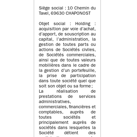
Siège social : 10 Chemin du
Tavel, 69630 CHAPONOST
Objet social : Holding :
acquisition par voie d’achat,
d’apport, de souscription au
capital, l’administration, la
gestion de toutes parts ou
actions de Sociétés civiles,
de Sociétés commerciales,
ainsi que de toutes valeurs
mobilières dans le cadre de
la gestion d’un portefeuille,
la prise de participation
dans toute société quel que
soit son objet ou sa forme ;
La réalisation de
prestations de services
administratives,
commerciales, financières et
comptables, auprès de
toutes sociétés et
principalement auprès de
sociétés dans lesquelles la
Société détient des