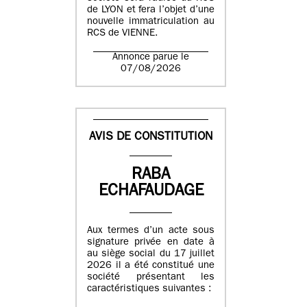
de LYON et fera l’objet d’une
nouvelle immatriculation au
RCS de VIENNE.
Annonce parue le
07/08/2026
AVIS DE CONSTITUTION
RABA
ECHAFAUDAGE
Aux termes d’un acte sous
signature privée en date à
au siège social du 17 juillet
2026 il a été constitué une
société présentant les
caractéristiques suivantes :