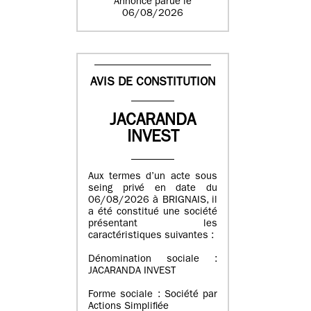
Annonce parue le
06/08/2026
AVIS DE CONSTITUTION
JACARANDA
INVEST
Aux termes d’un acte sous
seing privé en date du
06/08/2026 à BRIGNAIS, il
a été constitué une société
présentant les
caractéristiques suivantes :
Dénomination sociale :
JACARANDA INVEST
Forme sociale : Société par
Actions Simplifiée