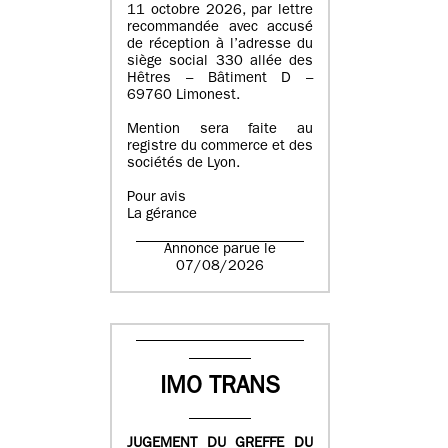
11 octobre 2026, par lettre
recommandée avec accusé
de réception à l’adresse du
siège social 330 allée des
Hêtres – Bâtiment D –
69760 Limonest.
Mention sera faite au
registre du commerce et des
sociétés de Lyon.
Pour avis
La gérance
Annonce parue le
07/08/2026
IMO TRANS
JUGEMENT DU GREFFE DU