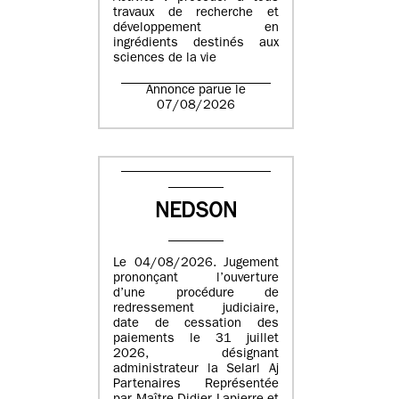
travaux de recherche et
développement en
ingrédients destinés aux
sciences de la vie
Annonce parue le
07/08/2026
NEDSON
Le 04/08/2026. Jugement
prononçant l’ouverture
d’une procédure de
redressement judiciaire,
date de cessation des
paiements le 31 juillet
2026, désignant
administrateur la Selarl Aj
Partenaires Représentée