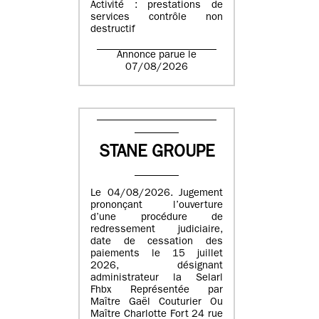
Activité : prestations de
services contrôle non
destructif
Annonce parue le
07/08/2026
STANE GROUPE
Le 04/08/2026. Jugement
prononçant l’ouverture
d’une procédure de
redressement judiciaire,
date de cessation des
paiements le 15 juillet
2026, désignant
administrateur la Selarl
Fhbx Représentée par
Maître Gaël Couturier Ou
Maître Charlotte Fort 24 rue