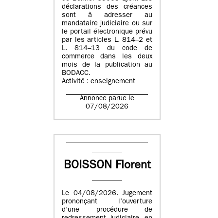
déclarations des créances
sont à adresser au
mandataire judiciaire ou sur
le portail électronique prévu
par les articles L. 814–2 et
L. 814–13 du code de
commerce dans les deux
mois de la publication au
BODACC.
Activité : enseignement
Annonce parue le
07/08/2026
BOISSON Florent
Le 04/08/2026. Jugement
prononçant l’ouverture
d’une procédure de