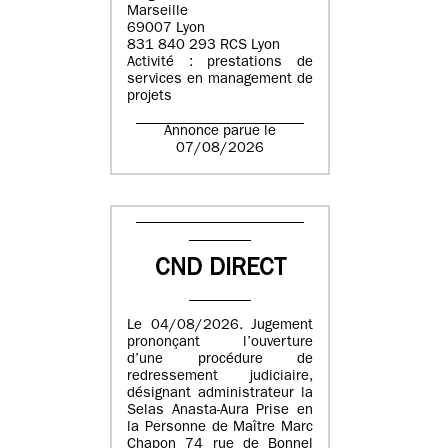
Marseille
69007 Lyon
831 840 293 RCS Lyon
Activité : prestations de
services en management de
projets
Annonce parue le
07/08/2026
CND DIRECT
Le 04/08/2026. Jugement
prononçant l’ouverture
d’une procédure de
redressement judiciaire,
désignant administrateur la
Selas Anasta-Aura Prise en
la Personne de Maître Marc
Chapon 74 rue de Bonnel