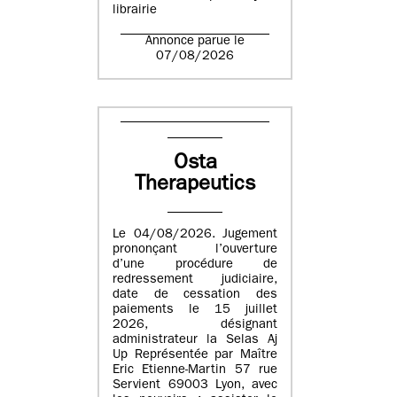
librairie
Annonce parue le
07/08/2026
Osta
Therapeutics
Le 04/08/2026. Jugement
prononçant l’ouverture
d’une procédure de
redressement judiciaire,
date de cessation des
paiements le 15 juillet
2026, désignant
administrateur la Selas Aj
Up Représentée par Maître
Eric Etienne-Martin 57 rue
Servient 69003 Lyon, avec