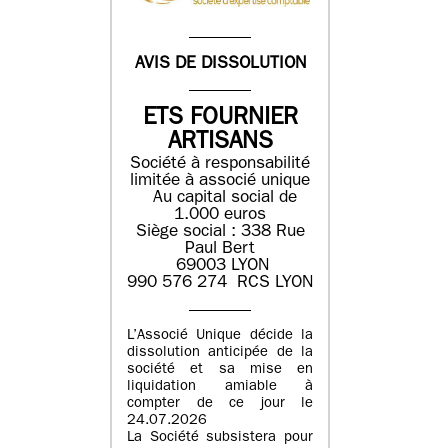
AVIS DE DISSOLUTION
ETS FOURNIER
ARTISANS
Société à responsabilité
limitée à associé unique
Au capital social de
1.000 euros
Siège social : 338 Rue
Paul Bert
69003 LYON
990 576 274 RCS LYON
L’Associé Unique décide la
dissolution anticipée de la
société et sa mise en
liquidation amiable à
compter de ce jour le
24.07.2026
La Société subsistera pour