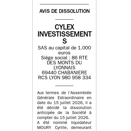
AVIS DE DISSOLUTION
CYLEX
INVESTISSEMENT
S
SAS au capital de 1.000
euros
Siège social : 86 RTE
DES MONTS DU
LYONNAIS
69440 CHABANIERE
RCS LYON 980 958 334
Aux termes de l’Assemblée
Générale Extraordinaire en
date du 15 juillet 2026, il a
été décidé la dissolution
anticipée de la Société à
compter du 15 juillet 2026.
A été nommé liquidateur
MOURY Cyrille, demeurant