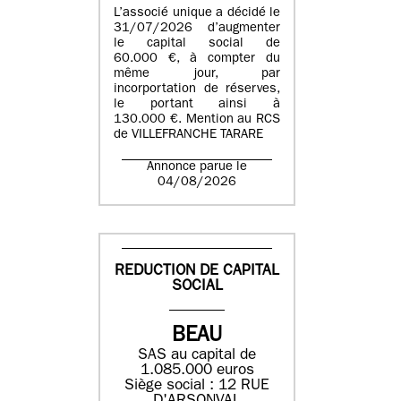
L’associé unique a décidé le
31/07/2026 d’augmenter
le capital social de
60.000 €, à compter du
même jour, par
incorportation de réserves,
le portant ainsi à
130.000 €. Mention au RCS
de VILLEFRANCHE TARARE
Annonce parue le
04/08/2026
REDUCTION DE CAPITAL
SOCIAL
BEAU
SAS au capital de
1.085.000 euros
Siège social : 12 RUE