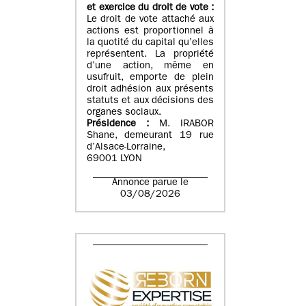
et exercice du droit de vote :
Le droit de vote attaché aux
actions est proportionnel à
la quotité du capital qu’elles
représentent. La propriété
d’une action, même en
usufruit, emporte de plein
droit adhésion aux présents
statuts et aux décisions des
organes sociaux.
Présidence :
M. IRABOR
Shane, demeurant 19 rue
d’Alsace-Lorraine,
69001 LYON
Annonce parue le
03/08/2026