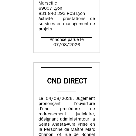
Marseille
69007 Lyon
831 840 293 RCS Lyon
Activité : prestations de
services en management de
projets
Annonce parue le
07/08/2026
CND DIRECT
Le 04/08/2026. Jugement
prononçant l’ouverture
d’une procédure de
redressement judiciaire,
désignant administrateur la
Selas Anasta-Aura Prise en
la Personne de Maître Marc
Chapon 74 rue de Bonnel