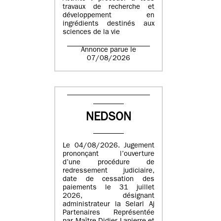
travaux de recherche et
développement en
ingrédients destinés aux
sciences de la vie
Annonce parue le
07/08/2026
NEDSON
Le 04/08/2026. Jugement
prononçant l’ouverture
d’une procédure de
redressement judiciaire,
date de cessation des
paiements le 31 juillet
2026, désignant
administrateur la Selarl Aj
Partenaires Représentée