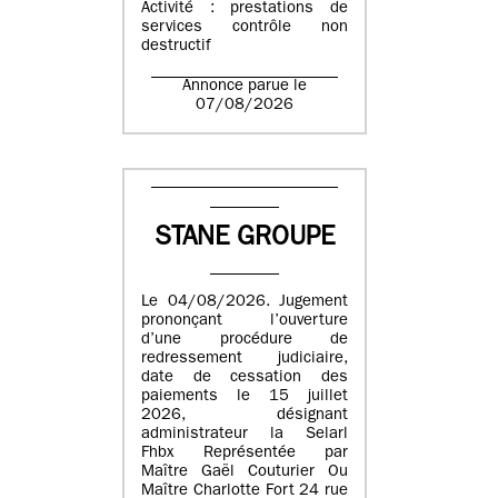
Activité : prestations de
services contrôle non
destructif
Annonce parue le
07/08/2026
STANE GROUPE
Le 04/08/2026. Jugement
prononçant l’ouverture
d’une procédure de
redressement judiciaire,
date de cessation des
paiements le 15 juillet
2026, désignant
administrateur la Selarl
Fhbx Représentée par
Maître Gaël Couturier Ou
Maître Charlotte Fort 24 rue