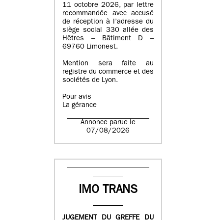
11 octobre 2026, par lettre
recommandée avec accusé
de réception à l’adresse du
siège social 330 allée des
Hêtres – Bâtiment D –
69760 Limonest.
Mention sera faite au
registre du commerce et des
sociétés de Lyon.
Pour avis
La gérance
Annonce parue le
07/08/2026
IMO TRANS
JUGEMENT DU GREFFE DU