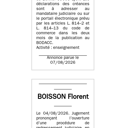
déclarations des créances
sont à adresser au
mandataire judiciaire ou sur
le portail électronique prévu
par les articles L. 814–2 et
L. 814–13 du code de
commerce dans les deux
mois de la publication au
BODACC.
Activité : enseignement
Annonce parue le
07/08/2026
BOISSON Florent
Le 04/08/2026. Jugement
prononçant l’ouverture
d’une procédure de