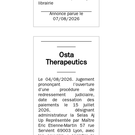
librairie
Annonce parue le
07/08/2026
Osta
Therapeutics
Le 04/08/2026. Jugement
prononçant l’ouverture
d’une procédure de
redressement judiciaire,
date de cessation des
paiements le 15 juillet
2026, désignant
administrateur la Selas Aj
Up Représentée par Maître
Eric Etienne-Martin 57 rue
Servient 69003 Lyon, avec