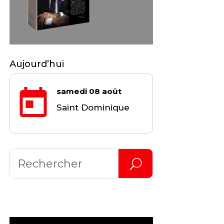
Aujourd’hui
samedi 08 août
Saint Dominique