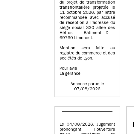
du projet de transformation
transfrontalière projetée le
11 octobre 2026, par lettre
recommandée avec accusé
de réception à l’adresse du
siège social 330 allée des
Hêtres – Bâtiment D –
69760 Limonest.
Mention sera faite au
registre du commerce et des
sociétés de Lyon.
Pour avis
La gérance
Annonce parue le
07/08/2026
Le 04/08/2026. Jugement
prononçant l’ouverture