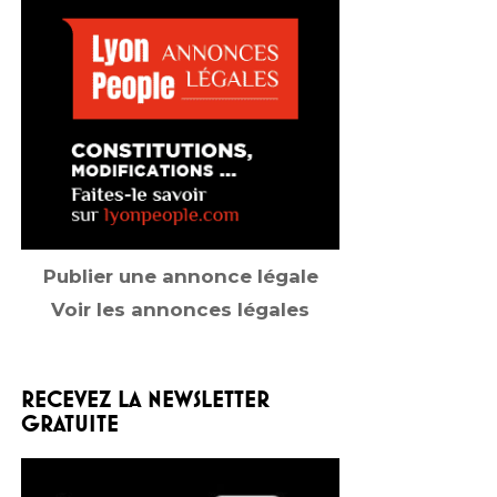
Publier une annonce légale
Voir les annonces légales
RECEVEZ LA NEWSLETTER
GRATUITE