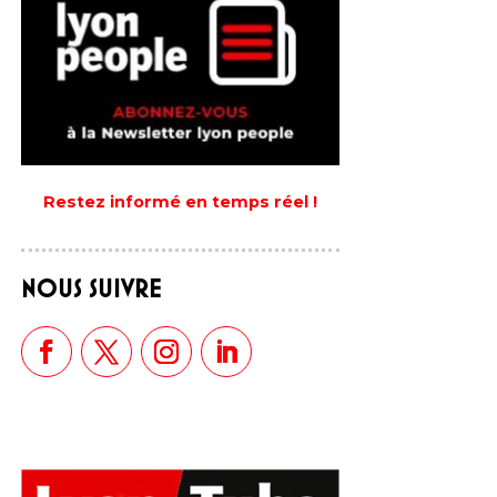
Restez informé en temps réel !
NOUS SUIVRE