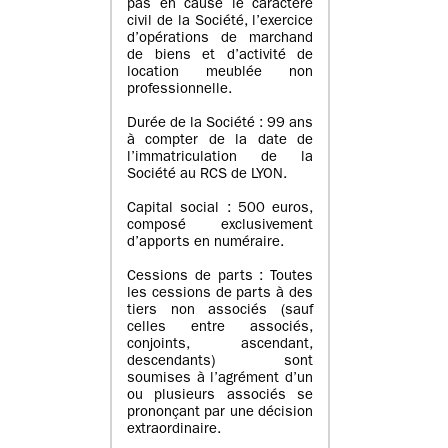
pas en cause le caractère
civil de la Société, l’exercice
d’opérations de marchand
de biens et d’activité de
location meublée non
professionnelle.
Durée de la Société : 99 ans
à compter de la date de
l’immatriculation de la
Société au RCS de LYON.
Capital social : 500 euros,
composé exclusivement
d’apports en numéraire.
Cessions de parts : Toutes
les cessions de parts à des
tiers non associés (sauf
celles entre associés,
conjoints, ascendant,
descendants) sont
soumises à l’agrément d’un
ou plusieurs associés se
prononçant par une décision
extraordinaire.