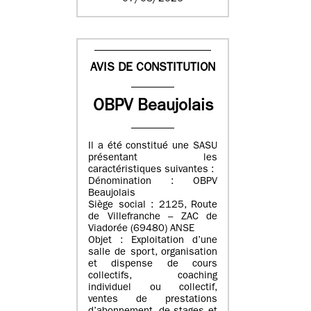
AVIS DE CONSTITUTION
OBPV Beaujolais
Il a été constitué une SASU
présentant les
caractéristiques suivantes :
Dénomination : OBPV
Beaujolais
Siège social : 2125, Route
de Villefranche – ZAC de
Viadorée (69480) ANSE
Objet : Exploitation d’une
salle de sport, organisation
et dispense de cours
collectifs, coaching
individuel ou collectif,
ventes de prestations