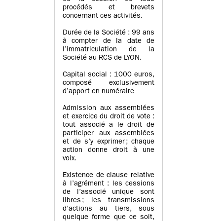
procédés et brevets
concernant ces activités.
Durée de la Société : 99 ans
à compter de la date de
l’immatriculation de la
Société au RCS de LYON.
Capital social : 1000 euros,
composé exclusivement
d’apport en numéraire
Admission aux assemblées
et exercice du droit de vote :
tout associé a le droit de
participer aux assemblées
et de s’y exprimer ; chaque
action donne droit à une
voix.
Existence de clause relative
à l’agrément : les cessions
de l’associé unique sont
libres ; les transmissions
d’actions au tiers, sous
quelque forme que ce soit,