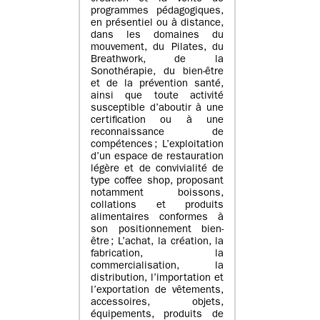
programmes pédagogiques,
en présentiel ou à distance,
dans les domaines du
mouvement, du Pilates, du
Breathwork, de la
Sonothérapie, du bien-être
et de la prévention santé,
ainsi que toute activité
susceptible d’aboutir à une
certification ou à une
reconnaissance de
compétences ; L’exploitation
d’un espace de restauration
légère et de convivialité de
type coffee shop, proposant
notamment boissons,
collations et produits
alimentaires conformes à
son positionnement bien-
être ; L’achat, la création, la
fabrication, la
commercialisation, la
distribution, l’importation et
l’exportation de vêtements,
accessoires, objets,
équipements, produits de