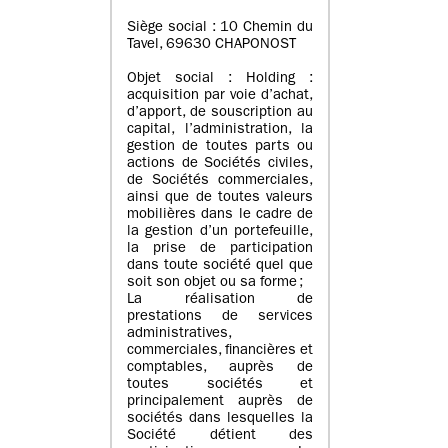
Siège social : 10 Chemin du
Tavel, 69630 CHAPONOST
Objet social : Holding :
acquisition par voie d’achat,
d’apport, de souscription au
capital, l’administration, la
gestion de toutes parts ou
actions de Sociétés civiles,
de Sociétés commerciales,
ainsi que de toutes valeurs
mobilières dans le cadre de
la gestion d’un portefeuille,
la prise de participation
dans toute société quel que
soit son objet ou sa forme ;
La réalisation de
prestations de services
administratives,
commerciales, financières et
comptables, auprès de
toutes sociétés et
principalement auprès de
sociétés dans lesquelles la
Société détient des