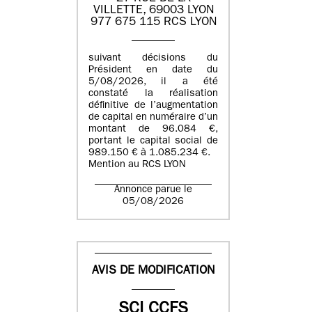
VILLETTE, 69003 LYON
977 675 115 RCS LYON
suivant décisions du
Président en date du
5/08/2026, il a été
constaté la réalisation
définitive de l’augmentation
de capital en numéraire d’un
montant de 96.084 €,
portant le capital social de
989.150 € à 1.085.234 €.
Mention au RCS LYON
Annonce parue le
05/08/2026
AVIS DE MODIFICATION
SCI CCFS