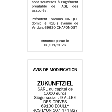
sont soumises à l’agrément
préalable de l’AGE des
associés.
Président : Nicolas JUNIQUE
domicilié 41Bis avenue de
Verdun, 69630 CHAPONOST
Annonce parue le
06/08/2026
AVIS DE MODIFICATION
ZUKUNFTZIEL
SARL au capital de
1.000 euros
Siège social : 9 ALLEE
DES GRIVES
69130 ECULLY
RCS LYON 107 474 827