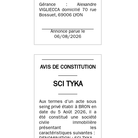
Gérance : Alexandre
VIGLIECCA domicilié 70 rue
Bossuet, 69006 LYON
Annonce parue le
06/08/2026
AVIS DE CONSTITUTION
SCI TYKA
Aux termes d’un acte sous
seing privé établi à BRON en
date du 5 Août 2026, il a
été constitué une société
civile immobilière
présentant les
caractéristiques suivantes :