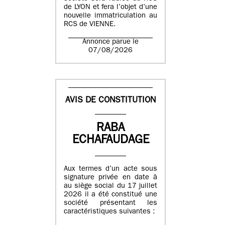
de LYON et fera l’objet d’une
nouvelle immatriculation au
RCS de VIENNE.
Annonce parue le
07/08/2026
AVIS DE CONSTITUTION
RABA
ECHAFAUDAGE
Aux termes d’un acte sous
signature privée en date à
au siège social du 17 juillet
2026 il a été constitué une
société présentant les
caractéristiques suivantes :