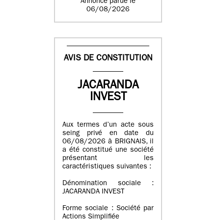
Annonce parue le
06/08/2026
AVIS DE CONSTITUTION
JACARANDA
INVEST
Aux termes d’un acte sous
seing privé en date du
06/08/2026 à BRIGNAIS, il
a été constitué une société
présentant les
caractéristiques suivantes :
Dénomination sociale :
JACARANDA INVEST
Forme sociale : Société par
Actions Simplifiée