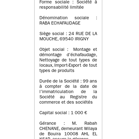
Forme sociale : Société à
responsabilité limitée
Dénomination sociale :
RABA ECHAFAUDAGE
Siège social : 24 RUE DE LA
MOUCHE, 69540 IRIGNY
Objet social : Montage et
démontage d’échafaudage,
Nettoyage de tout types de
locaux, Import-Export de tout
types de produits
Durée de la Société : 99 ans
à compter de la date de
l’immatriculation de la
Société au Registre du
commerce et des sociétés
Capital social : 1 000 €
Gérance : M. Rabah
CHENANE, demeurant Wilaya
de Bouira 10008 AHL EL