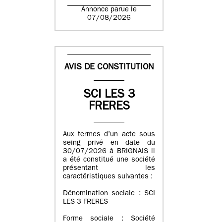
Annonce parue le
07/08/2026
AVIS DE CONSTITUTION
SCI LES 3
FRERES
Aux termes d’un acte sous
seing privé en date du
30/07/2026 à BRIGNAIS il
a été constitué une société
présentant les
caractéristiques suivantes :
Dénomination sociale : SCI
LES 3 FRERES
Forme sociale : Société