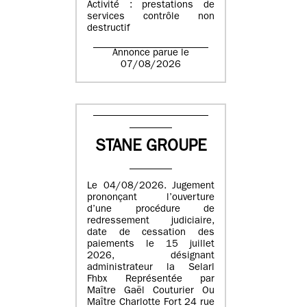
Activité : prestations de
services contrôle non
destructif
Annonce parue le
07/08/2026
STANE GROUPE
Le 04/08/2026. Jugement
prononçant l’ouverture
d’une procédure de
redressement judiciaire,
date de cessation des
paiements le 15 juillet
2026, désignant
administrateur la Selarl
Fhbx Représentée par
Maître Gaël Couturier Ou
Maître Charlotte Fort 24 rue