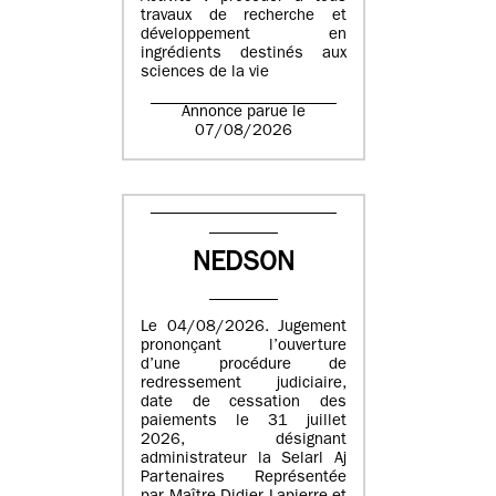
travaux de recherche et
développement en
ingrédients destinés aux
sciences de la vie
Annonce parue le
07/08/2026
NEDSON
Le 04/08/2026. Jugement
prononçant l’ouverture
d’une procédure de
redressement judiciaire,
date de cessation des
paiements le 31 juillet
2026, désignant
administrateur la Selarl Aj
Partenaires Représentée