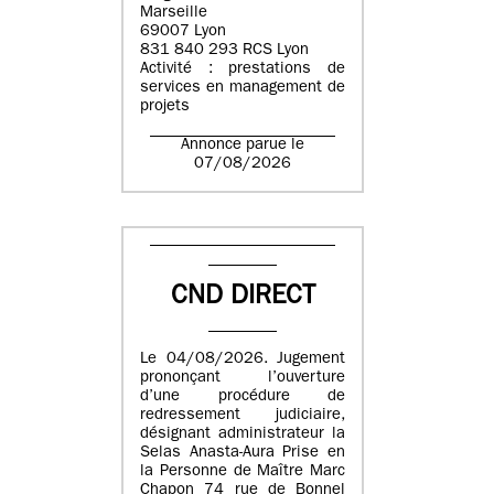
Marseille
69007 Lyon
831 840 293 RCS Lyon
Activité : prestations de
services en management de
projets
Annonce parue le
07/08/2026
CND DIRECT
Le 04/08/2026. Jugement
prononçant l’ouverture
d’une procédure de
redressement judiciaire,
désignant administrateur la
Selas Anasta-Aura Prise en
la Personne de Maître Marc
Chapon 74 rue de Bonnel