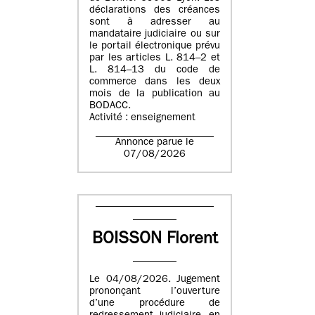
déclarations des créances
sont à adresser au
mandataire judiciaire ou sur
le portail électronique prévu
par les articles L. 814–2 et
L. 814–13 du code de
commerce dans les deux
mois de la publication au
BODACC.
Activité : enseignement
Annonce parue le
07/08/2026
BOISSON Florent
Le 04/08/2026. Jugement
prononçant l’ouverture
d’une procédure de