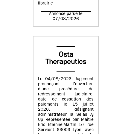
librairie
Annonce parue le
07/08/2026
Osta
Therapeutics
Le 04/08/2026. Jugement
prononçant l’ouverture
d’une procédure de
redressement judiciaire,
date de cessation des
paiements le 15 juillet
2026, désignant
administrateur la Selas Aj
Up Représentée par Maître
Eric Etienne-Martin 57 rue
Servient 69003 Lyon, avec