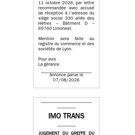
11 octobre 2026, par lettre
recommandée avec accusé
de réception à l’adresse du
siège social 330 allée des
Hêtres – Bâtiment D –
69760 Limonest.
Mention sera faite au
registre du commerce et des
sociétés de Lyon.
Pour avis
La gérance
Annonce parue le
07/08/2026
IMO TRANS
JUGEMENT DU GREFFE DU