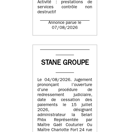
Activité : prestations de
services contrôle non
destructif
Annonce parue le
07/08/2026
STANE GROUPE
Le 04/08/2026. Jugement
prononçant l’ouverture
d’une procédure de
redressement judiciaire,
date de cessation des
paiements le 15 juillet
2026, désignant
administrateur la Selarl
Fhbx Représentée par
Maître Gaël Couturier Ou
Maître Charlotte Fort 24 rue