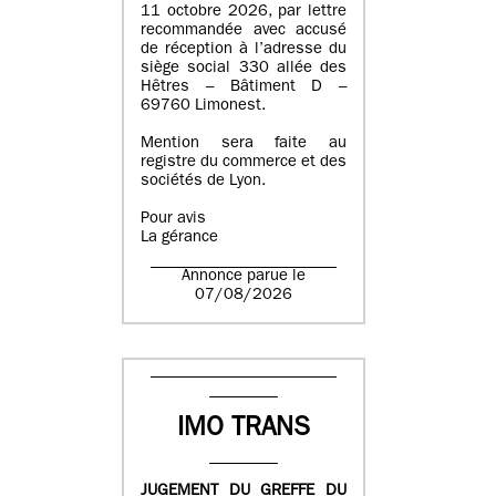
11 octobre 2026, par lettre
recommandée avec accusé
de réception à l’adresse du
siège social 330 allée des
Hêtres – Bâtiment D –
69760 Limonest.
Mention sera faite au
registre du commerce et des
sociétés de Lyon.
Pour avis
La gérance
Annonce parue le
07/08/2026
IMO TRANS
JUGEMENT DU GREFFE DU