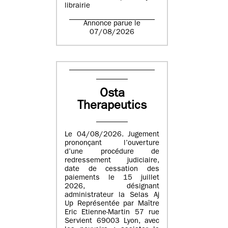
librairie
Annonce parue le
07/08/2026
Osta
Therapeutics
Le 04/08/2026. Jugement
prononçant l’ouverture
d’une procédure de
redressement judiciaire,
date de cessation des
paiements le 15 juillet
2026, désignant
administrateur la Selas Aj
Up Représentée par Maître
Eric Etienne-Martin 57 rue
Servient 69003 Lyon, avec