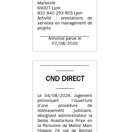
Marseille
69007 Lyon
831 840 293 RCS Lyon
Activité : prestations de
services en management de
projets
Annonce parue le
07/08/2026
CND DIRECT
Le 04/08/2026. Jugement
prononçant l’ouverture
d’une procédure de
redressement judiciaire,
désignant administrateur la
Selas Anasta-Aura Prise en
la Personne de Maître Marc
Chapon 74 rue de Bonnel