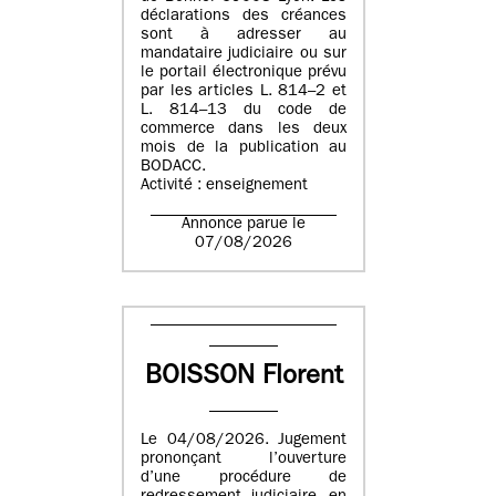
déclarations des créances
sont à adresser au
mandataire judiciaire ou sur
le portail électronique prévu
par les articles L. 814–2 et
L. 814–13 du code de
commerce dans les deux
mois de la publication au
BODACC.
Activité : enseignement
Annonce parue le
07/08/2026
BOISSON Florent
Le 04/08/2026. Jugement
prononçant l’ouverture
d’une procédure de