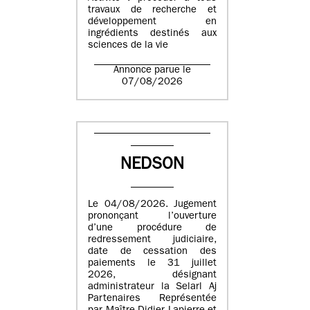
travaux de recherche et
développement en
ingrédients destinés aux
sciences de la vie
Annonce parue le
07/08/2026
NEDSON
Le 04/08/2026. Jugement
prononçant l’ouverture
d’une procédure de
redressement judiciaire,
date de cessation des
paiements le 31 juillet
2026, désignant
administrateur la Selarl Aj
Partenaires Représentée