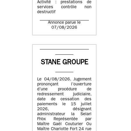
Activité : prestations de
services contrôle non
destructif
Annonce parue le
07/08/2026
STANE GROUPE
Le 04/08/2026. Jugement
prononçant l’ouverture
d’une procédure de
redressement judiciaire,
date de cessation des
paiements le 15 juillet
2026, désignant
administrateur la Selarl
Fhbx Représentée par
Maître Gaël Couturier Ou
Maître Charlotte Fort 24 rue