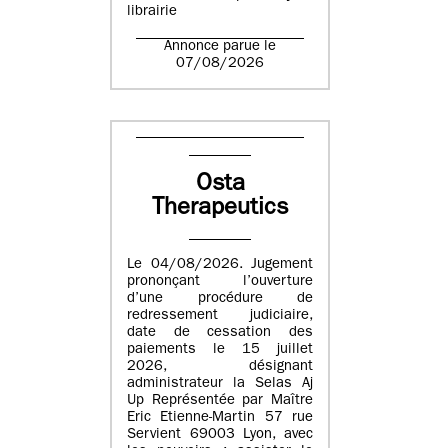
librairie
Annonce parue le
07/08/2026
Osta
Therapeutics
Le 04/08/2026. Jugement
prononçant l’ouverture
d’une procédure de
redressement judiciaire,
date de cessation des
paiements le 15 juillet
2026, désignant
administrateur la Selas Aj
Up Représentée par Maître
Eric Etienne-Martin 57 rue
Servient 69003 Lyon, avec