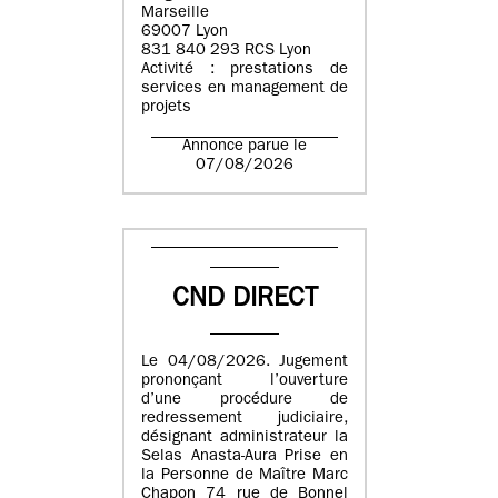
Marseille
69007 Lyon
831 840 293 RCS Lyon
Activité : prestations de
services en management de
projets
Annonce parue le
07/08/2026
CND DIRECT
Le 04/08/2026. Jugement
prononçant l’ouverture
d’une procédure de
redressement judiciaire,
désignant administrateur la
Selas Anasta-Aura Prise en
la Personne de Maître Marc
Chapon 74 rue de Bonnel