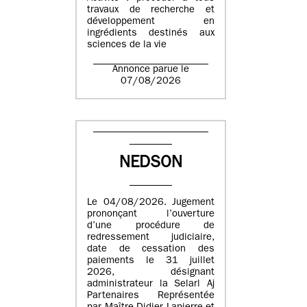
travaux de recherche et
développement en
ingrédients destinés aux
sciences de la vie
Annonce parue le
07/08/2026
NEDSON
Le 04/08/2026. Jugement
prononçant l’ouverture
d’une procédure de
redressement judiciaire,
date de cessation des
paiements le 31 juillet
2026, désignant
administrateur la Selarl Aj
Partenaires Représentée