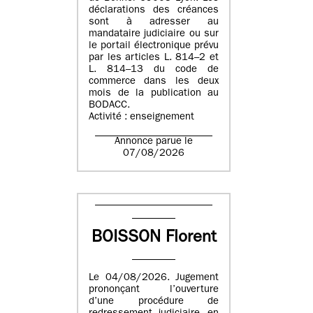
déclarations des créances
sont à adresser au
mandataire judiciaire ou sur
le portail électronique prévu
par les articles L. 814–2 et
L. 814–13 du code de
commerce dans les deux
mois de la publication au
BODACC.
Activité : enseignement
Annonce parue le
07/08/2026
BOISSON Florent
Le 04/08/2026. Jugement
prononçant l’ouverture
d’une procédure de