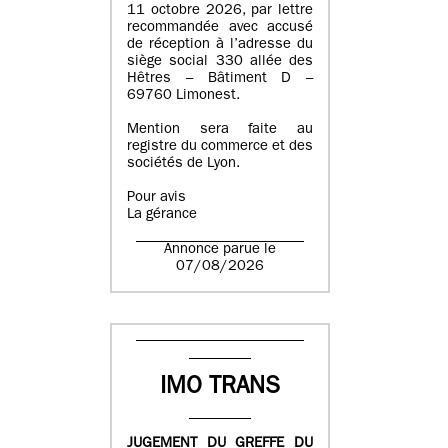
11 octobre 2026, par lettre
recommandée avec accusé
de réception à l’adresse du
siège social 330 allée des
Hêtres – Bâtiment D –
69760 Limonest.
Mention sera faite au
registre du commerce et des
sociétés de Lyon.
Pour avis
La gérance
Annonce parue le
07/08/2026
IMO TRANS
JUGEMENT DU GREFFE DU