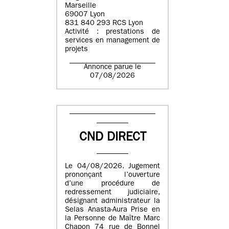
Marseille
69007 Lyon
831 840 293 RCS Lyon
Activité : prestations de
services en management de
projets
Annonce parue le
07/08/2026
CND DIRECT
Le 04/08/2026. Jugement
prononçant l’ouverture
d’une procédure de
redressement judiciaire,
désignant administrateur la
Selas Anasta-Aura Prise en
la Personne de Maître Marc
Chapon 74 rue de Bonnel