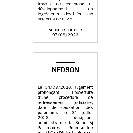
travaux de recherche et
développement en
ingrédients destinés aux
sciences de la vie
Annonce parue le
07/08/2026
NEDSON
Le 04/08/2026. Jugement
prononçant l’ouverture
d’une procédure de
redressement judiciaire,
date de cessation des
paiements le 31 juillet
2026, désignant
administrateur la Selarl Aj
Partenaires Représentée