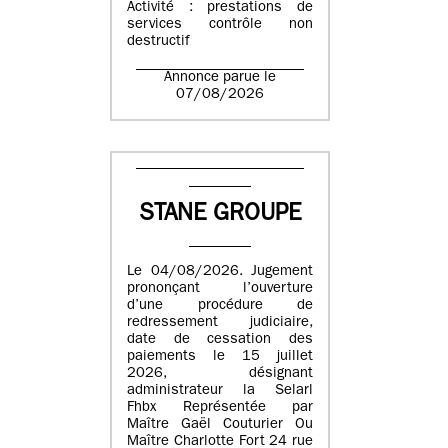
Activité : prestations de
services contrôle non
destructif
Annonce parue le
07/08/2026
STANE GROUPE
Le 04/08/2026. Jugement
prononçant l’ouverture
d’une procédure de
redressement judiciaire,
date de cessation des
paiements le 15 juillet
2026, désignant
administrateur la Selarl
Fhbx Représentée par
Maître Gaël Couturier Ou
Maître Charlotte Fort 24 rue