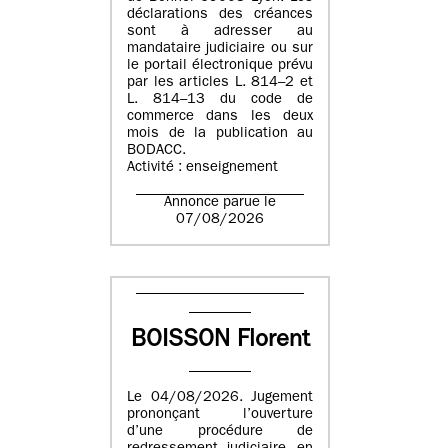
déclarations des créances
sont à adresser au
mandataire judiciaire ou sur
le portail électronique prévu
par les articles L. 814–2 et
L. 814–13 du code de
commerce dans les deux
mois de la publication au
BODACC.
Activité : enseignement
Annonce parue le
07/08/2026
BOISSON Florent
Le 04/08/2026. Jugement
prononçant l’ouverture
d’une procédure de