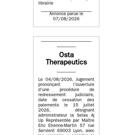
librairie
Annonce parue le
07/08/2026
Osta
Therapeutics
Le 04/08/2026. Jugement
prononçant l’ouverture
d’une procédure de
redressement judiciaire,
date de cessation des
paiements le 15 juillet
2026, désignant
administrateur la Selas Aj
Up Représentée par Maître
Eric Etienne-Martin 57 rue
Servient 69003 Lyon, avec