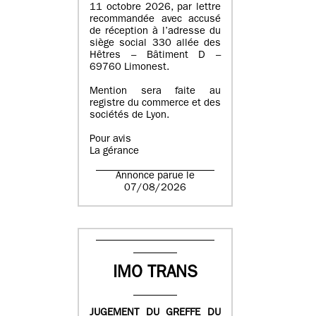
11 octobre 2026, par lettre
recommandée avec accusé
de réception à l’adresse du
siège social 330 allée des
Hêtres – Bâtiment D –
69760 Limonest.
Mention sera faite au
registre du commerce et des
sociétés de Lyon.
Pour avis
La gérance
Annonce parue le
07/08/2026
IMO TRANS
JUGEMENT DU GREFFE DU