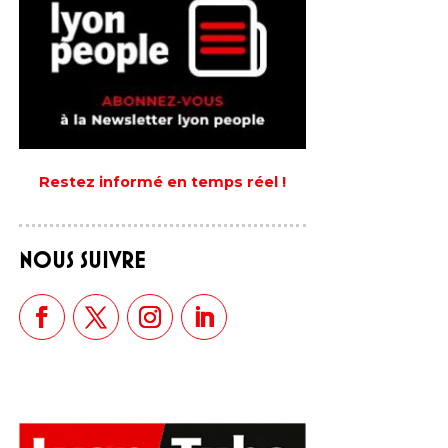
Restez informé en temps réel !
NOUS SUIVRE