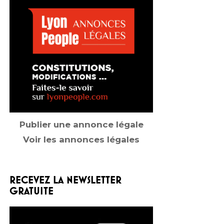
Publier une annonce légale
Voir les annonces légales
RECEVEZ LA NEWSLETTER
GRATUITE