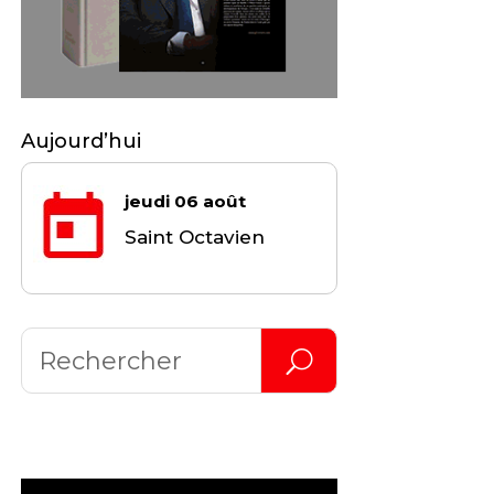
Aujourd’hui
jeudi 06 août
Saint Octavien