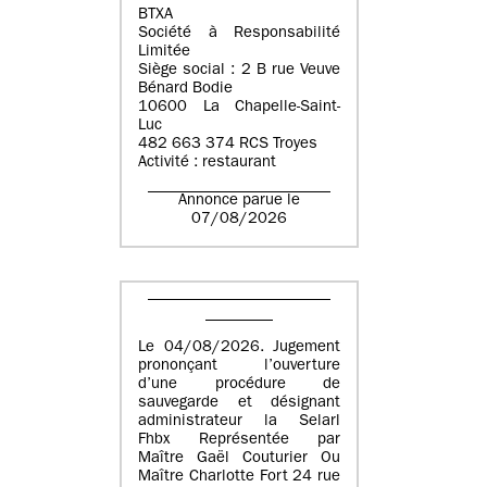
BTXA
Société à Responsabilité
Limitée
Siège social : 2 B rue Veuve
Bénard Bodie
10600 La Chapelle-Saint-
Luc
482 663 374 RCS Troyes
Activité : restaurant
Annonce parue le
07/08/2026
Le 04/08/2026. Jugement
prononçant l’ouverture
d’une procédure de
sauvegarde et désignant
administrateur la Selarl
Fhbx Représentée par
Maître Gaël Couturier Ou
Maître Charlotte Fort 24 rue