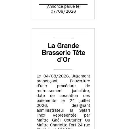
Annonce parue le
07/08/2026
La Grande
Brasserie Tête
d'Or
Le 04/08/2026. Jugement
prononçant l’ouverture
d’une procédure de
redressement judiciaire,
date de cessation des
paiements le 24 juillet
2026, désignant
administrateur la Selarl
Fhbx Représentée par
Maître Gaël Couturier Ou
Maître Charlotte Fort 24 rue