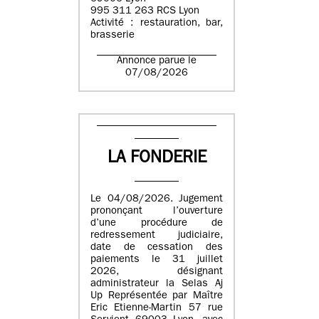
995 311 263 RCS Lyon
Activité : restauration, bar,
brasserie
Annonce parue le
07/08/2026
LA FONDERIE
Le 04/08/2026. Jugement
prononçant l’ouverture
d’une procédure de
redressement judiciaire,
date de cessation des
paiements le 31 juillet
2026, désignant
administrateur la Selas Aj
Up Représentée par Maître
Eric Etienne-Martin 57 rue