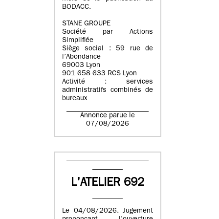
BODACC.
STANE GROUPE
Société par Actions
Simplifiée
Siège social : 59 rue de
l’Abondance
69003 Lyon
901 658 633 RCS Lyon
Activité : services
administratifs combinés de
bureaux
Annonce parue le
07/08/2026
L'ATELIER 692
Le 04/08/2026. Jugement