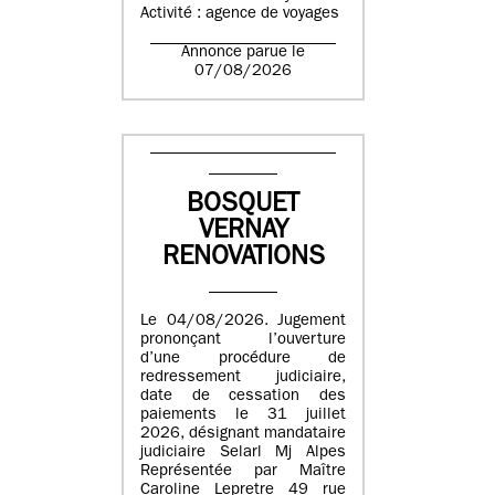
Activité : agence de voyages
Annonce parue le
07/08/2026
BOSQUET
VERNAY
RENOVATIONS
Le 04/08/2026. Jugement
prononçant l’ouverture
d’une procédure de
redressement judiciaire,
date de cessation des
paiements le 31 juillet
2026, désignant mandataire
judiciaire Selarl Mj Alpes
Représentée par Maître
Caroline Lepretre 49 rue