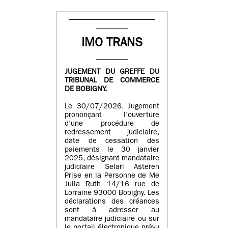
IMO TRANS
JUGEMENT DU GREFFE DU
TRIBUNAL DE COMMERCE
DE BOBIGNY.
Le 30/07/2026. Jugement
prononçant l’ouverture
d’une procédure de
redressement judiciaire,
date de cessation des
paiements le 30 janvier
2025, désignant mandataire
judiciaire Selarl Asteren
Prise en la Personne de Me
Julia Ruth 14/16 rue de
Lorraine 93000 Bobigny. Les
déclarations des créances
sont à adresser au
mandataire judiciaire ou sur