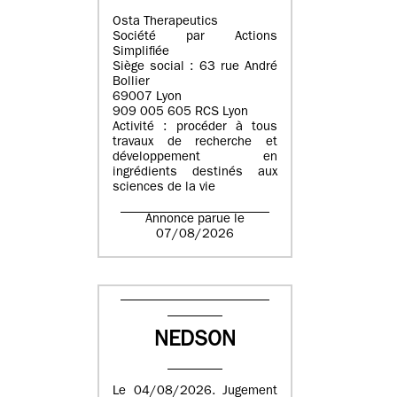
Osta Therapeutics
Société par Actions
Simplifiée
Siège social : 63 rue André
Bollier
69007 Lyon
909 005 605 RCS Lyon
Activité : procéder à tous
travaux de recherche et
développement en
ingrédients destinés aux
sciences de la vie
Annonce parue le
07/08/2026
NEDSON
Le 04/08/2026. Jugement