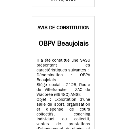
AVIS DE CONSTITUTION
OBPV Beaujolais
Il a été constitué une SASU
présentant les
caractéristiques suivantes :
Dénomination : OBPV
Beaujolais
Siège social : 2125, Route
de Villefranche – ZAC de
Viadorée (69480) ANSE
Objet : Exploitation d’une
salle de sport, organisation
et dispense de cours
collectifs, coaching
individuel ou collectif,
ventes de prestations