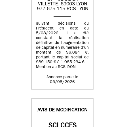
VILLETTE, 69003 LYON
977 675 115 RCS LYON
suivant décisions du
Président en date du
5/08/2026, il a été
constaté la réalisation
définitive de l’augmentation
de capital en numéraire d’un
montant de 96.084 €,
portant le capital social de
989.150 € à 1.085.234 €.
Mention au RCS LYON
Annonce parue le
05/08/2026
AVIS DE MODIFICATION
SCI CCFS