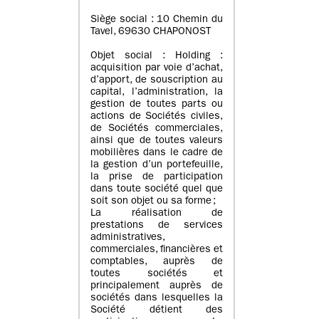
Siège social : 10 Chemin du
Tavel, 69630 CHAPONOST
Objet social : Holding :
acquisition par voie d’achat,
d’apport, de souscription au
capital, l’administration, la
gestion de toutes parts ou
actions de Sociétés civiles,
de Sociétés commerciales,
ainsi que de toutes valeurs
mobilières dans le cadre de
la gestion d’un portefeuille,
la prise de participation
dans toute société quel que
soit son objet ou sa forme ;
La réalisation de
prestations de services
administratives,
commerciales, financières et
comptables, auprès de
toutes sociétés et
principalement auprès de
sociétés dans lesquelles la
Société détient des