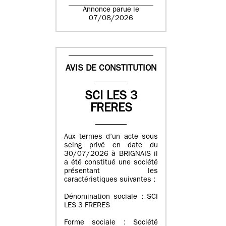
Annonce parue le
07/08/2026
AVIS DE CONSTITUTION
SCI LES 3
FRERES
Aux termes d’un acte sous
seing privé en date du
30/07/2026 à BRIGNAIS il
a été constitué une société
présentant les
caractéristiques suivantes :
Dénomination sociale : SCI
LES 3 FRERES
Forme sociale : Société