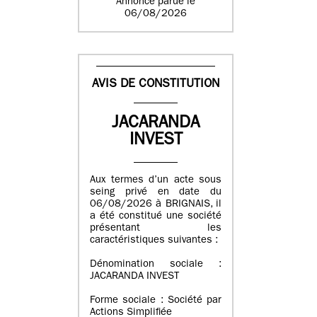
Annonce parue le
06/08/2026
AVIS DE CONSTITUTION
JACARANDA
INVEST
Aux termes d’un acte sous
seing privé en date du
06/08/2026 à BRIGNAIS, il
a été constitué une société
présentant les
caractéristiques suivantes :
Dénomination sociale :
JACARANDA INVEST
Forme sociale : Société par
Actions Simplifiée