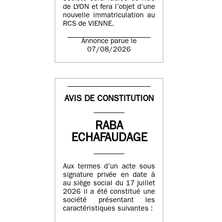
de LYON et fera l’objet d’une
nouvelle immatriculation au
RCS de VIENNE.
Annonce parue le
07/08/2026
AVIS DE CONSTITUTION
RABA
ECHAFAUDAGE
Aux termes d’un acte sous
signature privée en date à
au siège social du 17 juillet
2026 il a été constitué une
société présentant les
caractéristiques suivantes :