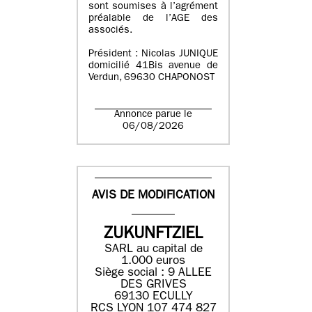
sont soumises à l’agrément
préalable de l’AGE des
associés.
Président : Nicolas JUNIQUE
domicilié 41Bis avenue de
Verdun, 69630 CHAPONOST
Annonce parue le
06/08/2026
AVIS DE MODIFICATION
ZUKUNFTZIEL
SARL au capital de
1.000 euros
Siège social : 9 ALLEE
DES GRIVES
69130 ECULLY
RCS LYON 107 474 827