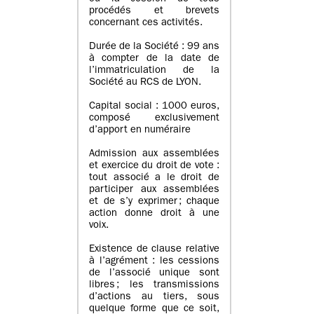
procédés et brevets
concernant ces activités.
Durée de la Société : 99 ans
à compter de la date de
l’immatriculation de la
Société au RCS de LYON.
Capital social : 1000 euros,
composé exclusivement
d’apport en numéraire
Admission aux assemblées
et exercice du droit de vote :
tout associé a le droit de
participer aux assemblées
et de s’y exprimer ; chaque
action donne droit à une
voix.
Existence de clause relative
à l’agrément : les cessions
de l’associé unique sont
libres ; les transmissions
d’actions au tiers, sous
quelque forme que ce soit,