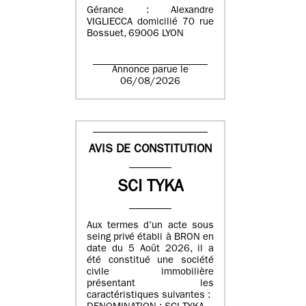
Gérance : Alexandre
VIGLIECCA domicilié 70 rue
Bossuet, 69006 LYON
Annonce parue le
06/08/2026
AVIS DE CONSTITUTION
SCI TYKA
Aux termes d’un acte sous
seing privé établi à BRON en
date du 5 Août 2026, il a
été constitué une société
civile immobilière
présentant les
caractéristiques suivantes :