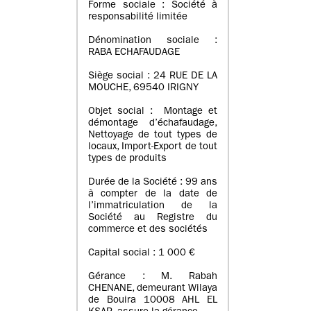
Forme sociale : Société à
responsabilité limitée
Dénomination sociale :
RABA ECHAFAUDAGE
Siège social : 24 RUE DE LA
MOUCHE, 69540 IRIGNY
Objet social : Montage et
démontage d’échafaudage,
Nettoyage de tout types de
locaux, Import-Export de tout
types de produits
Durée de la Société : 99 ans
à compter de la date de
l’immatriculation de la
Société au Registre du
commerce et des sociétés
Capital social : 1 000 €
Gérance : M. Rabah
CHENANE, demeurant Wilaya
de Bouira 10008 AHL EL