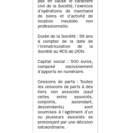
pas en cause le caractère
civil de la Société, l’exercice
d’opérations de marchand
de biens et d’activité de
location meublée non
professionnelle.
Durée de la Société : 99 ans
à compter de la date de
l’immatriculation de la
Société au RCS de LYON.
Capital social : 500 euros,
composé exclusivement
d’apports en numéraire.
Cessions de parts : Toutes
les cessions de parts à des
tiers non associés (sauf
celles entre associés,
conjoints, ascendant,
descendants) sont
soumises à l’agrément d’un
ou plusieurs associés se
prononçant par une décision
extraordinaire.