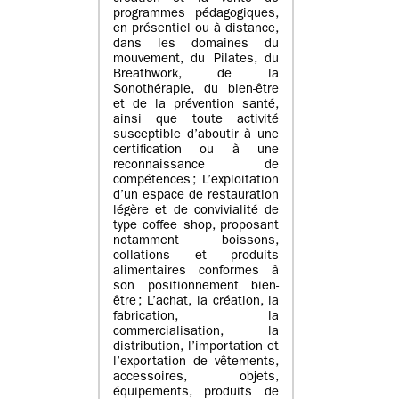
programmes pédagogiques,
en présentiel ou à distance,
dans les domaines du
mouvement, du Pilates, du
Breathwork, de la
Sonothérapie, du bien-être
et de la prévention santé,
ainsi que toute activité
susceptible d’aboutir à une
certification ou à une
reconnaissance de
compétences ; L’exploitation
d’un espace de restauration
légère et de convivialité de
type coffee shop, proposant
notamment boissons,
collations et produits
alimentaires conformes à
son positionnement bien-
être ; L’achat, la création, la
fabrication, la
commercialisation, la
distribution, l’importation et
l’exportation de vêtements,
accessoires, objets,
équipements, produits de