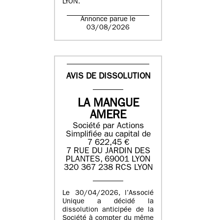
LYON.
Annonce parue le
03/08/2026
AVIS DE DISSOLUTION
LA MANGUE
AMERE
Société par Actions
Simplifiée au capital de
7 622,45 €
7 RUE DU JARDIN DES
PLANTES, 69001 LYON
320 367 238 RCS LYON
Le 30/04/2026, l’Associé
Unique a décidé la
dissolution anticipée de la
Société à compter du même