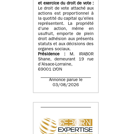
et exercice du droit de vote :
Le droit de vote attaché aux
actions est proportionnel à
la quotité du capital qu’elles
représentent. La propriété
d’une action, même en
usufruit, emporte de plein
droit adhésion aux présents
statuts et aux décisions des
organes sociaux.
Présidence :
M. IRABOR
Shane, demeurant 19 rue
d’Alsace-Lorraine,
69001 LYON
Annonce parue le
03/08/2026