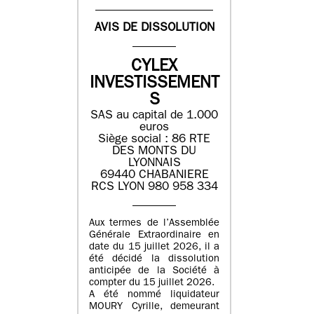
AVIS DE DISSOLUTION
CYLEX
INVESTISSEMENT
S
SAS au capital de 1.000
euros
Siège social : 86 RTE
DES MONTS DU
LYONNAIS
69440 CHABANIERE
RCS LYON 980 958 334
Aux termes de l’Assemblée
Générale Extraordinaire en
date du 15 juillet 2026, il a
été décidé la dissolution
anticipée de la Société à
compter du 15 juillet 2026.
A été nommé liquidateur
MOURY Cyrille, demeurant