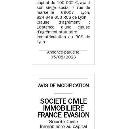
capital de 100 002 €, ayant
son siège social 7 rue de
marseille 69007 Lyon,
824 648 653 RCS de Lyon
Clause d’agrément :
Existence d’une clause
d’agrément statutaire.
Immatriculation au RCS de
Lyon
Annonce parue le
05/08/2026
AVIS DE MODIFICATION
SOCIETE CIVILE
IMMOBILIERE
FRANCE EVASION
Société Civile
Immobilière au capital