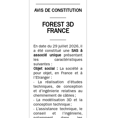
AVIS DE CONSTITUTION
FOREST 3D
FRANCE
En date du 29 juillet 2026, il
a été constitué une
SAS à
associé unique
présentant
les caractéristiques
suivantes :
Objet social :
La société a
pour objet, en France et à
l’Etranger :
- La réalisation d’études
techniques, de conception
et d’ingénierie relatives au
cheminement de câbles ;
- La modélisation 3D et la
conception technique ;
- L’assistance technique, le
conseil et l’ingénierie,