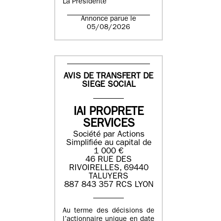
La Présidente
Annonce parue le
05/08/2026
AVIS DE TRANSFERT DE
SIEGE SOCIAL
IAI PROPRETE
SERVICES
Société par Actions
Simplifiée au capital de
1 000 €
46 RUE DES
RIVOIRELLES, 69440
TALUYERS
887 843 357 RCS LYON
Au terme des décisions de
l’actionnaire unique en date