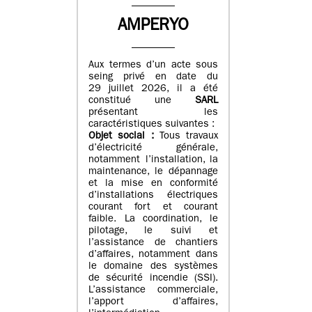
AMPERYO
Aux termes d’un acte sous
seing privé en date du
29 juillet 2026, il a été
constitué
une
SARL
présentant les
caractéristiques suivantes :
Objet social :
Tous travaux
d’électricité générale,
notamment l’installation, la
maintenance, le dépannage
et la mise en conformité
d’installations électriques
courant fort et courant
faible. La coordination, le
pilotage, le suivi et
l’assistance de chantiers
d’affaires, notamment dans
le domaine des systèmes
de sécurité incendie (SSI).
L’assistance commerciale,
l’apport d’affaires,