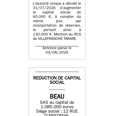
L’associé unique a décidé le
31/07/2026 d’augmenter
le capital social de
60.000 €, à compter du
même jour, par
incorportation de réserves,
le portant ainsi à
130.000 €. Mention au RCS
de VILLEFRANCHE TARARE
Annonce parue le
04/08/2026
REDUCTION DE CAPITAL
SOCIAL
BEAU
SAS au capital de
1.085.000 euros
Siège social : 12 RUE