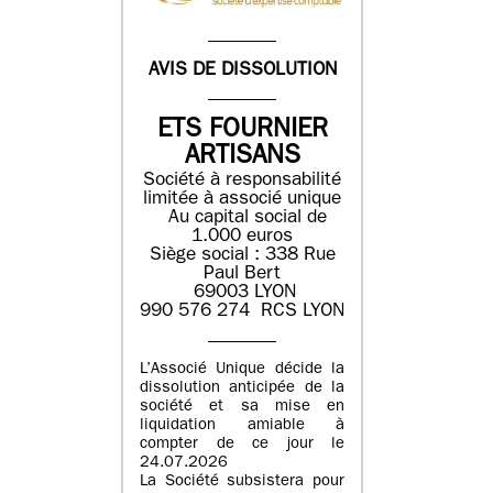
AVIS DE DISSOLUTION
ETS FOURNIER
ARTISANS
Société à responsabilité
limitée à associé unique
Au capital social de
1.000 euros
Siège social : 338 Rue
Paul Bert
69003 LYON
990 576 274 RCS LYON
L’Associé Unique décide la
dissolution anticipée de la
société et sa mise en
liquidation amiable à
compter de ce jour le
24.07.2026
La Société subsistera pour