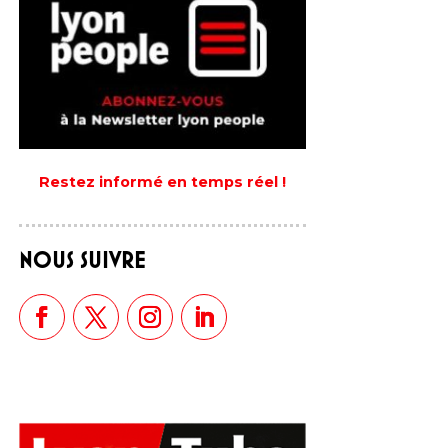
Restez informé en temps réel !
NOUS SUIVRE