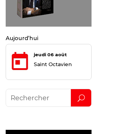
Aujourd’hui
jeudi 06 août
Saint Octavien