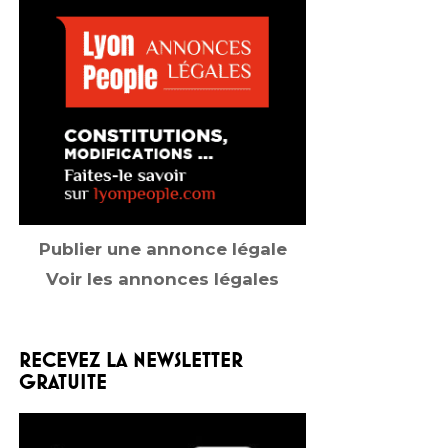
Publier une annonce légale
Voir les annonces légales
RECEVEZ LA NEWSLETTER
GRATUITE