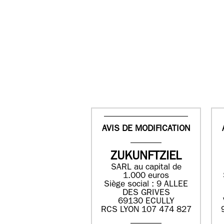
AVIS DE MODIFICATION
ZUKUNFTZIEL
SARL au capital de
1.000 euros
Siège social : 9 ALLEE
DES GRIVES
69130 ECULLY
RCS LYON 107 474 827