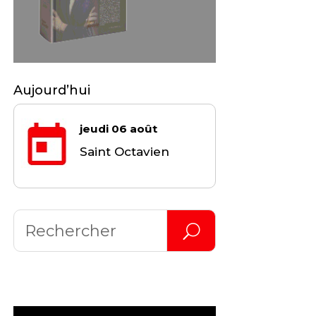
Aujourd’hui
jeudi 06 août
Saint Octavien