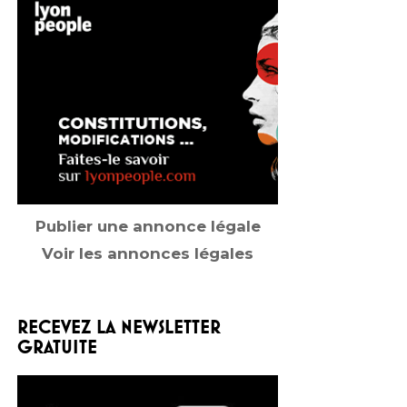
Publier une annonce légale
Voir les annonces légales
RECEVEZ LA NEWSLETTER
GRATUITE