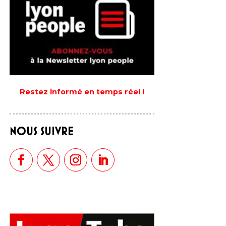
Restez informé en temps réel !
NOUS SUIVRE