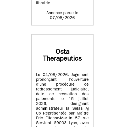
librairie
Annonce parue le
07/08/2026
Osta
Therapeutics
Le 04/08/2026. Jugement
prononçant l’ouverture
d’une procédure de
redressement judiciaire,
date de cessation des
paiements le 15 juillet
2026, désignant
administrateur la Selas Aj
Up Représentée par Maître
Eric Etienne-Martin 57 rue
Servient 69003 Lyon, avec