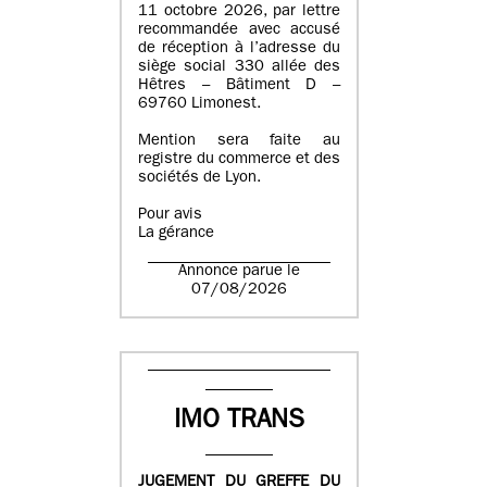
11 octobre 2026, par lettre
recommandée avec accusé
de réception à l’adresse du
siège social 330 allée des
Hêtres – Bâtiment D –
69760 Limonest.
Mention sera faite au
registre du commerce et des
sociétés de Lyon.
Pour avis
La gérance
Annonce parue le
07/08/2026
IMO TRANS
JUGEMENT DU GREFFE DU