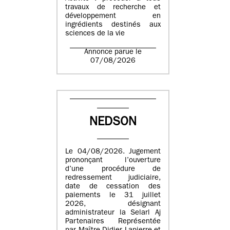
travaux de recherche et
développement en
ingrédients destinés aux
sciences de la vie
Annonce parue le
07/08/2026
NEDSON
Le 04/08/2026. Jugement
prononçant l’ouverture
d’une procédure de
redressement judiciaire,
date de cessation des
paiements le 31 juillet
2026, désignant
administrateur la Selarl Aj
Partenaires Représentée