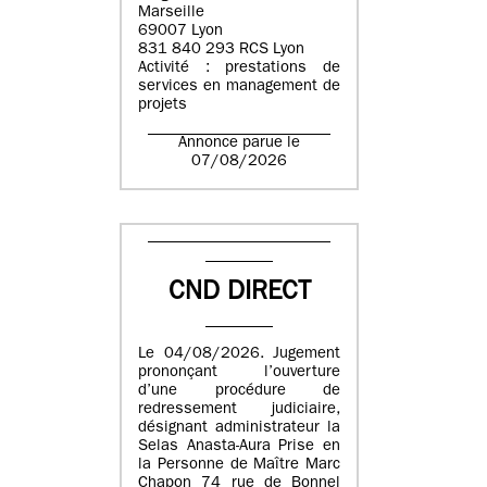
Marseille
69007 Lyon
831 840 293 RCS Lyon
Activité : prestations de
services en management de
projets
Annonce parue le
07/08/2026
CND DIRECT
Le 04/08/2026. Jugement
prononçant l’ouverture
d’une procédure de
redressement judiciaire,
désignant administrateur la
Selas Anasta-Aura Prise en
la Personne de Maître Marc
Chapon 74 rue de Bonnel