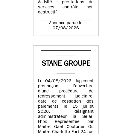
Activité : prestations de
services contrôle non
destructif
Annonce parue le
07/08/2026
STANE GROUPE
Le 04/08/2026. Jugement
prononçant l’ouverture
d’une procédure de
redressement judiciaire,
date de cessation des
paiements le 15 juillet
2026, désignant
administrateur la Selarl
Fhbx Représentée par
Maître Gaël Couturier Ou
Maître Charlotte Fort 24 rue