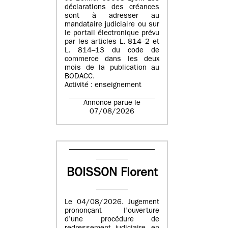
déclarations des créances
sont à adresser au
mandataire judiciaire ou sur
le portail électronique prévu
par les articles L. 814–2 et
L. 814–13 du code de
commerce dans les deux
mois de la publication au
BODACC.
Activité : enseignement
Annonce parue le
07/08/2026
BOISSON Florent
Le 04/08/2026. Jugement
prononçant l’ouverture
d’une procédure de