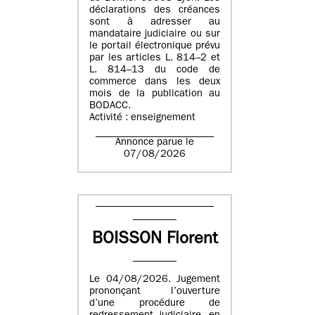
déclarations des créances
sont à adresser au
mandataire judiciaire ou sur
le portail électronique prévu
par les articles L. 814–2 et
L. 814–13 du code de
commerce dans les deux
mois de la publication au
BODACC.
Activité : enseignement
Annonce parue le
07/08/2026
BOISSON Florent
Le 04/08/2026. Jugement
prononçant l’ouverture
d’une procédure de