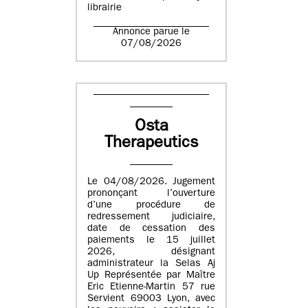
librairie
Annonce parue le
07/08/2026
Osta
Therapeutics
Le 04/08/2026. Jugement
prononçant l’ouverture
d’une procédure de
redressement judiciaire,
date de cessation des
paiements le 15 juillet
2026, désignant
administrateur la Selas Aj
Up Représentée par Maître
Eric Etienne-Martin 57 rue
Servient 69003 Lyon, avec