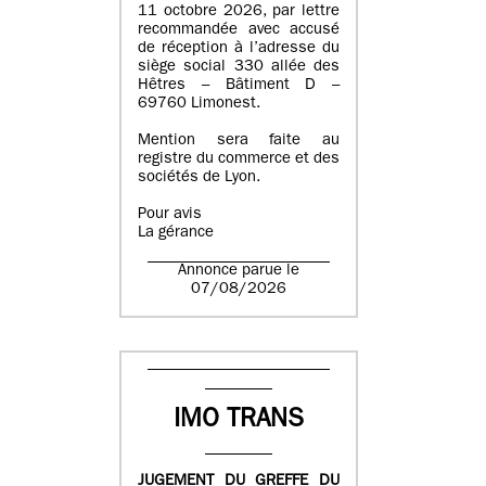
11 octobre 2026, par lettre
recommandée avec accusé
de réception à l’adresse du
siège social 330 allée des
Hêtres – Bâtiment D –
69760 Limonest.
Mention sera faite au
registre du commerce et des
sociétés de Lyon.
Pour avis
La gérance
Annonce parue le
07/08/2026
IMO TRANS
JUGEMENT DU GREFFE DU