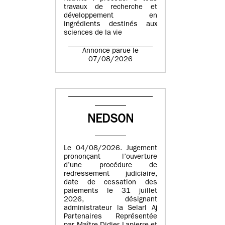
travaux de recherche et
développement en
ingrédients destinés aux
sciences de la vie
Annonce parue le
07/08/2026
NEDSON
Le 04/08/2026. Jugement
prononçant l’ouverture
d’une procédure de
redressement judiciaire,
date de cessation des
paiements le 31 juillet
2026, désignant
administrateur la Selarl Aj
Partenaires Représentée