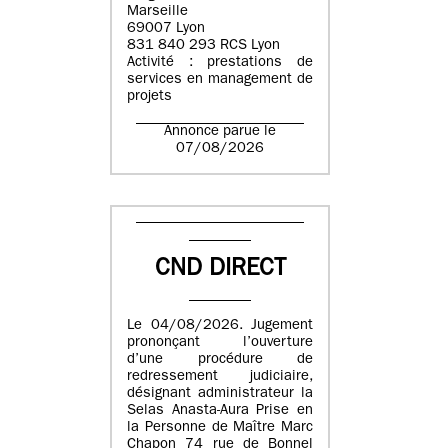
Marseille
69007 Lyon
831 840 293 RCS Lyon
Activité : prestations de
services en management de
projets
Annonce parue le
07/08/2026
CND DIRECT
Le 04/08/2026. Jugement
prononçant l’ouverture
d’une procédure de
redressement judiciaire,
désignant administrateur la
Selas Anasta-Aura Prise en
la Personne de Maître Marc
Chapon 74 rue de Bonnel