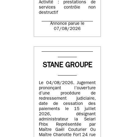
Activité : prestations de
services contrôle non
destructif
Annonce parue le
07/08/2026
STANE GROUPE
Le 04/08/2026. Jugement
prononçant l’ouverture
d’une procédure de
redressement judiciaire,
date de cessation des
paiements le 15 juillet
2026, désignant
administrateur la Selarl
Fhbx Représentée par
Maître Gaël Couturier Ou
Maître Charlotte Fort 24 rue