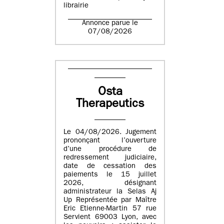
librairie
Annonce parue le
07/08/2026
Osta
Therapeutics
Le 04/08/2026. Jugement
prononçant l’ouverture
d’une procédure de
redressement judiciaire,
date de cessation des
paiements le 15 juillet
2026, désignant
administrateur la Selas Aj
Up Représentée par Maître
Eric Etienne-Martin 57 rue
Servient 69003 Lyon, avec