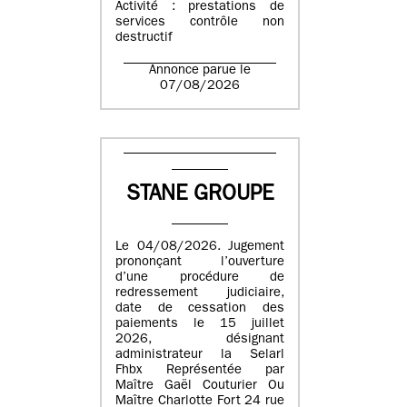
Activité : prestations de
services contrôle non
destructif
Annonce parue le
07/08/2026
STANE GROUPE
Le 04/08/2026. Jugement
prononçant l’ouverture
d’une procédure de
redressement judiciaire,
date de cessation des
paiements le 15 juillet
2026, désignant
administrateur la Selarl
Fhbx Représentée par
Maître Gaël Couturier Ou
Maître Charlotte Fort 24 rue