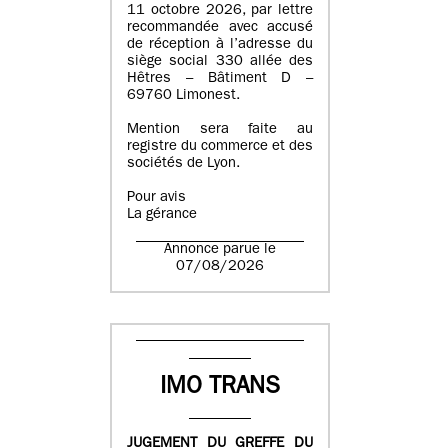
11 octobre 2026, par lettre
recommandée avec accusé
de réception à l’adresse du
siège social 330 allée des
Hêtres – Bâtiment D –
69760 Limonest.
Mention sera faite au
registre du commerce et des
sociétés de Lyon.
Pour avis
La gérance
Annonce parue le
07/08/2026
IMO TRANS
JUGEMENT DU GREFFE DU