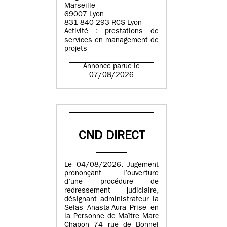
Marseille
69007 Lyon
831 840 293 RCS Lyon
Activité : prestations de
services en management de
projets
Annonce parue le
07/08/2026
CND DIRECT
Le 04/08/2026. Jugement
prononçant l’ouverture
d’une procédure de
redressement judiciaire,
désignant administrateur la
Selas Anasta-Aura Prise en
la Personne de Maître Marc
Chapon 74 rue de Bonnel