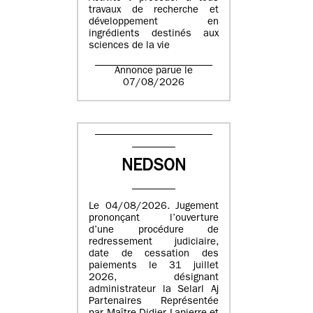
travaux de recherche et
développement en
ingrédients destinés aux
sciences de la vie
Annonce parue le
07/08/2026
NEDSON
Le 04/08/2026. Jugement
prononçant l’ouverture
d’une procédure de
redressement judiciaire,
date de cessation des
paiements le 31 juillet
2026, désignant
administrateur la Selarl Aj
Partenaires Représentée