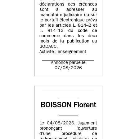
déclarations des créances
sont à adresser au
mandataire judiciaire ou sur
le portail électronique prévu
par les articles L. 814–2 et
L. 814–13 du code de
commerce dans les deux
mois de la publication au
BODACC.
Activité : enseignement
Annonce parue le
07/08/2026
BOISSON Florent
Le 04/08/2026. Jugement
prononçant l’ouverture
d’une procédure de