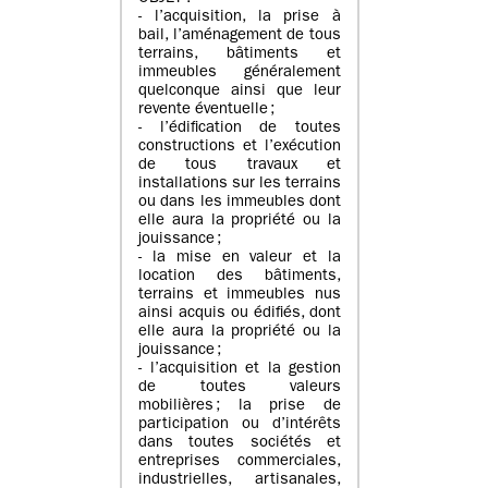
- l’acquisition, la prise à
bail, l’aménagement de tous
terrains, bâtiments et
immeubles généralement
quelconque ainsi que leur
revente éventuelle ;
- l’édification de toutes
constructions et l’exécution
de tous travaux et
installations sur les terrains
ou dans les immeubles dont
elle aura la propriété ou la
jouissance ;
- la mise en valeur et la
location des bâtiments,
terrains et immeubles nus
ainsi acquis ou édifiés, dont
elle aura la propriété ou la
jouissance ;
- l’acquisition et la gestion
de toutes valeurs
mobilières ; la prise de
participation ou d’intérêts
dans toutes sociétés et
entreprises commerciales,
industrielles, artisanales,