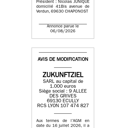
Président : Nicolas JUNIQUE
domicilié 41Bis avenue de
Verdun, 69630 CHAPONOST
Annonce parue le
06/08/2026
AVIS DE MODIFICATION
ZUKUNFTZIEL
SARL au capital de
1.000 euros
Siège social : 9 ALLEE
DES GRIVES
69130 ECULLY
RCS LYON 107 474 827
Aux termes de l’AGM en
date du 16 juillet 2026, il a