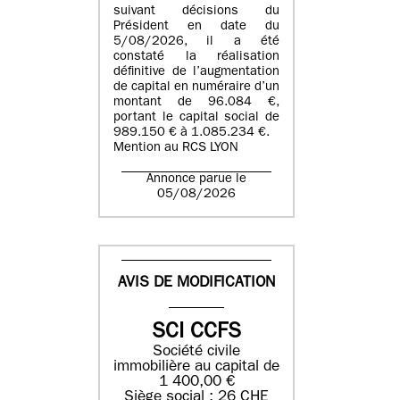
suivant décisions du
Président en date du
5/08/2026, il a été
constaté la réalisation
définitive de l’augmentation
de capital en numéraire d’un
montant de 96.084 €,
portant le capital social de
989.150 € à 1.085.234 €.
Mention au RCS LYON
Annonce parue le
05/08/2026
AVIS DE MODIFICATION
SCI CCFS
Société civile
immobilière au capital de
1 400,00 €
Siège social : 26 CHE