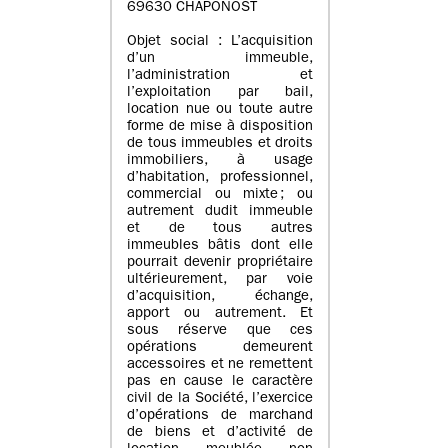
69630 CHAPONOST
Objet social : L’acquisition
d’un immeuble,
l’administration et
l’exploitation par bail,
location nue ou toute autre
forme de mise à disposition
de tous immeubles et droits
immobiliers, à usage
d’habitation, professionnel,
commercial ou mixte ; ou
autrement dudit immeuble
et de tous autres
immeubles bâtis dont elle
pourrait devenir propriétaire
ultérieurement, par voie
d’acquisition, échange,
apport ou autrement. Et
sous réserve que ces
opérations demeurent
accessoires et ne remettent
pas en cause le caractère
civil de la Société, l’exercice
d’opérations de marchand
de biens et d’activité de