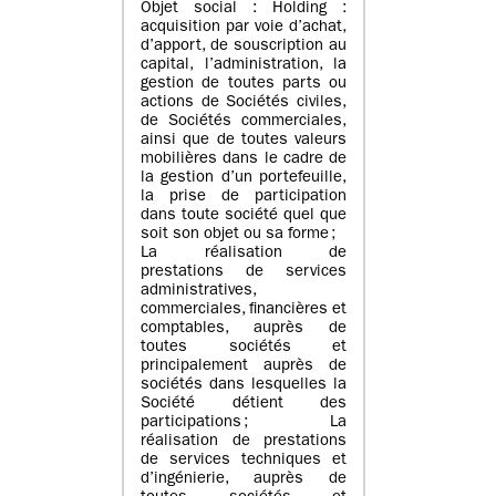
Objet social : Holding :
acquisition par voie d’achat,
d’apport, de souscription au
capital, l’administration, la
gestion de toutes parts ou
actions de Sociétés civiles,
de Sociétés commerciales,
ainsi que de toutes valeurs
mobilières dans le cadre de
la gestion d’un portefeuille,
la prise de participation
dans toute société quel que
soit son objet ou sa forme ;
La réalisation de
prestations de services
administratives,
commerciales, financières et
comptables, auprès de
toutes sociétés et
principalement auprès de
sociétés dans lesquelles la
Société détient des
participations ; La
réalisation de prestations
de services techniques et
d’ingénierie, auprès de