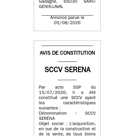
Gadagne, 69230 SAINT-
GENIS-LAVAL
Annonce parue le
05/08/2026
AVIS DE CONSTITUTION
SCCV SERENA
Par acte SSP du
15/07/2026, il a été
constitué une SCCV ayant
les caractéristiques
suivantes :
Dénomination : SCCV
SERENA
Objet social : L’acquisition,
en vue de la construction et
de la vente, de tous biens