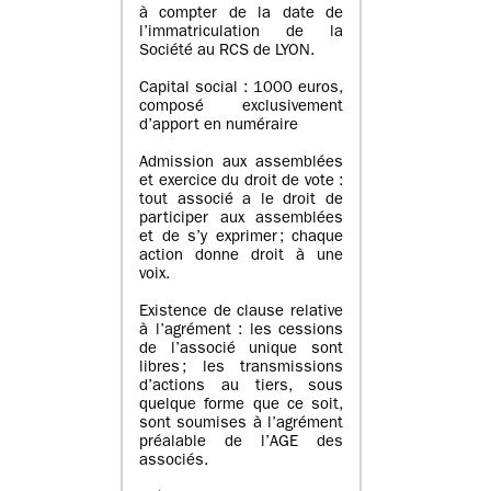
à compter de la date de
l’immatriculation de la
Société au RCS de LYON.
Capital social : 1000 euros,
composé exclusivement
d’apport en numéraire
Admission aux assemblées
et exercice du droit de vote :
tout associé a le droit de
participer aux assemblées
et de s’y exprimer ; chaque
action donne droit à une
voix.
Existence de clause relative
à l’agrément : les cessions
de l’associé unique sont
libres ; les transmissions
d’actions au tiers, sous
quelque forme que ce soit,
sont soumises à l’agrément
préalable de l’AGE des
associés.