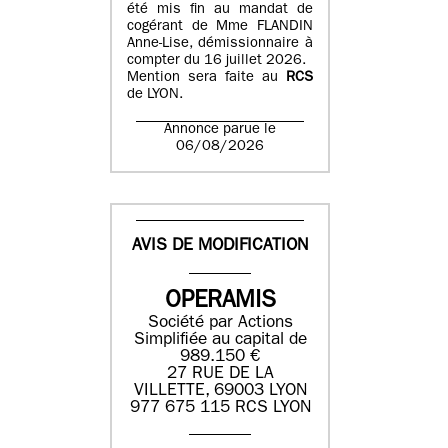
été mis fin au mandat de
cogérant de Mme FLANDIN
Anne-Lise, démissionnaire à
compter du 16 juillet 2026.
Mention sera faite au
RCS
de LYON.
Annonce parue le
06/08/2026
AVIS DE MODIFICATION
OPERAMIS
Société par Actions
Simplifiée au capital de
989.150 €
27 RUE DE LA
VILLETTE, 69003 LYON
977 675 115 RCS LYON