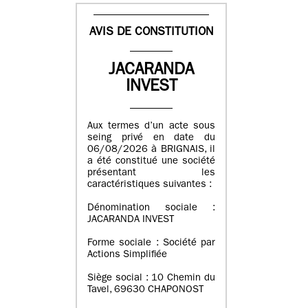
AVIS DE CONSTITUTION
JACARANDA
INVEST
Aux termes d’un acte sous
seing privé en date du
06/08/2026 à BRIGNAIS, il
a été constitué une société
présentant les
caractéristiques suivantes :
Dénomination sociale :
JACARANDA INVEST
Forme sociale : Société par
Actions Simplifiée
Siège social : 10 Chemin du
Tavel, 69630 CHAPONOST