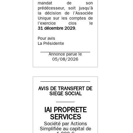
mandat de son
prédécesseur, soit jusqu’à
la décision de l’Associée
Unique sur les comptes de
l’exercice clos le
31 décembre 2029
.
Pour avis
La Présidente
Annonce parue le
05/08/2026
AVIS DE TRANSFERT DE
SIEGE SOCIAL
IAI PROPRETE
SERVICES
Société par Actions
Simplifiée au capital de