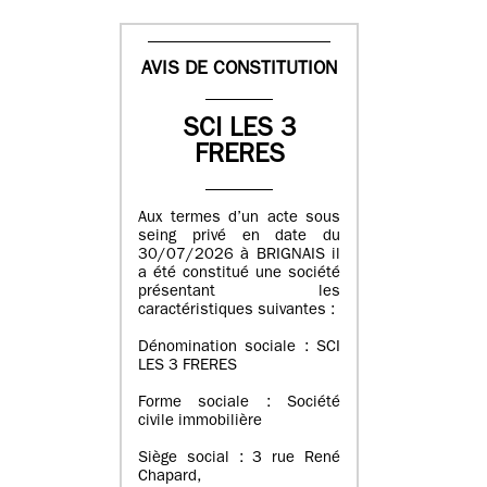
AVIS DE CONSTITUTION
SCI LES 3
FRERES
Aux termes d’un acte sous
seing privé en date du
30/07/2026 à BRIGNAIS il
a été constitué une société
présentant les
caractéristiques suivantes :
Dénomination sociale : SCI
LES 3 FRERES
Forme sociale : Société
civile immobilière
Siège social : 3 rue René
Chapard,