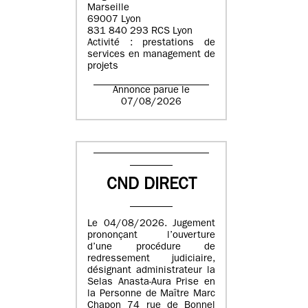
Marseille
69007 Lyon
831 840 293 RCS Lyon
Activité : prestations de
services en management de
projets
Annonce parue le
07/08/2026
CND DIRECT
Le 04/08/2026. Jugement
prononçant l’ouverture
d’une procédure de
redressement judiciaire,
désignant administrateur la
Selas Anasta-Aura Prise en
la Personne de Maître Marc
Chapon 74 rue de Bonnel