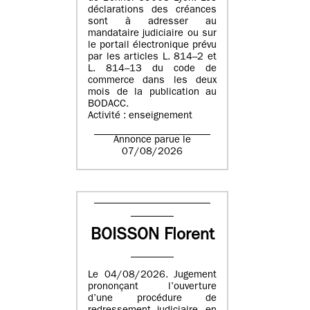
déclarations des créances
sont à adresser au
mandataire judiciaire ou sur
le portail électronique prévu
par les articles L. 814–2 et
L. 814–13 du code de
commerce dans les deux
mois de la publication au
BODACC.
Activité : enseignement
Annonce parue le
07/08/2026
BOISSON Florent
Le 04/08/2026. Jugement
prononçant l’ouverture
d’une procédure de