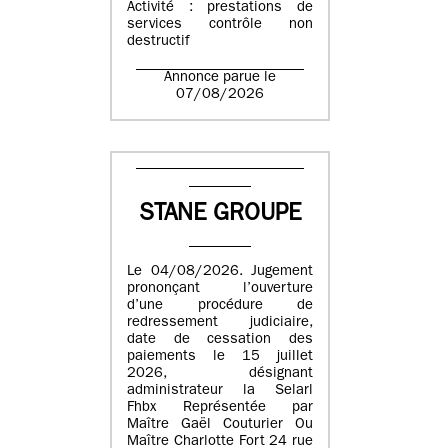
Activité : prestations de
services contrôle non
destructif
Annonce parue le
07/08/2026
STANE GROUPE
Le 04/08/2026. Jugement
prononçant l’ouverture
d’une procédure de
redressement judiciaire,
date de cessation des
paiements le 15 juillet
2026, désignant
administrateur la Selarl
Fhbx Représentée par
Maître Gaël Couturier Ou
Maître Charlotte Fort 24 rue