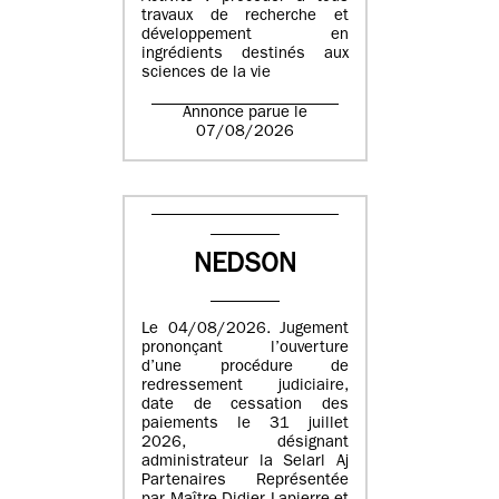
travaux de recherche et
développement en
ingrédients destinés aux
sciences de la vie
Annonce parue le
07/08/2026
NEDSON
Le 04/08/2026. Jugement
prononçant l’ouverture
d’une procédure de
redressement judiciaire,
date de cessation des
paiements le 31 juillet
2026, désignant
administrateur la Selarl Aj
Partenaires Représentée