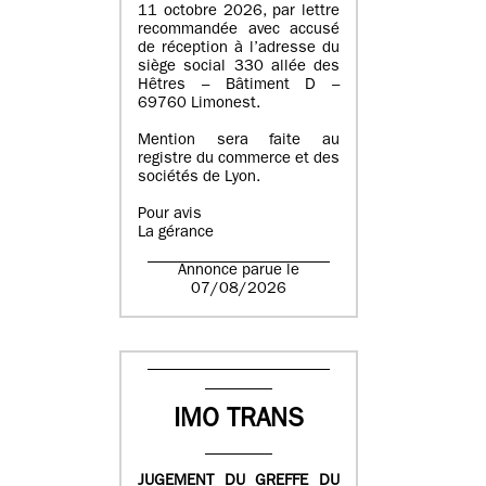
11 octobre 2026, par lettre
recommandée avec accusé
de réception à l’adresse du
siège social 330 allée des
Hêtres – Bâtiment D –
69760 Limonest.
Mention sera faite au
registre du commerce et des
sociétés de Lyon.
Pour avis
La gérance
Annonce parue le
07/08/2026
IMO TRANS
JUGEMENT DU GREFFE DU