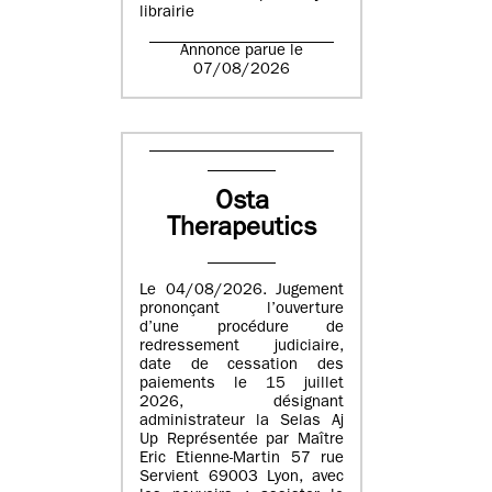
librairie
Annonce parue le
07/08/2026
Osta
Therapeutics
Le 04/08/2026. Jugement
prononçant l’ouverture
d’une procédure de
redressement judiciaire,
date de cessation des
paiements le 15 juillet
2026, désignant
administrateur la Selas Aj
Up Représentée par Maître
Eric Etienne-Martin 57 rue
Servient 69003 Lyon, avec