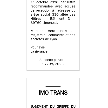
11 octobre 2026, par lettre
recommandée avec accusé
de réception à l’adresse du
siège social 330 allée des
Hêtres – Bâtiment D –
69760 Limonest.
Mention sera faite au
registre du commerce et des
sociétés de Lyon.
Pour avis
La gérance
Annonce parue le
07/08/2026
IMO TRANS
JUGEMENT DU GREFFE DU