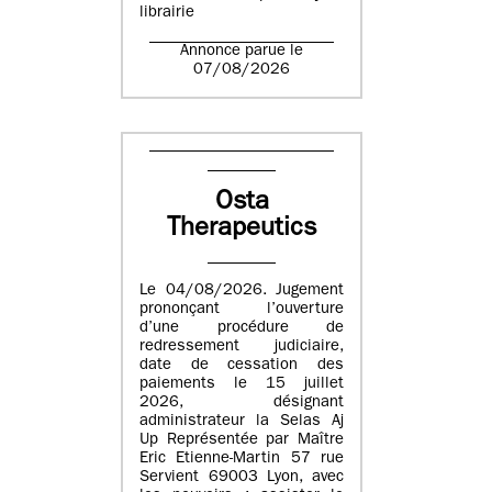
librairie
Annonce parue le
07/08/2026
Osta
Therapeutics
Le 04/08/2026. Jugement
prononçant l’ouverture
d’une procédure de
redressement judiciaire,
date de cessation des
paiements le 15 juillet
2026, désignant
administrateur la Selas Aj
Up Représentée par Maître
Eric Etienne-Martin 57 rue
Servient 69003 Lyon, avec