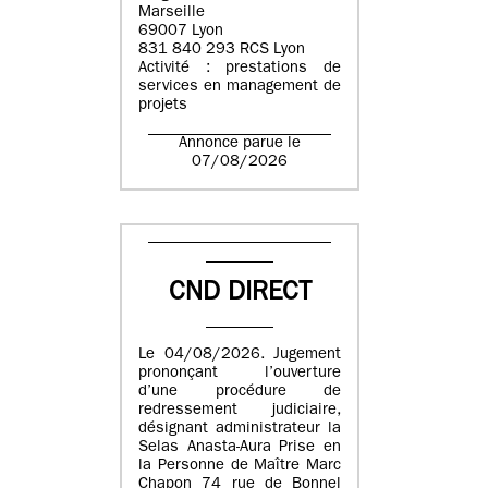
Marseille
69007 Lyon
831 840 293 RCS Lyon
Activité : prestations de
services en management de
projets
Annonce parue le
07/08/2026
CND DIRECT
Le 04/08/2026. Jugement
prononçant l’ouverture
d’une procédure de
redressement judiciaire,
désignant administrateur la
Selas Anasta-Aura Prise en
la Personne de Maître Marc
Chapon 74 rue de Bonnel