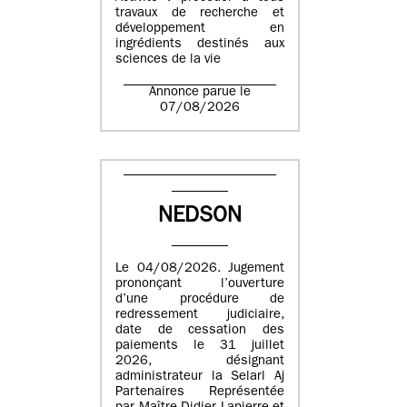
travaux de recherche et
développement en
ingrédients destinés aux
sciences de la vie
Annonce parue le
07/08/2026
NEDSON
Le 04/08/2026. Jugement
prononçant l’ouverture
d’une procédure de
redressement judiciaire,
date de cessation des
paiements le 31 juillet
2026, désignant
administrateur la Selarl Aj
Partenaires Représentée