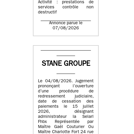
Activité : prestations de
services contrôle non
destructif
Annonce parue le
07/08/2026
STANE GROUPE
Le 04/08/2026. Jugement
prononçant l’ouverture
d’une procédure de
redressement judiciaire,
date de cessation des
paiements le 15 juillet
2026, désignant
administrateur la Selarl
Fhbx Représentée par
Maître Gaël Couturier Ou
Maître Charlotte Fort 24 rue