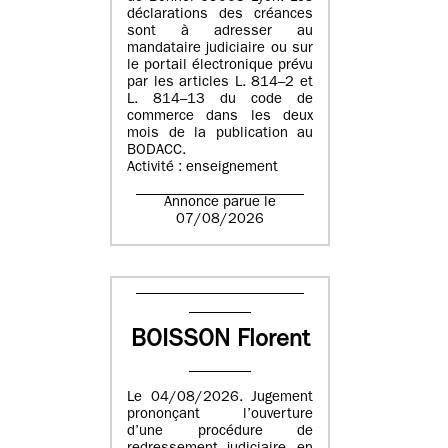
déclarations des créances
sont à adresser au
mandataire judiciaire ou sur
le portail électronique prévu
par les articles L. 814–2 et
L. 814–13 du code de
commerce dans les deux
mois de la publication au
BODACC.
Activité : enseignement
Annonce parue le
07/08/2026
BOISSON Florent
Le 04/08/2026. Jugement
prononçant l’ouverture
d’une procédure de