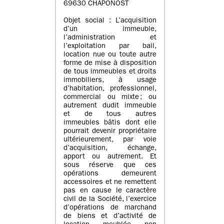
69630 CHAPONOST
Objet social : L’acquisition
d’un immeuble,
l’administration et
l’exploitation par bail,
location nue ou toute autre
forme de mise à disposition
de tous immeubles et droits
immobiliers, à usage
d’habitation, professionnel,
commercial ou mixte ; ou
autrement dudit immeuble
et de tous autres
immeubles bâtis dont elle
pourrait devenir propriétaire
ultérieurement, par voie
d’acquisition, échange,
apport ou autrement. Et
sous réserve que ces
opérations demeurent
accessoires et ne remettent
pas en cause le caractère
civil de la Société, l’exercice
d’opérations de marchand
de biens et d’activité de