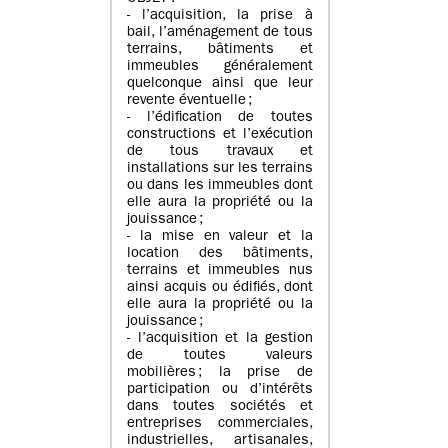
- l’acquisition, la prise à
bail, l’aménagement de tous
terrains, bâtiments et
immeubles généralement
quelconque ainsi que leur
revente éventuelle ;
- l’édification de toutes
constructions et l’exécution
de tous travaux et
installations sur les terrains
ou dans les immeubles dont
elle aura la propriété ou la
jouissance ;
- la mise en valeur et la
location des bâtiments,
terrains et immeubles nus
ainsi acquis ou édifiés, dont
elle aura la propriété ou la
jouissance ;
- l’acquisition et la gestion
de toutes valeurs
mobilières ; la prise de
participation ou d’intérêts
dans toutes sociétés et
entreprises commerciales,
industrielles, artisanales,