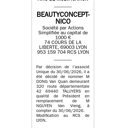
BEAUTYCONCEPT-
NICO
Société par Actions
Simplifiée au capital de
1000 €
74 COURS DE LA
LIBERTE, 69003 LYON
953 159 704 RCS LYON
Par décision de l’associé
Unique du 30/06/2026, il a
été décidé de nommer M
DONG Van Quan demeurant
320 route départementale
42 69440 TALUYERS en
qualité de Président en
remplacement de M
NGUYEN Van Vieng, à
compter du 30/06/2026.
Modification au RCS de
LYON.