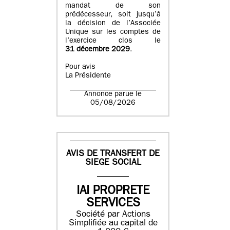
mandat de son
prédécesseur, soit jusqu’à
la décision de l’Associée
Unique sur les comptes de
l’exercice clos le
31 décembre 2029
.
Pour avis
La Présidente
Annonce parue le
05/08/2026
AVIS DE TRANSFERT DE
SIEGE SOCIAL
IAI PROPRETE
SERVICES
Société par Actions
Simplifiée au capital de