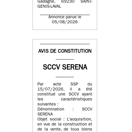
Gadagne, 69230 SAINT-
GENIS-LAVAL
Annonce parue le
05/08/2026
AVIS DE CONSTITUTION
SCCV SERENA
Par acte SSP du
15/07/2026, il a été
constitué une SCCV ayant
les caractéristiques
suivantes :
Dénomination : SCCV
SERENA
Objet social : L’acquisition,
en vue de la construction et
de la vente, de tous biens