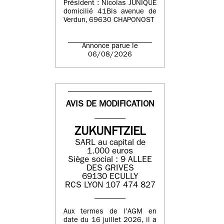
Président : Nicolas JUNIQUE
domicilié 41Bis avenue de
Verdun, 69630 CHAPONOST
Annonce parue le
06/08/2026
AVIS DE MODIFICATION
ZUKUNFTZIEL
SARL au capital de
1.000 euros
Siège social : 9 ALLEE
DES GRIVES
69130 ECULLY
RCS LYON 107 474 827
Aux termes de l’AGM en
date du 16 juillet 2026, il a