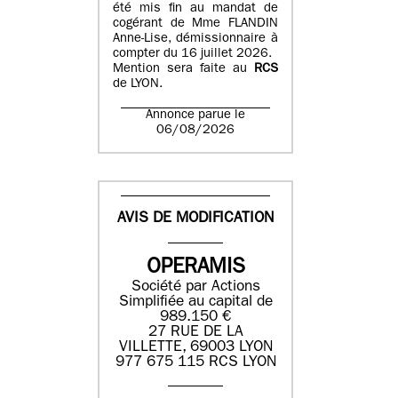
été mis fin au mandat de
cogérant de Mme FLANDIN
Anne-Lise, démissionnaire à
compter du 16 juillet 2026.
Mention sera faite au
RCS
de LYON.
Annonce parue le
06/08/2026
AVIS DE MODIFICATION
OPERAMIS
Société par Actions
Simplifiée au capital de
989.150 €
27 RUE DE LA
VILLETTE, 69003 LYON
977 675 115 RCS LYON