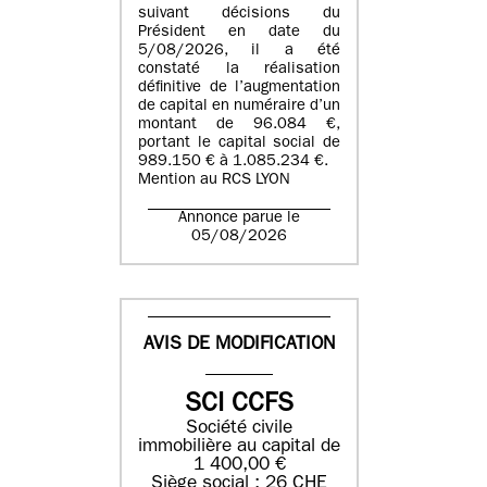
suivant décisions du
Président en date du
5/08/2026, il a été
constaté la réalisation
définitive de l’augmentation
de capital en numéraire d’un
montant de 96.084 €,
portant le capital social de
989.150 € à 1.085.234 €.
Mention au RCS LYON
Annonce parue le
05/08/2026
AVIS DE MODIFICATION
SCI CCFS
Société civile
immobilière au capital de
1 400,00 €
Siège social : 26 CHE