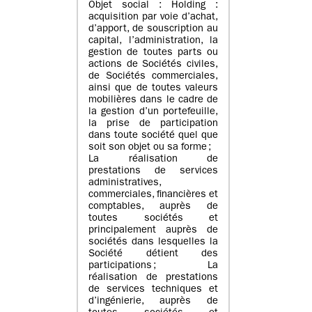
Objet social : Holding :
acquisition par voie d’achat,
d’apport, de souscription au
capital, l’administration, la
gestion de toutes parts ou
actions de Sociétés civiles,
de Sociétés commerciales,
ainsi que de toutes valeurs
mobilières dans le cadre de
la gestion d’un portefeuille,
la prise de participation
dans toute société quel que
soit son objet ou sa forme ;
La réalisation de
prestations de services
administratives,
commerciales, financières et
comptables, auprès de
toutes sociétés et
principalement auprès de
sociétés dans lesquelles la
Société détient des
participations ; La
réalisation de prestations
de services techniques et
d’ingénierie, auprès de