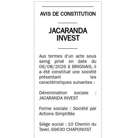
AVIS DE CONSTITUTION
JACARANDA
INVEST
Aux termes d’un acte sous
seing privé en date du
06/08/2026 à BRIGNAIS, il
a été constitué une société
présentant les
caractéristiques suivantes :
Dénomination sociale :
JACARANDA INVEST
Forme sociale : Société par
Actions Simplifiée
Siège social : 10 Chemin du
Tavel, 69630 CHAPONOST