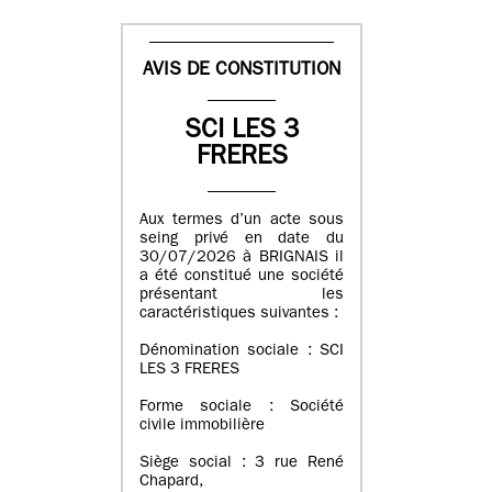
AVIS DE CONSTITUTION
SCI LES 3
FRERES
Aux termes d’un acte sous
seing privé en date du
30/07/2026 à BRIGNAIS il
a été constitué une société
présentant les
caractéristiques suivantes :
Dénomination sociale : SCI
LES 3 FRERES
Forme sociale : Société
civile immobilière
Siège social : 3 rue René
Chapard,