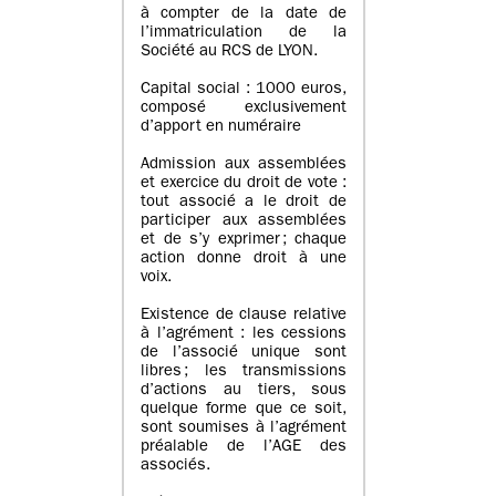
à compter de la date de
l’immatriculation de la
Société au RCS de LYON.
Capital social : 1000 euros,
composé exclusivement
d’apport en numéraire
Admission aux assemblées
et exercice du droit de vote :
tout associé a le droit de
participer aux assemblées
et de s’y exprimer ; chaque
action donne droit à une
voix.
Existence de clause relative
à l’agrément : les cessions
de l’associé unique sont
libres ; les transmissions
d’actions au tiers, sous
quelque forme que ce soit,
sont soumises à l’agrément
préalable de l’AGE des
associés.