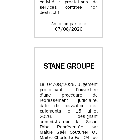
Activité : prestations de
services contrôle non
destructif
Annonce parue le
07/08/2026
STANE GROUPE
Le 04/08/2026. Jugement
prononçant l’ouverture
d’une procédure de
redressement judiciaire,
date de cessation des
paiements le 15 juillet
2026, désignant
administrateur la Selarl
Fhbx Représentée par
Maître Gaël Couturier Ou
Maître Charlotte Fort 24 rue