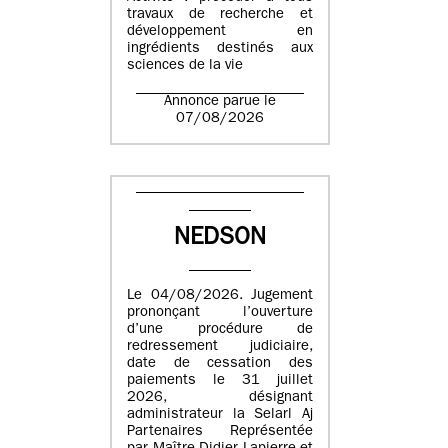
travaux de recherche et
développement en
ingrédients destinés aux
sciences de la vie
Annonce parue le
07/08/2026
NEDSON
Le 04/08/2026. Jugement
prononçant l’ouverture
d’une procédure de
redressement judiciaire,
date de cessation des
paiements le 31 juillet
2026, désignant
administrateur la Selarl Aj
Partenaires Représentée