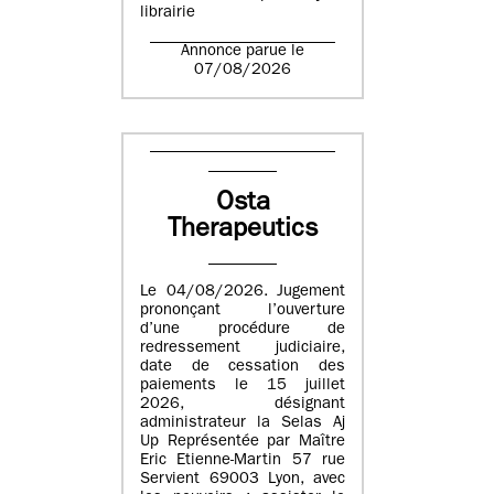
librairie
Annonce parue le
07/08/2026
Osta
Therapeutics
Le 04/08/2026. Jugement
prononçant l’ouverture
d’une procédure de
redressement judiciaire,
date de cessation des
paiements le 15 juillet
2026, désignant
administrateur la Selas Aj
Up Représentée par Maître
Eric Etienne-Martin 57 rue
Servient 69003 Lyon, avec