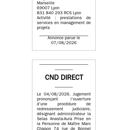
Marseille
69007 Lyon
831 840 293 RCS Lyon
Activité : prestations de
services en management de
projets
Annonce parue le
07/08/2026
CND DIRECT
Le 04/08/2026. Jugement
prononçant l’ouverture
d’une procédure de
redressement judiciaire,
désignant administrateur la
Selas Anasta-Aura Prise en
la Personne de Maître Marc
Chapon 74 rue de Bonnel