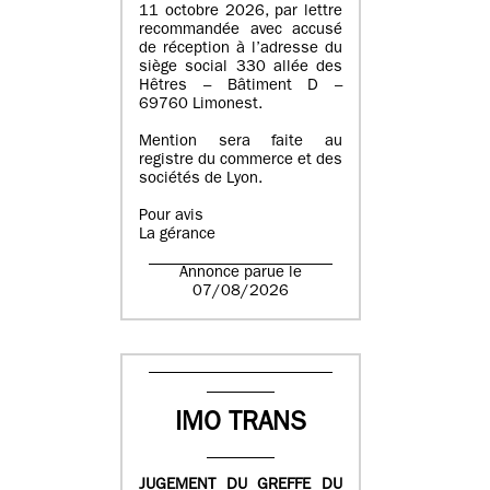
11 octobre 2026, par lettre
recommandée avec accusé
de réception à l’adresse du
siège social 330 allée des
Hêtres – Bâtiment D –
69760 Limonest.
Mention sera faite au
registre du commerce et des
sociétés de Lyon.
Pour avis
La gérance
Annonce parue le
07/08/2026
IMO TRANS
JUGEMENT DU GREFFE DU