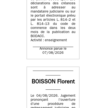
déclarations des créances
sont à adresser au
mandataire judiciaire ou sur
le portail électronique prévu
par les articles L. 814–2 et
L. 814–13 du code de
commerce dans les deux
mois de la publication au
BODACC.
Activité : enseignement
Annonce parue le
07/08/2026
BOISSON Florent
Le 04/08/2026. Jugement
prononçant l’ouverture
d’une procédure de