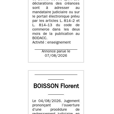
déclarations des créances
sont à adresser au
mandataire judiciaire ou sur
le portail électronique prévu
par les articles L. 814–2 et
L. 814–13 du code de
commerce dans les deux
mois de la publication au
BODACC.
Activité : enseignement
Annonce parue le
07/08/2026
BOISSON Florent
Le 04/08/2026. Jugement
prononçant l’ouverture
d’une procédure de