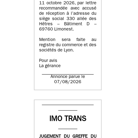
11 octobre 2026, par lettre
recommandée avec accusé
de réception à l’adresse du
siège social 330 allée des
Hêtres – Bâtiment D –
69760 Limonest.
Mention sera faite au
registre du commerce et des
sociétés de Lyon.
Pour avis
La gérance
Annonce parue le
07/08/2026
IMO TRANS
JUGEMENT DU GREFFE DU