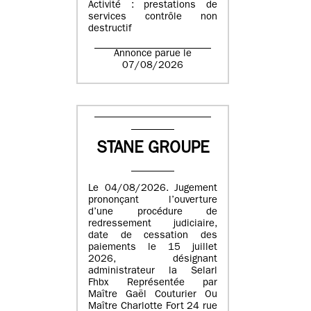
Activité : prestations de
services contrôle non
destructif
Annonce parue le
07/08/2026
STANE GROUPE
Le 04/08/2026. Jugement
prononçant l’ouverture
d’une procédure de
redressement judiciaire,
date de cessation des
paiements le 15 juillet
2026, désignant
administrateur la Selarl
Fhbx Représentée par
Maître Gaël Couturier Ou
Maître Charlotte Fort 24 rue