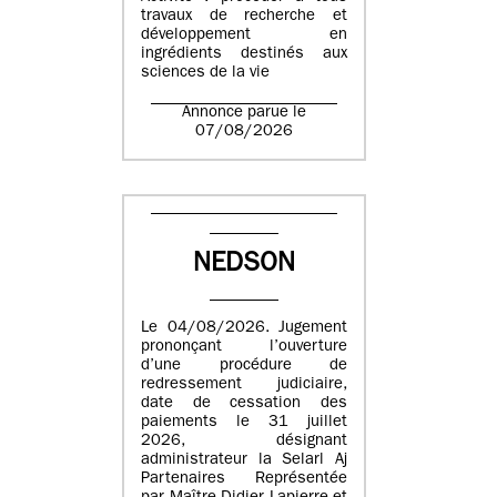
travaux de recherche et
développement en
ingrédients destinés aux
sciences de la vie
Annonce parue le
07/08/2026
NEDSON
Le 04/08/2026. Jugement
prononçant l’ouverture
d’une procédure de
redressement judiciaire,
date de cessation des
paiements le 31 juillet
2026, désignant
administrateur la Selarl Aj
Partenaires Représentée