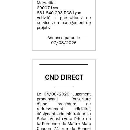
Marseille
69007 Lyon
831 840 293 RCS Lyon
Activité : prestations de
services en management de
projets
Annonce parue le
07/08/2026
CND DIRECT
Le 04/08/2026. Jugement
prononçant l’ouverture
d’une procédure de
redressement judiciaire,
désignant administrateur la
Selas Anasta-Aura Prise en
la Personne de Maître Marc
Chapon 74 rue de Bonnel