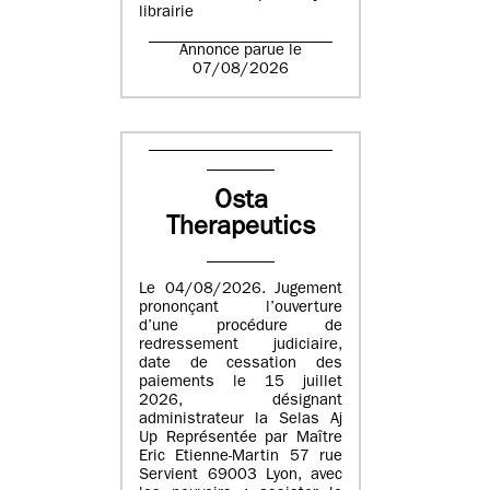
librairie
Annonce parue le
07/08/2026
Osta
Therapeutics
Le 04/08/2026. Jugement
prononçant l’ouverture
d’une procédure de
redressement judiciaire,
date de cessation des
paiements le 15 juillet
2026, désignant
administrateur la Selas Aj
Up Représentée par Maître
Eric Etienne-Martin 57 rue
Servient 69003 Lyon, avec