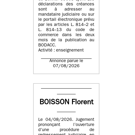
déclarations des créances
sont à adresser au
mandataire judiciaire ou sur
le portail électronique prévu
par les articles L. 814–2 et
L. 814–13 du code de
commerce dans les deux
mois de la publication au
BODACC.
Activité : enseignement
Annonce parue le
07/08/2026
BOISSON Florent
Le 04/08/2026. Jugement
prononçant l’ouverture
d’une procédure de