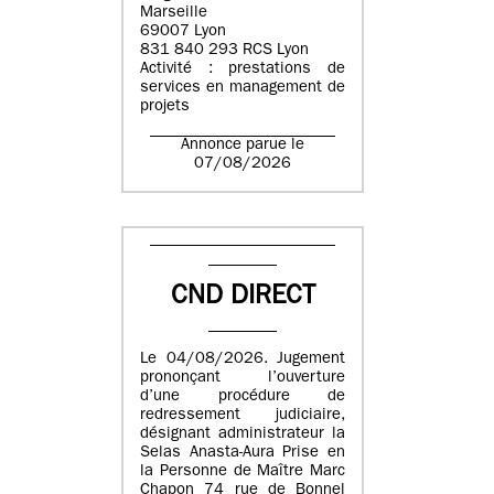
Marseille
69007 Lyon
831 840 293 RCS Lyon
Activité : prestations de
services en management de
projets
Annonce parue le
07/08/2026
CND DIRECT
Le 04/08/2026. Jugement
prononçant l’ouverture
d’une procédure de
redressement judiciaire,
désignant administrateur la
Selas Anasta-Aura Prise en
la Personne de Maître Marc
Chapon 74 rue de Bonnel