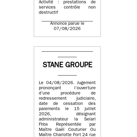
Activité : prestations de
services contrôle non
destructif
Annonce parue le
07/08/2026
STANE GROUPE
Le 04/08/2026. Jugement
prononçant l’ouverture
d’une procédure de
redressement judiciaire,
date de cessation des
paiements le 15 juillet
2026, désignant
administrateur la Selarl
Fhbx Représentée par
Maître Gaël Couturier Ou
Maître Charlotte Fort 24 rue