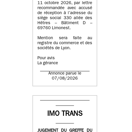
11 octobre 2026, par lettre
recommandée avec accusé
de réception à l’adresse du
siège social 330 allée des
Hêtres – Bâtiment D –
69760 Limonest.
Mention sera faite au
registre du commerce et des
sociétés de Lyon.
Pour avis
La gérance
Annonce parue le
07/08/2026
IMO TRANS
JUGEMENT DU GREFFE DU