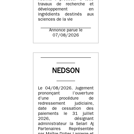
travaux de recherche et
développement en
ingrédients destinés aux
sciences de la vie
Annonce parue le
07/08/2026
NEDSON
Le 04/08/2026. Jugement
prononçant l’ouverture
d’une procédure de
redressement judiciaire,
date de cessation des
paiements le 31 juillet
2026, désignant
administrateur la Selarl Aj
Partenaires Représentée