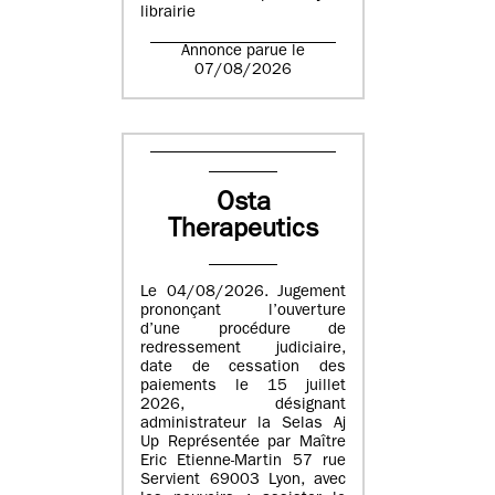
librairie
Annonce parue le
07/08/2026
Osta
Therapeutics
Le 04/08/2026. Jugement
prononçant l’ouverture
d’une procédure de
redressement judiciaire,
date de cessation des
paiements le 15 juillet
2026, désignant
administrateur la Selas Aj
Up Représentée par Maître
Eric Etienne-Martin 57 rue
Servient 69003 Lyon, avec