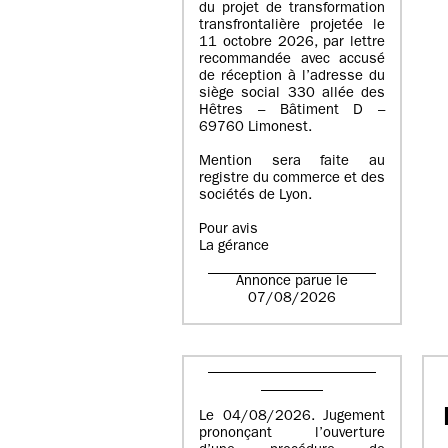
du projet de transformation
transfrontalière projetée le
11 octobre 2026, par lettre
recommandée avec accusé
de réception à l’adresse du
siège social 330 allée des
Hêtres – Bâtiment D –
69760 Limonest.
Mention sera faite au
registre du commerce et des
sociétés de Lyon.
Pour avis
La gérance
Annonce parue le
07/08/2026
Le 04/08/2026. Jugement
prononçant l’ouverture