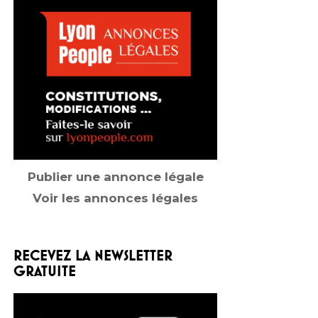
Publier une annonce légale
Voir les annonces légales
RECEVEZ LA NEWSLETTER
GRATUITE