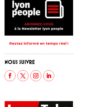
Restez informé en temps réel !
NOUS SUIVRE