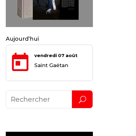
Aujourd’hui
vendredi 07 août
Saint Gaétan