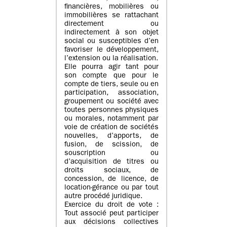
financières, mobilières ou
immobilières se rattachant
directement ou
indirectement à son objet
social ou susceptibles d’en
favoriser le développement,
l’extension ou la réalisation.
Elle pourra agir tant pour
son compte que pour le
compte de tiers, seule ou en
participation, association,
groupement ou société avec
toutes personnes physiques
ou morales, notamment par
voie de création de sociétés
nouvelles, d’apports, de
fusion, de scission, de
souscription ou
d’acquisition de titres ou
droits sociaux, de
concession, de licence, de
location-gérance ou par tout
autre procédé juridique.
Exercice du droit de vote :
Tout associé peut participer
aux décisions collectives