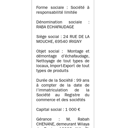
Forme sociale : Société à
responsabilité limitée
Dénomination sociale :
RABA ECHAFAUDAGE
Siège social : 24 RUE DE LA
MOUCHE, 69540 IRIGNY
Objet social : Montage et
démontage d’échafaudage,
Nettoyage de tout types de
locaux, Import-Export de tout
types de produits
Durée de la Société : 99 ans
à compter de la date de
l’immatriculation de la
Société au Registre du
commerce et des sociétés
Capital social : 1 000 €
Gérance : M. Rabah
CHENANE, demeurant Wilaya