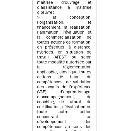
maîtrise d’ouvrage et
d’assistance à maîtrise
d’œuvre ;
> la conception,
l’organisation, le
financement, la réalisation,
l’animation, l’évaluation et
la commercialisation de
toutes actions de formation,
en présentiel, à distance,
hybrides, en situation de
travail (AFEST) ou selon
toute modalité autorisée par
la réglementation
applicable, ainsi que toutes
actions de bilan de
compétences, de validation
des acquis de l’expérience
(VAE), d’apprentissage,
d’accompagnement, de
coaching, de tutorat, de
certification, d’évaluation ou
toute autre action
concourant au
développement des
compétences au sens des