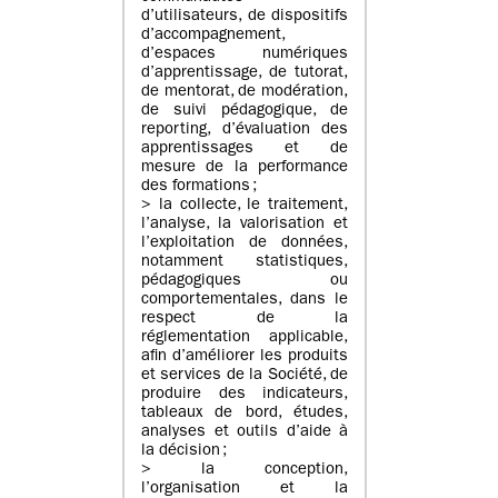
d’utilisateurs, de dispositifs
d’accompagnement,
d’espaces numériques
d’apprentissage, de tutorat,
de mentorat, de modération,
de suivi pédagogique, de
reporting, d’évaluation des
apprentissages et de
mesure de la performance
des formations ;
> la collecte, le traitement,
l’analyse, la valorisation et
l’exploitation de données,
notamment statistiques,
pédagogiques ou
comportementales, dans le
respect de la
réglementation applicable,
afin d’améliorer les produits
et services de la Société, de
produire des indicateurs,
tableaux de bord, études,
analyses et outils d’aide à
la décision ;
> la conception,
l’organisation et la