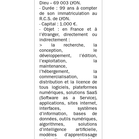
Dieu – 69 003 LYON.
- Durée : 99 ans à compter
de son immatriculation au
R.C.S. de LYON.
- Capital : 1.000 €.
- Objet : en France et à
l’étranger, directement ou
indirectement :
> la recherche, la
conception, le
développement, l’édition,
l’exploitation, la
maintenance,
l’hébergement, la
commercialisation, la
distribution et la licence de
tous logiciels, plateformes
numériques, solutions SaaS
(Software as a Service),
applications, sites internet,
interfaces, systèmes
d’information, bases de
données, outils numériques,
algorithmes, solutions
d’intelligence artificielle,
modèles d’apprentissage