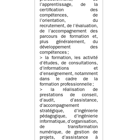
l’apprentissage, de la
certification des
compétences, de
l’orientation, du
recrutement, de l’évaluation,
de l’accompagnement des
parcours de formation et,
plus généralement, du
développement des
compétences ;
> la formation, les activité
d’études, de consultations,
d’informations et
d’enseignement, notamment
dans le cadre de la
formation professionnelle ;
> la réalisation de
prestations de conseil,
d’audit, d’assistance,
d’accompagnement
stratégique, d’ingénierie
pédagogique, d’ingénierie
informatique, d’organisation,
de transformation
numérique, de gestion de
projets, d’assistance à