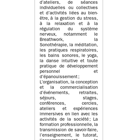
d’ateliers, de séances
individuelles ou collectives
et d’activités liées au bien-
être, à la gestion du stress,
à la relaxation et à la
régulation du système
nerveux, notamment le
Breathwork, la
Sonothérapie, la méditation,
les pratiques respiratoires,
les bains sonores, le yoga,
la danse intuitive et toute
pratique de développement
personnel et
d’épanouissement ;
L’organisation, la conception
et la commercialisation
d’événements, retraites,
séjours, stages,
conférences, cercles,
ateliers et expériences
immersives en lien avec les
activités de la société ; La
formation professionnelle, la
transmission de savoir-faire,
l’enseignement, le tutorat,