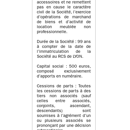
accessoires et ne remettent
pas en cause le caractère
civil de la Société, l’exercice
d’opérations de marchand
de biens et d’activité de
location meublée non
professionnelle.
Durée de la Société : 99 ans
à compter de la date de
l’immatriculation de la
Société au RCS de LYON.
Capital social : 500 euros,
composé exclusivement
d’apports en numéraire.
Cessions de parts : Toutes
les cessions de parts à des
tiers non associés (sauf
celles entre associés,
conjoints, ascendant,
descendants) sont
soumises à l’agrément d’un
ou plusieurs associés se
prononçant par une décision