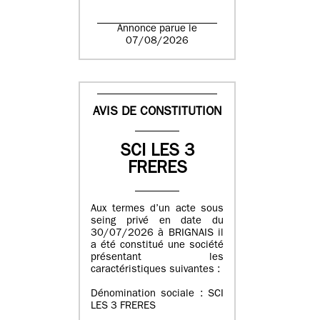
Annonce parue le
07/08/2026
AVIS DE CONSTITUTION
SCI LES 3
FRERES
Aux termes d’un acte sous
seing privé en date du
30/07/2026 à BRIGNAIS il
a été constitué une société
présentant les
caractéristiques suivantes :
Dénomination sociale : SCI
LES 3 FRERES