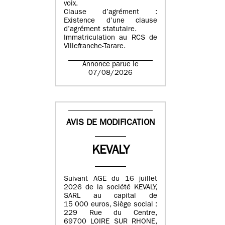
voix.
Clause d’agrément :
Existence d’une clause
d’agrément statutaire.
Immatriculation au RCS de
Villefranche-Tarare.
Annonce parue le
07/08/2026
AVIS DE MODIFICATION
KEVALY
Suivant AGE du 16 juillet
2026 de la société KEVALY,
SARL au capital de
15 000 euros, Siège social :
229 Rue du Centre,
69700 LOIRE SUR RHONE,