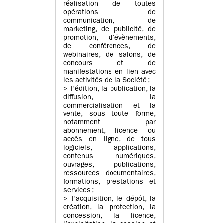
réalisation de toutes
opérations de
communication, de
marketing, de publicité, de
promotion, d’évènements,
de conférences, de
webinaires, de salons, de
concours et de
manifestations en lien avec
les activités de la Société ;
> l’édition, la publication, la
diffusion, la
commercialisation et la
vente, sous toute forme,
notamment par
abonnement, licence ou
accès en ligne, de tous
logiciels, applications,
contenus numériques,
ouvrages, publications,
ressources documentaires,
formations, prestations et
services ;
> l’acquisition, le dépôt, la
création, la protection, la
concession, la licence,