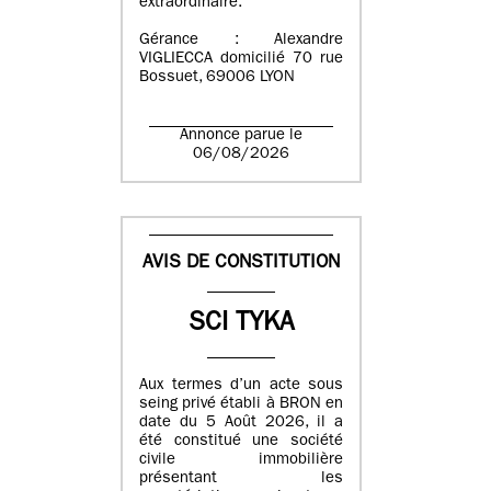
extraordinaire.
Gérance : Alexandre
VIGLIECCA domicilié 70 rue
Bossuet, 69006 LYON
Annonce parue le
06/08/2026
AVIS DE CONSTITUTION
SCI TYKA
Aux termes d’un acte sous
seing privé établi à BRON en
date du 5 Août 2026, il a
été constitué une société
civile immobilière
présentant les