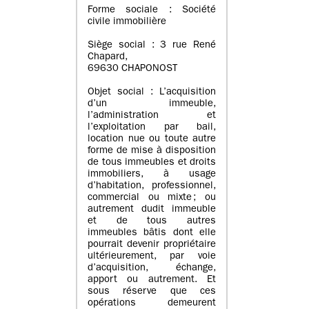
Forme sociale : Société
civile immobilière
Siège social : 3 rue René
Chapard,
69630 CHAPONOST
Objet social : L’acquisition
d’un immeuble,
l’administration et
l’exploitation par bail,
location nue ou toute autre
forme de mise à disposition
de tous immeubles et droits
immobiliers, à usage
d’habitation, professionnel,
commercial ou mixte ; ou
autrement dudit immeuble
et de tous autres
immeubles bâtis dont elle
pourrait devenir propriétaire
ultérieurement, par voie
d’acquisition, échange,
apport ou autrement. Et
sous réserve que ces
opérations demeurent