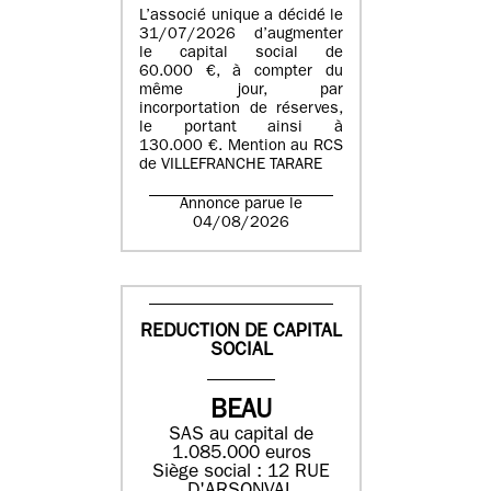
L’associé unique a décidé le
31/07/2026 d’augmenter
le capital social de
60.000 €, à compter du
même jour, par
incorportation de réserves,
le portant ainsi à
130.000 €. Mention au RCS
de VILLEFRANCHE TARARE
Annonce parue le
04/08/2026
REDUCTION DE CAPITAL
SOCIAL
BEAU
SAS au capital de
1.085.000 euros
Siège social : 12 RUE