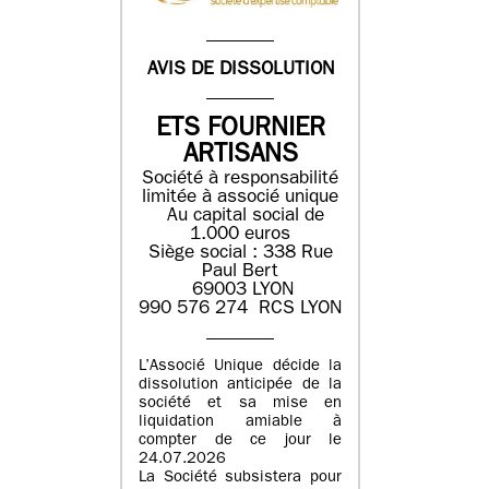
AVIS DE DISSOLUTION
ETS FOURNIER
ARTISANS
Société à responsabilité
limitée à associé unique
Au capital social de
1.000 euros
Siège social : 338 Rue
Paul Bert
69003 LYON
990 576 274 RCS LYON
L’Associé Unique décide la
dissolution anticipée de la
société et sa mise en
liquidation amiable à
compter de ce jour le
24.07.2026
La Société subsistera pour