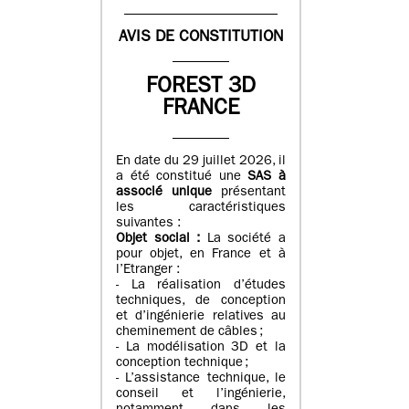
AVIS DE CONSTITUTION
FOREST 3D
FRANCE
En date du 29 juillet 2026, il
a été constitué une
SAS à
associé unique
présentant
les caractéristiques
suivantes :
Objet social :
La société a
pour objet, en France et à
l’Etranger :
- La réalisation d’études
techniques, de conception
et d’ingénierie relatives au
cheminement de câbles ;
- La modélisation 3D et la
conception technique ;
- L’assistance technique, le
conseil et l’ingénierie,