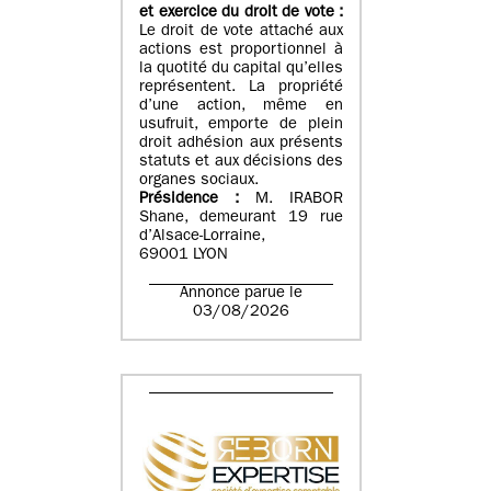
et exercice du droit de vote :
Le droit de vote attaché aux
actions est proportionnel à
la quotité du capital qu’elles
représentent. La propriété
d’une action, même en
usufruit, emporte de plein
droit adhésion aux présents
statuts et aux décisions des
organes sociaux.
Présidence :
M. IRABOR
Shane, demeurant 19 rue
d’Alsace-Lorraine,
69001 LYON
Annonce parue le
03/08/2026