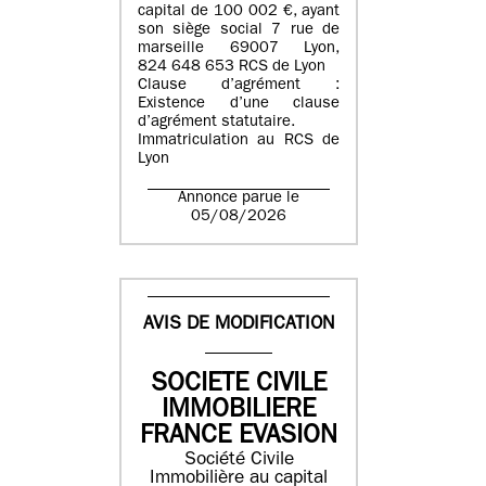
capital de 100 002 €, ayant
son siège social 7 rue de
marseille 69007 Lyon,
824 648 653 RCS de Lyon
Clause d’agrément :
Existence d’une clause
d’agrément statutaire.
Immatriculation au RCS de
Lyon
Annonce parue le
05/08/2026
AVIS DE MODIFICATION
SOCIETE CIVILE
IMMOBILIERE
FRANCE EVASION
Société Civile
Immobilière au capital