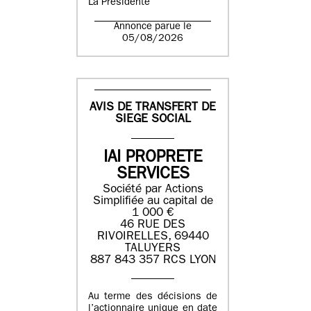
La Présidente
Annonce parue le
05/08/2026
AVIS DE TRANSFERT DE
SIEGE SOCIAL
IAI PROPRETE
SERVICES
Société par Actions
Simplifiée au capital de
1 000 €
46 RUE DES
RIVOIRELLES, 69440
TALUYERS
887 843 357 RCS LYON
Au terme des décisions de
l’actionnaire unique en date