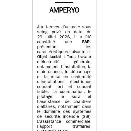
AMPERYO
Aux termes d’un acte sous
seing privé en date du
29 juillet 2026, il a été
constitué
une
SARL
présentant les
caractéristiques suivantes :
Objet social :
Tous travaux
d’électricité générale,
notamment l’installation, la
maintenance, le dépannage
et la mise en conformité
d’installations électriques
courant fort et courant
faible. La coordination, le
pilotage, le suivi et
l’assistance de chantiers
d’affaires, notamment dans
le domaine des systèmes
de sécurité incendie (SSI).
L’assistance commerciale,
l’apport d’affaires,