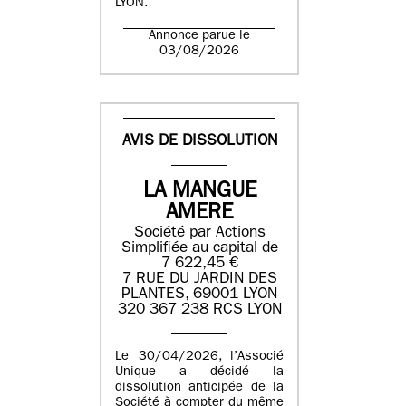
LYON.
Annonce parue le
03/08/2026
AVIS DE DISSOLUTION
LA MANGUE
AMERE
Société par Actions
Simplifiée au capital de
7 622,45 €
7 RUE DU JARDIN DES
PLANTES, 69001 LYON
320 367 238 RCS LYON
Le 30/04/2026, l’Associé
Unique a décidé la
dissolution anticipée de la
Société à compter du même