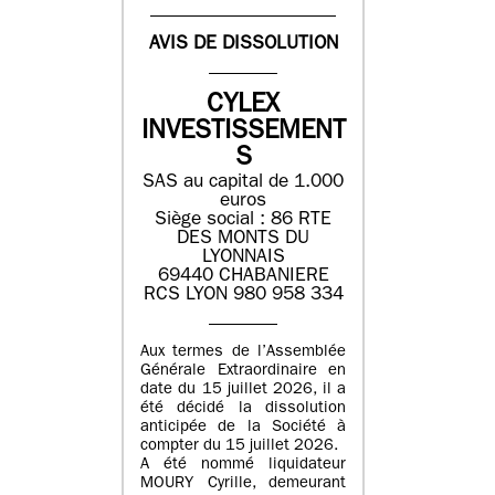
AVIS DE DISSOLUTION
CYLEX
INVESTISSEMENT
S
SAS au capital de 1.000
euros
Siège social : 86 RTE
DES MONTS DU
LYONNAIS
69440 CHABANIERE
RCS LYON 980 958 334
Aux termes de l’Assemblée
Générale Extraordinaire en
date du 15 juillet 2026, il a
été décidé la dissolution
anticipée de la Société à
compter du 15 juillet 2026.
A été nommé liquidateur
MOURY Cyrille, demeurant